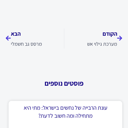
קודם
הבא
הקודם
הבא
מערכת גילוי אש
מרסס גב חשמלי
פוסטים נוספים
עונת הרבייה של נחשים בישראל: מתי היא
מתחילה ומה חשוב לדעת?