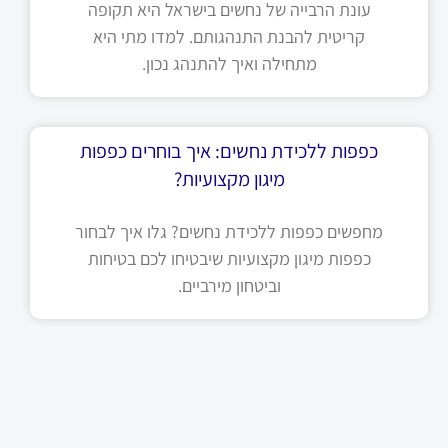
עונת הרבייה של נחשים בישראל היא תקופה
קריטית להבנת התנהגותם. למדו מתי היא
מתחילה ואיך להתנהג נכון.
כפפות ללכידת נחשים: איך בוחרים כפפות
מיגון מקצועיות?
מחפשים כפפות ללכידת נחשים? גלו איך לבחור
כפפות מיגון מקצועיות שיבטיחו לכם בטיחות
וביטחון מירביים.