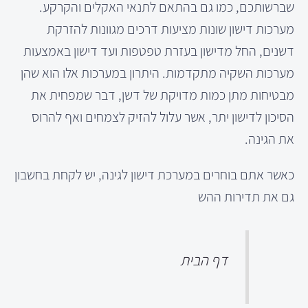
שברשותכם, כמו גם בהתאם לתנאי האקלים והקרקע.
מערכות דישון שונות מציעות דרכים מגוונות להזרקת
דשנים, החל מדישון בעזרת טפטפות ועד דישון באמצעות
מערכות השקיה מתקדמות. היתרון במערכות אלו הוא שהן
מבטיחות מתן כמות מדויקת של דשן, דבר שמפחית את
הסיכון לדישון יתר, אשר עלול להזיק לצמחים ואף להרוס
את הגינה.
כאשר אתם בוחרים במערכת דישון לגינה, יש לקחת בחשבון
גם את תדירות ההש
דף הבית