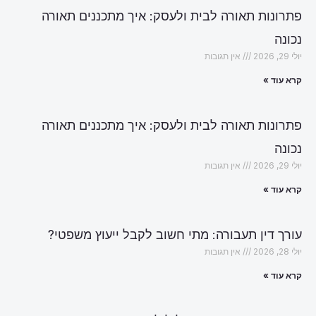
פתרונות תאורה לבית ולעסק: איך מתכננים תאורה
נכונה
יולי 29, 2026
אין תגובות
קרא עוד »
פתרונות תאורה לבית ולעסק: איך מתכננים תאורה
נכונה
יולי 29, 2026
אין תגובות
קרא עוד »
עורך דין תעבורה: מתי חשוב לקבל ייעוץ משפטי?
יולי 28, 2026
אין תגובות
קרא עוד »