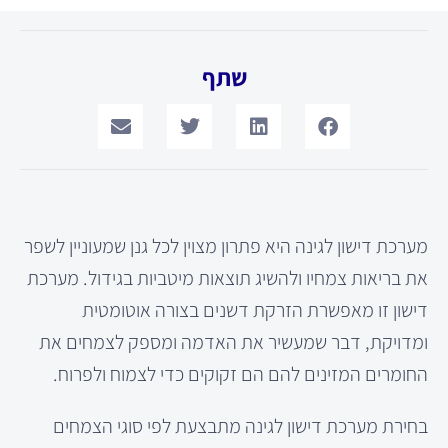
שתף
מערכת דישון לגינה היא פתרון מצוין לכל גנן שמעוניין לשפר
את בריאות צמחיו ולהשיג תוצאות מיטביות בגידול. מערכת
דישון זו מאפשרת הזרקת דשנים בצורה אוטומטית
ומדויקת, דבר שמעשיר את האדמה ומספק לצמחים את
החומרים המזינים להם הם זקוקים כדי לצמוח ולפרוח.
בחירת מערכת דישון לגינה מתבצעת לפי סוגי הצמחים