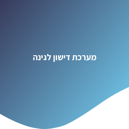
מערכת דישון לגינה