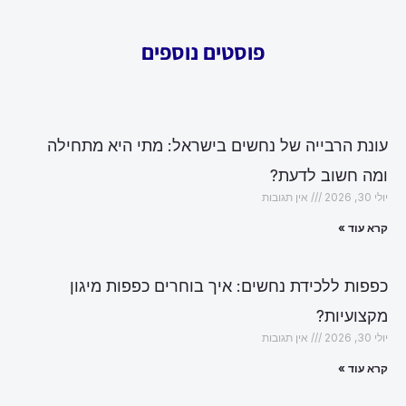
פוסטים נוספים
עונת הרבייה של נחשים בישראל: מתי היא מתחילה
ומה חשוב לדעת?
יולי 30, 2026
אין תגובות
קרא עוד »
כפפות ללכידת נחשים: איך בוחרים כפפות מיגון
מקצועיות?
יולי 30, 2026
אין תגובות
קרא עוד »