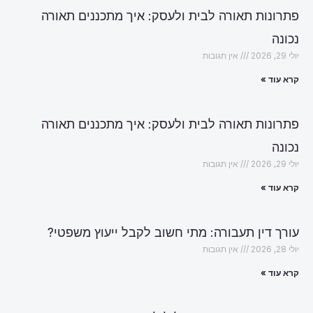
פתרונות תאורה לבית ולעסק: איך מתכננים תאורה
נכונה
יולי 29, 2026
אין תגובות
קרא עוד »
פתרונות תאורה לבית ולעסק: איך מתכננים תאורה
נכונה
יולי 29, 2026
אין תגובות
קרא עוד »
עורך דין תעבורה: מתי חשוב לקבל ייעוץ משפטי?
יולי 28, 2026
אין תגובות
קרא עוד »