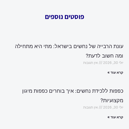
פוסטים נוספים
עונת הרבייה של נחשים בישראל: מתי היא מתחילה
ומה חשוב לדעת?
יולי 30, 2026
אין תגובות
קרא עוד »
כפפות ללכידת נחשים: איך בוחרים כפפות מיגון
מקצועיות?
יולי 30, 2026
אין תגובות
קרא עוד »