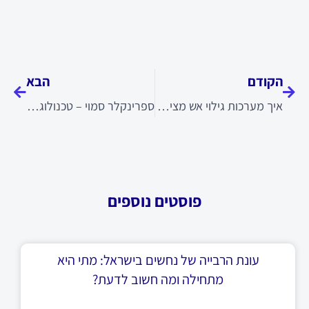
קודם
הבא
הקודם
הבא
איך מערכות גילוי אש מצילות חיים
ספרינקלר סמוי – טכנולוגיה מתקדמת לשמירה על ביטחון
פוסטים נוספים
עונת הרבייה של נחשים בישראל: מתי היא
מתחילה ומה חשוב לדעת?