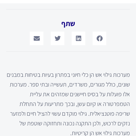
שתף
מערכות גילוי אש הן כלי חיוני בפתרון בעיות בטיחות במבנים
שונים, כולל מגורים, משרדים, תעשייה ובתי ספר. מערכות
אלו פועלות על בסיס חיישנים שמזהים את עליית
הטמפרטורה או קיום עשן, ובכך מתריעות על התחלת
שריפה פוטנציאלית. גילוי מוקדם עשוי להציל חיים ולמזער
נזקים לרכוש, ולכן התקנה נכונה ותחזוקה שוטפת של
מערכות גילוי אש הן קריטיות.