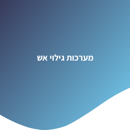
מערכות גילוי אש