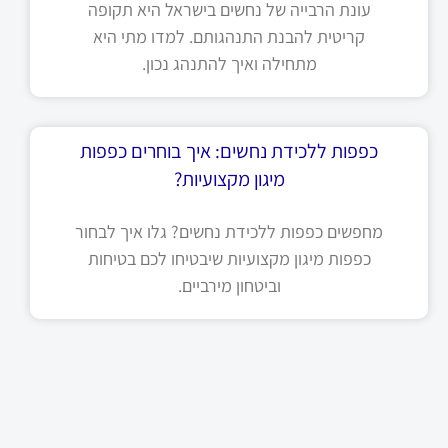
עונת הרבייה של נחשים בישראל היא תקופה
קריטית להבנת התנהגותם. למדו מתי היא
מתחילה ואיך להתנהג נכון.
כפפות ללכידת נחשים: איך בוחרים כפפות
מיגון מקצועיות?
מחפשים כפפות ללכידת נחשים? גלו איך לבחור
כפפות מיגון מקצועיות שיבטיחו לכם בטיחות
וביטחון מירביים.