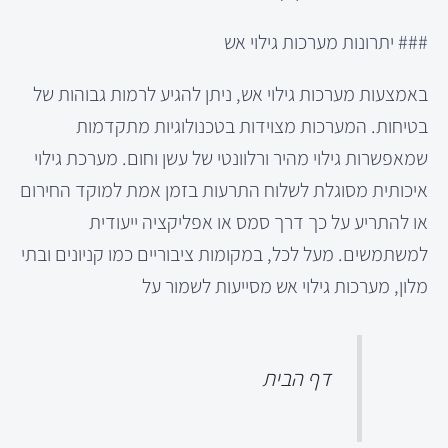
### יתרונות מערכות גילוי אש
באמצעות מערכות גילוי אש, ניתן להגיע לרמות גבוהות של
בטיחות. המערכות מצוידות בטכנולוגיות מתקדמות
שמאפשרות גילוי מהיר ורלוונטי של עשן וחום. מערכת גילוי
איכותית מסוגלת לשלוח התרעות בזמן אמת למוקד החירום
או להתריע על כך דרך סמס או אפליקציה ייעודית
למשתמשים. מעל לכל, במקומות ציבוריים כמו קניונים ובתי
מלון, מערכות גילוי אש מסייעות לשמור על
דף הבית