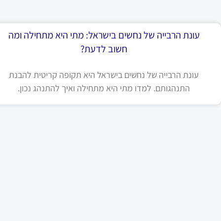
עונת הרבייה של נחשים בישראל: מתי היא מתחילה ומה
חשוב לדעת?
עונת הרבייה של נחשים בישראל היא תקופה קריטית להבנת
התנהגותם. למדו מתי היא מתחילה ואיך להתנהג נכון.