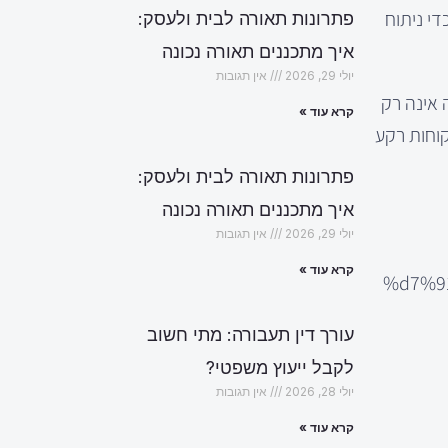
די ניתוח
פתרונות תאורה לבית ולעסק:
איך מתכננים תאורה נכונה
יולי 29, 2026
אין תגובות
 אינה רק
קרא עוד »
קוחות רקע
פתרונות תאורה לבית ולעסק:
איך מתכננים תאורה נכונה
יולי 29, 2026
אין תגובות
קרא עוד »
%d7%9
עורך דין תעבורה: מתי חשוב
לקבל ייעוץ משפטי?
יולי 28, 2026
אין תגובות
קרא עוד »