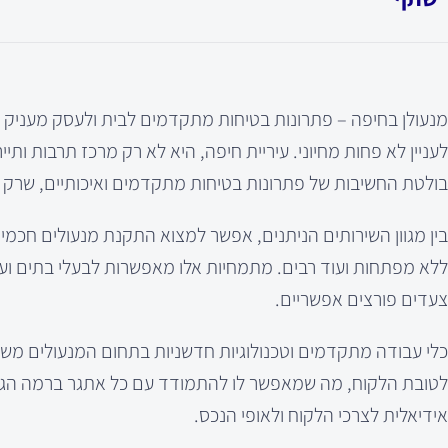
מנעולן בחיפה – פתרונות בטיחות מתקדמים לבית ולעסק מעניק של
לעניין לא פחות מחיוני. עיריית חיפה, היא לא רק מרכז תרבות ות
בולטת החשיבות של פתרונות בטיחות מתקדמים ואיכותיים, שרק מנ
בין מגוון השירותים הניתנים, אפשר למצוא התקנת מנעולים חכמי
ללא מפתחות ועוד רבים. מתמחיות אלו מאפשרות לבעלי בתים ועס
צעדים פורצים אפשריים.
כלי עבודה מתקדמים וטכנולוגיות חדשניות בתחום המנעולים משח
לטובת הלקוח, מה שמאפשר לו להתמודד עם כל אתגר ברמה הגב
אידיאלית לצרכי הלקוח ולאופי הנכס.