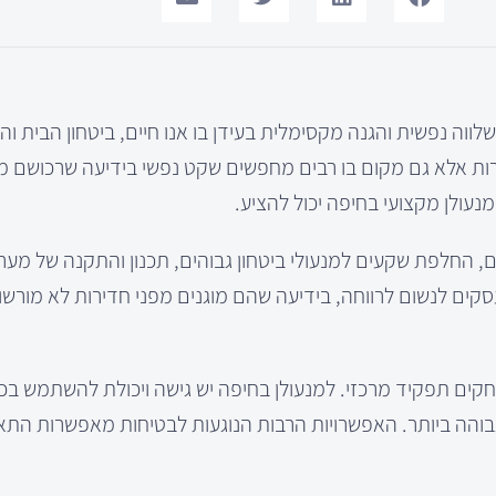
ווה נפשית והגנה מקסימלית בעידן בו אנו חיים, ביטחון הבית ו
יירות אלא גם מקום בו רבים מחפשים שקט נפשי בידיעה שרכושם מו
עולן מקצועי בחיפה יכול להציע.
ם, החלפת שקעים למנעולי ביטחון גבוהים, תכנון והתקנה של מער
קים לנשום לרווחה, בידיעה שהם מוגנים מפני חדירות לא מורשו
קים תפקיד מרכזי. למנעולן בחיפה יש גישה ויכולת להשתמש בכל
והה ביותר. האפשרויות הרבות הנוגעות לבטיחות מאפשרות הת