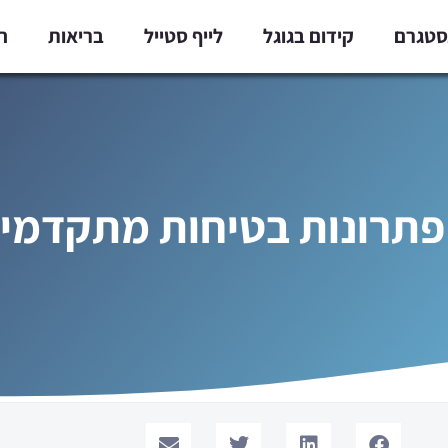
נסטגרם
קידום בגוגל
לייף סטייל
בריאות
ח
פתרונות בטיחות מתקדמי