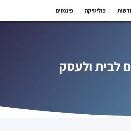
דשות
פוליטיקה
פיננסים
ם לבית ולעסק