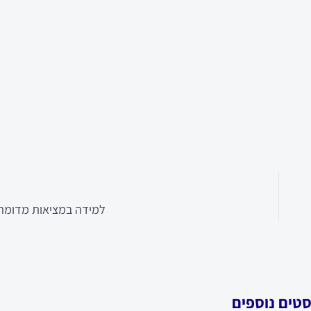
למידה במציאות מדומה
סטים נוספים