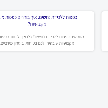
כפפות ללכידת נחשים: איך בוחרים כפפות מיגו
מקצועיות?
מחפשים כפפות ללכידת נחשים? גלו איך לבחור כפפות 
מקצועיות שיבטיחו לכם בטיחות וביטחון מירביים.