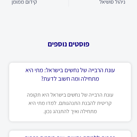
ניהול סושיאל
קידום ממומן
פוסטים נוספים
עונת הרבייה של נחשים בישראל: מתי היא
מתחילה ומה חשוב לדעת?
עונת הרבייה של נחשים בישראל היא תקופה
קריטית להבנת התנהגותם. למדו מתי היא
מתחילה ואיך להתנהג נכון.