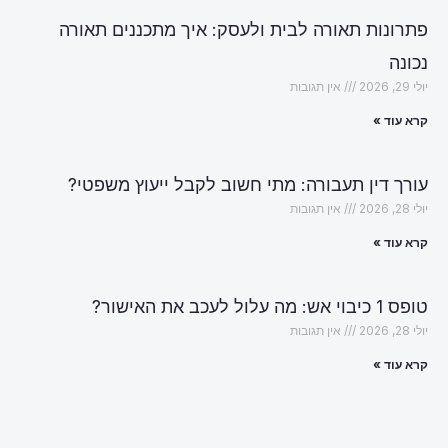
פתרונות תאורה לבית ולעסק: איך מתכננים תאורה
נכונה
יולי 29, 2026
אין תגובות
קרא עוד »
עורך דין תעבורה: מתי חשוב לקבל ייעוץ משפטי?
יולי 28, 2026
אין תגובות
קרא עוד »
טופס 1 כיבוי אש: מה עלול לעכב את האישור?
יולי 28, 2026
אין תגובות
קרא עוד »