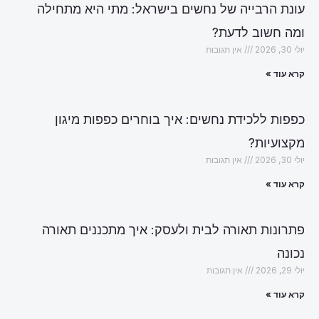
עונת הרבייה של נחשים בישראל: מתי היא מתחילה
ומה חשוב לדעת?
יולי 30, 2026
אין תגובות
קרא עוד »
כפפות ללכידת נחשים: איך בוחרים כפפות מיגון
מקצועיות?
יולי 30, 2026
אין תגובות
קרא עוד »
פתרונות תאורה לבית ולעסק: איך מתכננים תאורה
נכונה
יולי 29, 2026
אין תגובות
קרא עוד »