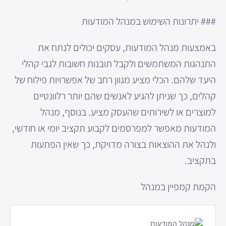
### יתרונות השימוש במנהל המודעות
באמצעות מנהל המודעות, עסקים יכולים לנתח את
התנהגות המשתמשים ולקבל תובנות חשובות לגבי קהלי
היעד שלהם. הכלי מציע מגוון רחב של אפשרויות פילוח של
קהלים, כך שניתן להגיע לאנשים שהם יותר רלוונטיים
למוצרים או לשירותים שהעסק מציע. בנוסף, מנהל
המודעות מאפשר למפרסמים לקבוע תקציב יומי או חודשי,
ולנהל את ההוצאות בצורה מדויקת, כך שאין הפתעות
בתקציב.
הקמת קמפיין במנהל