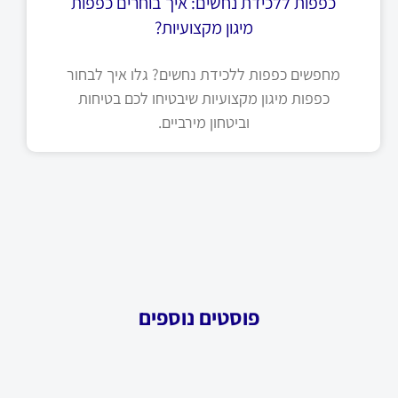
כפפות ללכידת נחשים: איך בוחרים כפפות
מיגון מקצועיות?
מחפשים כפפות ללכידת נחשים? גלו איך לבחור
כפפות מיגון מקצועיות שיבטיחו לכם בטיחות
וביטחון מירביים.
פוסטים נוספים