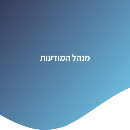
מנהל המודעות