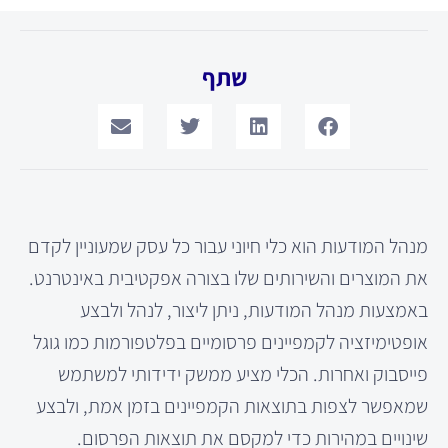
שתף
מנהל המודעות הוא כלי חיוני עבור כל עסק שמעוניין לקדם
את המוצרים והשירותים שלו בצורה אפקטיבית באינטרנט.
באמצעות מנהל המודעות, ניתן ליצור, לנהל ולבצע
אופטימיזציה לקמפיינים פרסומיים בפלטפורמות כמו גוגל
פייסבוק ואחרות. הכלי מציע ממשק ידידותי למשתמש
שמאפשר לצפות בתוצאות הקמפיינים בזמן אמת, ולבצע
שינויים במהירות כדי למקסם את תוצאות הפרסום.