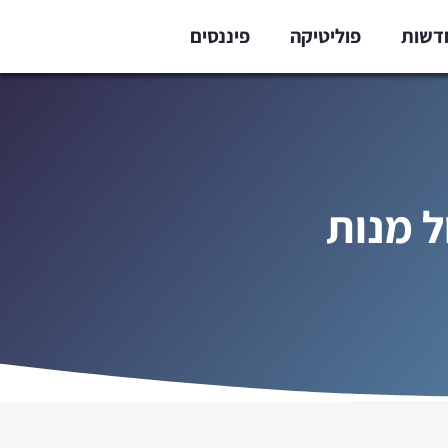
דשות
פוליטיקה
פיננסים
ל מנות