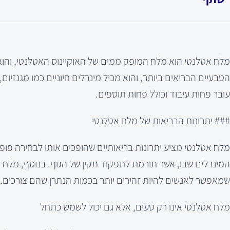
מלח אטלנטי הוא מלח המופק ממים של האוקיינוס האטלנטי, והו
הטבעיים הבריאים ביותר, והוא מכיל מינרלים חיוניים כמו מגנזיו
עובר פחות עיבוד וכולל פחות תוספים.
### יתרונות הבריאות של מלח אטלנטי
מלח אטלנטי מציע יתרונות בריאותיים שהופכים אותו לבחירה פופ
המינרלים שבו, אשר תורמת לתפקוד תקין של הגוף. בנוסף, מלח א
שמאפשר לאנשים להיות זהירים יותר בכמות הנתרן שהם צורכים.
מלח אטלנטי אינו רק טעים, אלא גם יכול לשמש כתחל