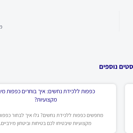
מל
סטים נוספים
כפפות ללכידת נחשים: איך בוחרים כפפות מיגו
מקצועיות?
מחפשים כפפות ללכידת נחשים? גלו איך לבחור כפפות 
מקצועיות שיבטיחו לכם בטיחות וביטחון מירביים.