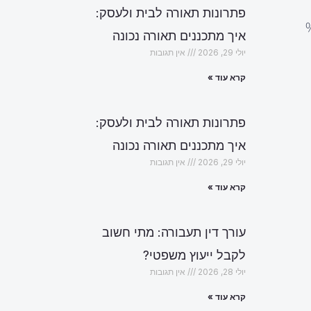
פתרונות תאורה לבית ולעסק:
איך מתכננים תאורה נכונה
יולי 29, 2026
אין תגובות
קרא עוד »
פתרונות תאורה לבית ולעסק:
איך מתכננים תאורה נכונה
יולי 29, 2026
אין תגובות
קרא עוד »
עורך דין תעבורה: מתי חשוב
לקבל ייעוץ משפטי?
יולי 28, 2026
אין תגובות
קרא עוד »