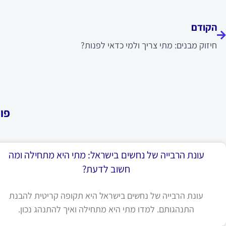
ודם
הקודם
חיזוק מבנים: מתי צריך ולמי כדאי לפנות?
פו
עונת הרבייה של נחשים בישראל: מתי היא מתחילה ומה
חשוב לדעת?
עונת הרבייה של נחשים בישראל היא תקופה קריטית להבנת
התנהגותם. למדו מתי היא מתחילה ואיך להתנהג נכון.