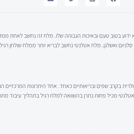
א ידוע בטוב טעם ובאיכות הגבוהה שלו. מלח זה נחשב לאחת ממ
ם, סלניום ואשלגן. מלח אטלנטי נחשב לבריא יותר ממלח שולחן רגי
ולרית בקרב שפים ובריאותיים כאחד. אחד היתרונות המרכזיים הו
טלנטי מכיל פחות נתרן בהשוואה למלח רגיל בתהליך עיבוד מתון