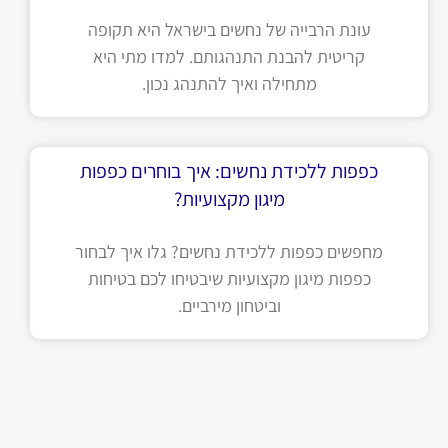
עונת הרבייה של נחשים בישראל היא תקופה
קריטית להבנת התנהגותם. למדו מתי היא
מתחילה ואיך להתנהג נכון.
כפפות ללכידת נחשים: איך בוחרים כפפות
מיגון מקצועיות?
מחפשים כפפות ללכידת נחשים? גלו איך לבחור
כפפות מיגון מקצועיות שיבטיחו לכם בטיחות
וביטחון מירביים.