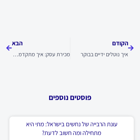
קודם
הבא
הקודם
הבא
איך נוטלים ידיים בבוקר
מכירת עסק: איך מתקדמים לעסקה נכונה ובטוחה?
פוסטים נוספים
עונת הרבייה של נחשים בישראל: מתי היא
מתחילה ומה חשוב לדעת?