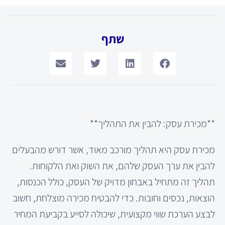
שתף
**מכירת עסק: להבין את התהליך**
מכירת עסק היא תהליך מורכב מאוד, אשר דורש מהבעלים
להבין את ערך העסק שלהם, את השוק ואת הלקוחות.
תהליך זה מתחיל באבחון מדויק של העסק, כולל הכנסות,
הוצאות, נכסים וחובות. כדי להבטיח מכירה מוצלחת, חשוב
לבצע הערכת שווי מקצועית, שיכולה לסייע בקביעת המחיר