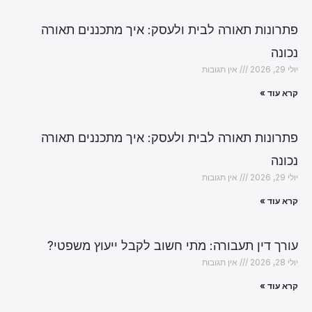
פתרונות תאורה לבית ולעסק: איך מתכננים תאורה
נכונה
יולי 29, 2026
אין תגובות
קרא עוד »
פתרונות תאורה לבית ולעסק: איך מתכננים תאורה
נכונה
יולי 29, 2026
אין תגובות
קרא עוד »
עורך דין תעבורה: מתי חשוב לקבל ייעוץ משפטי?
יולי 28, 2026
אין תגובות
קרא עוד »