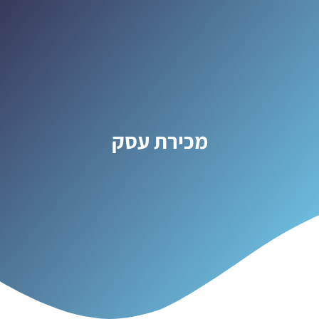
מכירת עסק