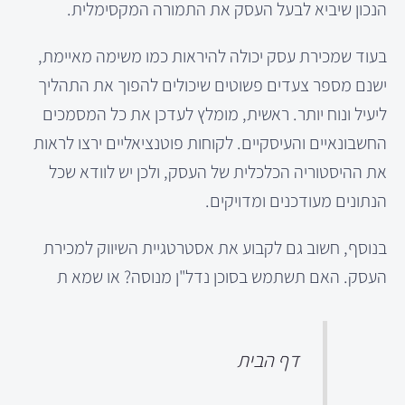
הנכון שיביא לבעל העסק את התמורה המקסימלית.
בעוד שמכירת עסק יכולה להיראות כמו משימה מאיימת,
ישנם מספר צעדים פשוטים שיכולים להפוך את התהליך
ליעיל ונוח יותר. ראשית, מומלץ לעדכן את כל המסמכים
החשבונאיים והעיסקיים. לקוחות פוטנציאליים ירצו לראות
את ההיסטוריה הכלכלית של העסק, ולכן יש לוודא שכל
הנתונים מעודכנים ומדויקים.
בנוסף, חשוב גם לקבוע את אסטרטגיית השיווק למכירת
העסק. האם תשתמש בסוכן נדל"ן מנוסה? או שמא ת
דף הבית