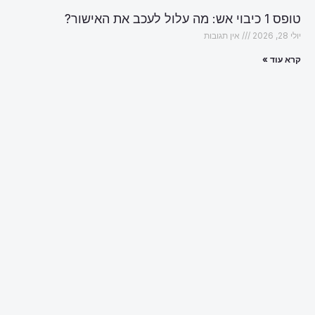
טופס 1 כיבוי אש: מה עלול לעכב את האישור?
יולי 28, 2026
אין תגובות
קרא עוד »