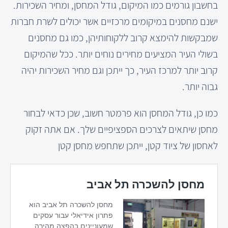
בחשבון גורמים כמו המיקום, גודל המחסן, ומחיר השכירות.
ישנם מחסנים במיקומים מרכזיים אשר יכולים לשרת חברות
שמבקשות להימצא קרוב ללקוחותיהן, כמו גם מחסנים
בשולי העיר המציעים מחירים נוחים יותר. ככל שהמיקום
קרוב יותר למרכז העיר, כך ייתכן וגם מחיר השכירות יהיה
גבוה יותר.
כמו כן, גודל המחסן הוא פרמטר חשוב, שכן כדאי לבחור
מחסן שיתאים לצרכים הספציפיים שלך. אם אתה זקוק
לאחסון של ציוד קטן, ייתכן שתחפש מחסן קטן