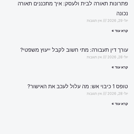
פתרונות תאורה לבית ולעסק: איך מתכננים תאורה
נכונה
יולי 29, 2026
אין תגובות
קרא עוד »
עורך דין תעבורה: מתי חשוב לקבל ייעוץ משפטי?
יולי 28, 2026
אין תגובות
קרא עוד »
טופס 1 כיבוי אש: מה עלול לעכב את האישור?
יולי 28, 2026
אין תגובות
קרא עוד »