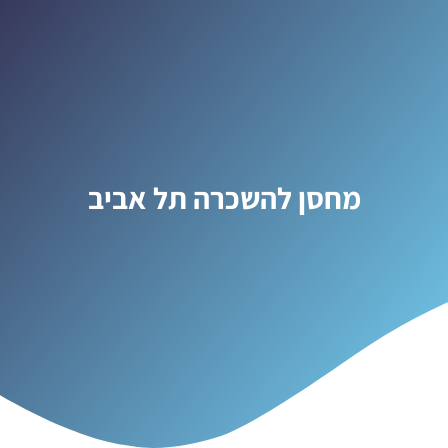
מחסן להשכרה תל אביב