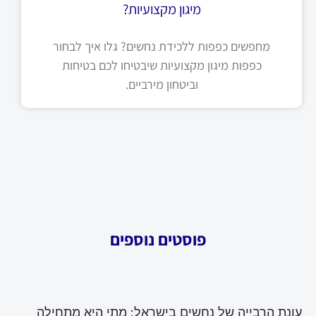
מיגון מקצועיות?
מחפשים כפפות ללכידת נחשים? גלו איך לבחור
כפפות מיגון מקצועיות שיבטיחו לכם בטיחות
וביטחון מירביים.
פוסטים נוספים
עונת הרבייה של נחשים בישראל: מתי היא מתחילה