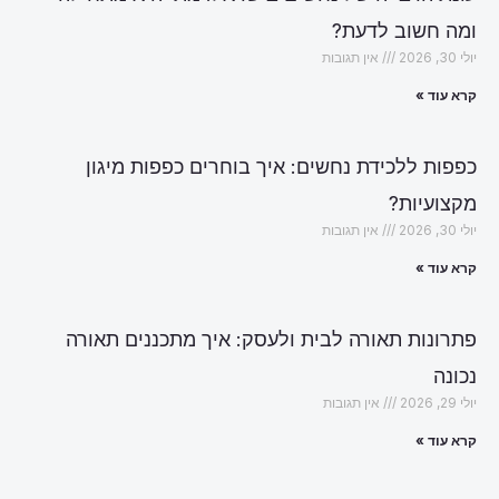
ומה חשוב לדעת?
יולי 30, 2026
אין תגובות
קרא עוד »
כפפות ללכידת נחשים: איך בוחרים כפפות מיגון
מקצועיות?
יולי 30, 2026
אין תגובות
קרא עוד »
פתרונות תאורה לבית ולעסק: איך מתכננים תאורה
נכונה
יולי 29, 2026
אין תגובות
קרא עוד »