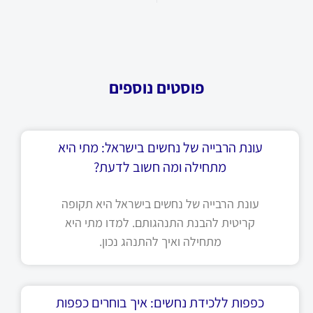
פוסטים נוספים
עונת הרבייה של נחשים בישראל: מתי היא
מתחילה ומה חשוב לדעת?
עונת הרבייה של נחשים בישראל היא תקופה
קריטית להבנת התנהגותם. למדו מתי היא
מתחילה ואיך להתנהג נכון.
כפפות ללכידת נחשים: איך בוחרים כפפות