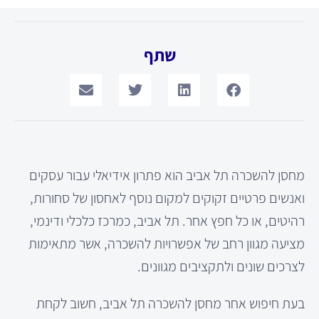
שתף
מחסן להשכרה תל אביב הוא פתרון אידיאלי עבור עסקים
ואנשים פרטיים זקוקים למקום נוסף לאחסון של סחורות,
רהיטים, או כל חפץ אחר. תל אביב, כמרכז כלכלי ודינמי,
מציעה מגוון רחב של אפשרויות להשכרה, אשר מתאימות
לצרכים שונים ולתקציבים מגוונים.
בעת חיפוש אחר מחסן להשכרה תל אביב, חשוב לקחת