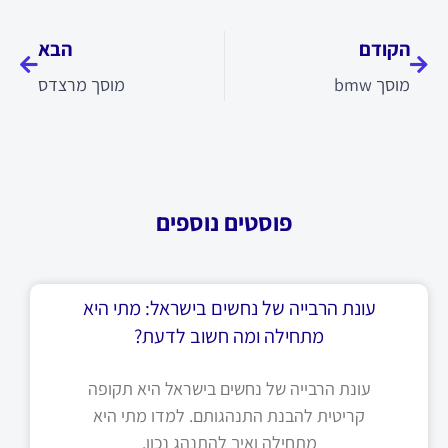
קודם
הבא
הקודם
הבא
מוסך bmw
מוסך מרצדס
פוסטים נוספים
עונת הרבייה של נחשים בישראל: מתי היא
מתחילה ומה חשוב לדעת?
עונת הרבייה של נחשים בישראל היא תקופה
קריטית להבנת התנהגותם. למדו מתי היא
מתחילה ואיך להתנהג נכון.