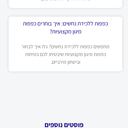
כפפות ללכידת נחשים: איך בוחרים כפפות
מיגון מקצועיות?
מחפשים כפפות ללכידת נחשים? גלו איך לבחור
כפפות מיגון מקצועיות שיבטיחו לכם בטיחות
וביטחון מירביים.
פוסטים נוספים