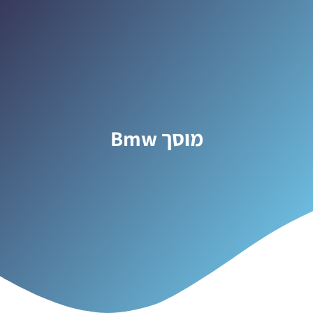
מוסך Bmw