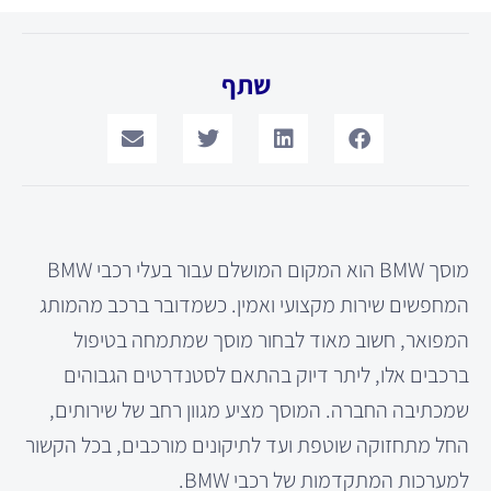
שתף
מוסך BMW הוא המקום המושלם עבור בעלי רכבי BMW
המחפשים שירות מקצועי ואמין. כשמדובר ברכב מהמותג
המפואר, חשוב מאוד לבחור מוסך שמתמחה בטיפול
ברכבים אלו, ליתר דיוק בהתאם לסטנדרטים הגבוהים
שמכתיבה החברה. המוסך מציע מגוון רחב של שירותים,
החל מתחזוקה שוטפת ועד לתיקונים מורכבים, בכל הקשור
למערכות המתקדמות של רכבי BMW.