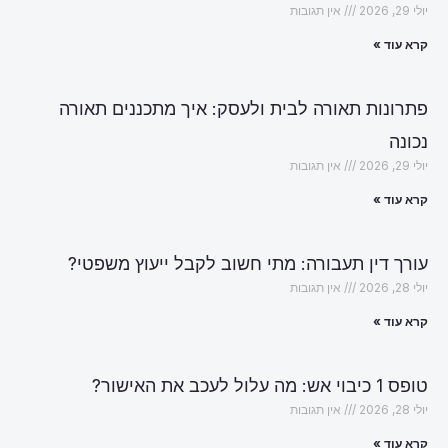
יולי 29, 2026
אין תגובות
קרא עוד »
פתרונות תאורה לבית ולעסק: איך מתכננים תאורה
נכונה
יולי 29, 2026
אין תגובות
קרא עוד »
עורך דין תעבורה: מתי חשוב לקבל ייעוץ משפטי?
יולי 28, 2026
אין תגובות
קרא עוד »
טופס 1 כיבוי אש: מה עלול לעכב את האישור?
יולי 28, 2026
אין תגובות
קרא עוד »