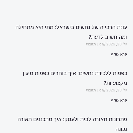
עונת הרבייה של נחשים בישראל: מתי היא מתחילה
ומה חשוב לדעת?
יולי 30, 2026
אין תגובות
קרא עוד »
כפפות ללכידת נחשים: איך בוחרים כפפות מיגון
מקצועיות?
יולי 30, 2026
אין תגובות
קרא עוד »
פתרונות תאורה לבית ולעסק: איך מתכננים תאורה
נכונה