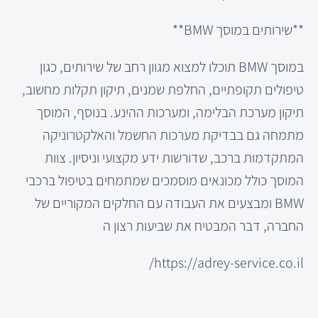
**שירותים במוסך BMW**
במוסך BMW תוכלו למצוא מגוון רחב של שירותים, כגון
טיפולים תקופתיים, החלפת שמנים, תיקון תקלות מחשוב,
תיקון מערכת הבלימה, ומערכות ההינע. בנוסף, המוסך
מתמחה גם בבדיקת מערכות החשמל והאלקטרוניקה
המתקדמות ברכב, שדורשות ידע מקצועי וניסיון. צוות
המוסך כולל מכונאים מוסמכים שמתמחים בטיפול ברכבי
BMW ומבצעים את העבודה עם החלקים המקוריים של
החברה, דבר המבטיח את שביעות רצון ה
https://adrey-service.co.il/