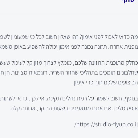
מה כדאי לאכול לפני אימון? זהו שאלון חשוב לכל מי שמעוניין לשפר
גופנית אחרת. תזונה נכונה לפני אימון יכולה להשפיע באופן משמע
כחלק מתוכנית התזונה שלכם, מומלץ לצרוך מזון קל לעיכול שעש
שחלבונים תומכים בתהליכי שחזור השריר. דוגמאות מצוינות הן חטי
הביצועים שלכם תוך כדי אימון.
אופטימלית. אם אתם מתאמנים בשעות הבוקר, ארוחה קלה
https://studio-flyup.co.il/