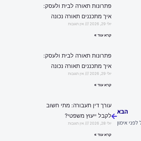
פתרונות תאורה לבית ולעסק:
איך מתכננים תאורה נכונה
יולי 29, 2026
אין תגובות
קרא עוד »
פתרונות תאורה לבית ולעסק:
איך מתכננים תאורה נכונה
יולי 29, 2026
אין תגובות
קרא עוד »
הבא
עורך דין תעבורה: מתי חשוב
הבא
לקבל ייעוץ משפטי?
לפני אימון
יולי 28, 2026
אין תגובות
קרא עוד »