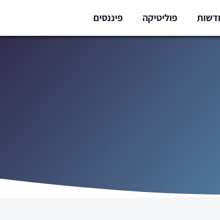
דשות
פוליטיקה
פיננסים