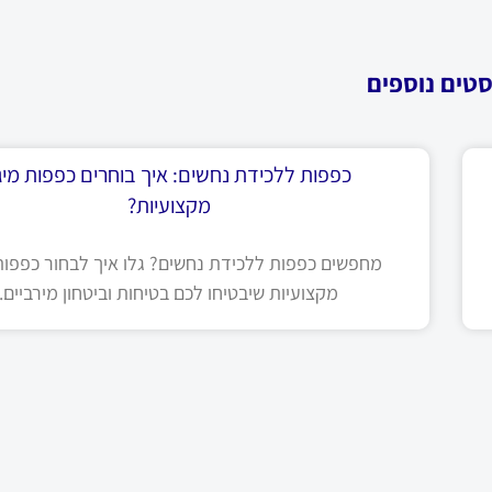
סטים נוספים
כפפות ללכידת נחשים: איך בוחרים כפפות מיגו
מקצועיות?
מחפשים כפפות ללכידת נחשים? גלו איך לבחור כפפות 
מקצועיות שיבטיחו לכם בטיחות וביטחון מירביים.