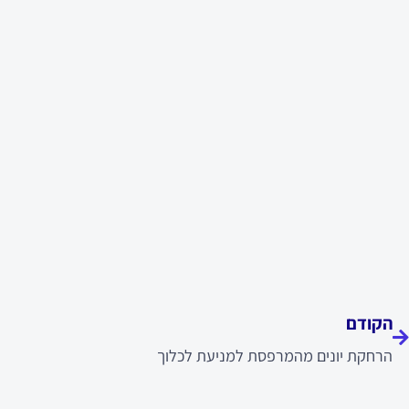
ודם
הקודם
הרחקת יונים מהמרפסת למניעת לכלוך