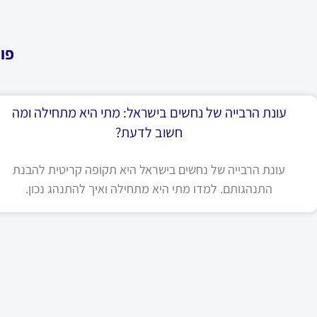
פו
עונת הרבייה של נחשים בישראל: מתי היא מתחילה ומה
חשוב לדעת?
עונת הרבייה של נחשים בישראל היא תקופה קריטית להבנת
התנהגותם. למדו מתי היא מתחילה ואיך להתנהג נכון.