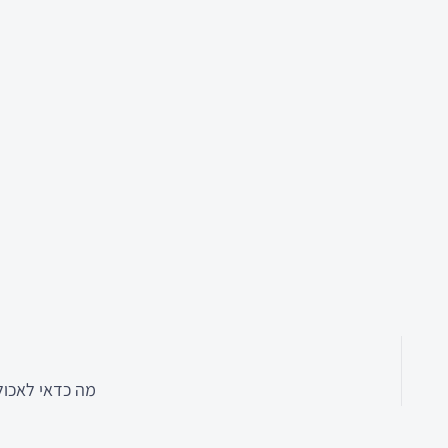
מה כדאי לאכול 