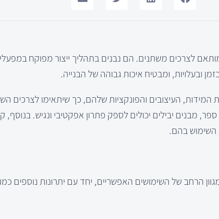
 מותאם לצרכים משתנים. הם נבנים בתהליך ייצור מפוקח במפעלי י
ן ובעלויות, ומבטיח איכות גבוהה של הבנייה.
 המידות, העיצובים והפונקציות שלהם, כך שיתאימו לצרכים השו
פר, מבנים יבילים יכולים לספק פתרון אפקטיבי ונגיש. בנוסף, ק
 השימוש בהם.
וון הרחב של השימושים האפשריים, יחד עם יתרונות נוספים כמו 