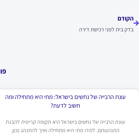
ודם
הקודם
בדק בית לפני רכישת דירה
פו
עונת הרבייה של נחשים בישראל: מתי היא מתחילה ומה
חשוב לדעת?
עונת הרבייה של נחשים בישראל היא תקופה קריטית להבנת
התנהגותם. למדו מתי היא מתחילה ואיך להתנהג נכון.