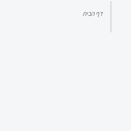
דף הבית