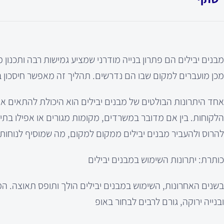
מבנים יבילים הם פתרון בנייה מודרני שמציע גמישות רבה ותכנון
מכן מועברים למקום שבו הם נדרשים. תהליך זה מאפשר חיסכון בזמ
אחד היתרונות הבולטים של מבנים יבילים הוא היכולת להתאים את
הלקוחות. בין אם מדובר במשרדים, מקומות מגורים או אפילו בתי ס
להרוס ולהעביר מבנים יבילים ממקום למקום, מה שמוסיף לנוחות
כותרת: יתרונות השימוש במבנים יבילים
בשנים האחרונות, השימוש במבנים יבילים הולך ותופס תאוצה. המג
ובנייה ירוקה, גורם לרבים לבחור באופ