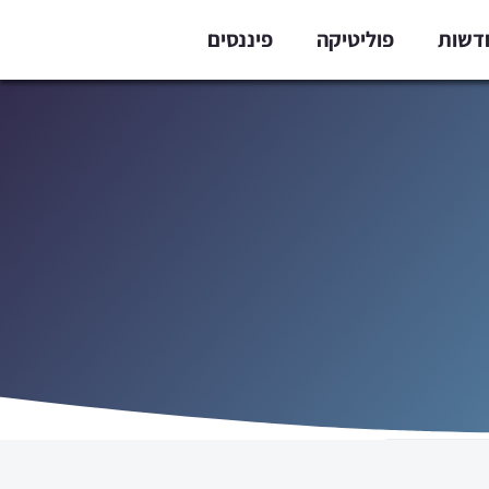
דשות
פוליטיקה
פיננסים