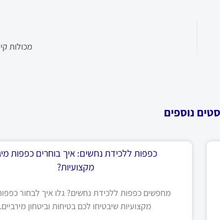
מכולות קי
סטים נוספים
כפפות ללכידת נחשים: איך בוחרים כפפות מיגו
מקצועיות?
מחפשים כפפות ללכידת נחשים? גלו איך לבחור כפפות 
מקצועיות שיבטיחו לכם בטיחות וביטחון מירביים.