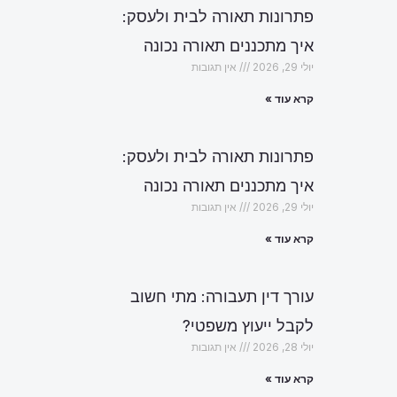
פתרונות תאורה לבית ולעסק:
איך מתכננים תאורה נכונה
יולי 29, 2026
אין תגובות
קרא עוד »
פתרונות תאורה לבית ולעסק:
איך מתכננים תאורה נכונה
יולי 29, 2026
אין תגובות
קרא עוד »
עורך דין תעבורה: מתי חשוב
לקבל ייעוץ משפטי?
יולי 28, 2026
אין תגובות
קרא עוד »