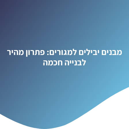
מבנים יבילים למגורים: פתרון מהיר
לבנייה חכמה