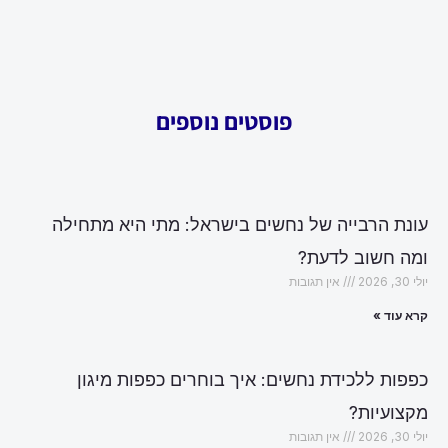
פוסטים נוספים
עונת הרבייה של נחשים בישראל: מתי היא מתחילה
ומה חשוב לדעת?
יולי 30, 2026
אין תגובות
קרא עוד »
כפפות ללכידת נחשים: איך בוחרים כפפות מיגון
מקצועיות?
יולי 30, 2026
אין תגובות