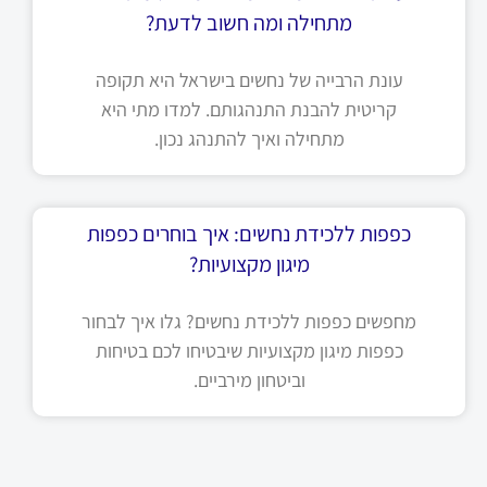
מתחילה ומה חשוב לדעת?
עונת הרבייה של נחשים בישראל היא תקופה
קריטית להבנת התנהגותם. למדו מתי היא
מתחילה ואיך להתנהג נכון.
כפפות ללכידת נחשים: איך בוחרים כפפות
מיגון מקצועיות?
מחפשים כפפות ללכידת נחשים? גלו איך לבחור
כפפות מיגון מקצועיות שיבטיחו לכם בטיחות
וביטחון מירביים.