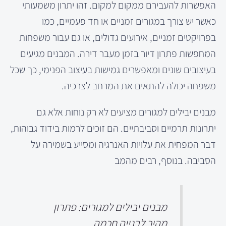
האפשרות להעבירם ממקום למקום. זהו יתרון משמעותי
כאשר יש צורך במגורים זמניים או חד פעמיים, כמו
בפרויקטים זמניים, אירועים גדולים, או גם עבור משפחות
המחפשות פתרון דיור בזמן מעבר דירה. המבנים מגיעים
בעיצובים שונים ומאפשרים גמישות בעיצוב הפנימי, כך שכל
משפחה יכולה להתאים את המרחב לצרכיה.
מבנים יבילים למגורים מציעים לא רק נוחות אלא גם
יתרונות תרמיים וסביבתיים. הם זוכים לרמות בידוד גבוהות,
דבר המפחית את עלויות האנרגיה ומסייע בשמירה על
הסביבה. בנוסף, רבים מהמב
מבנים יבילים למגורים: פתרון
מהיר לבנייה חכמה