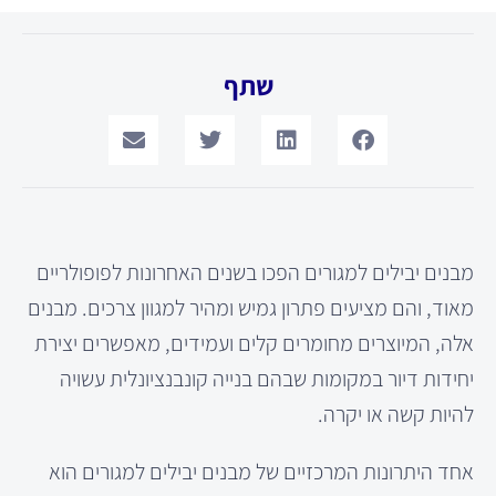
שתף
מבנים יבילים למגורים הפכו בשנים האחרונות לפופולריים
מאוד, והם מציעים פתרון גמיש ומהיר למגוון צרכים. מבנים
אלה, המיוצרים מחומרים קלים ועמידים, מאפשרים יצירת
יחידות דיור במקומות שבהם בנייה קונבנציונלית עשויה
להיות קשה או יקרה.
אחד היתרונות המרכזיים של מבנים יבילים למגורים הוא