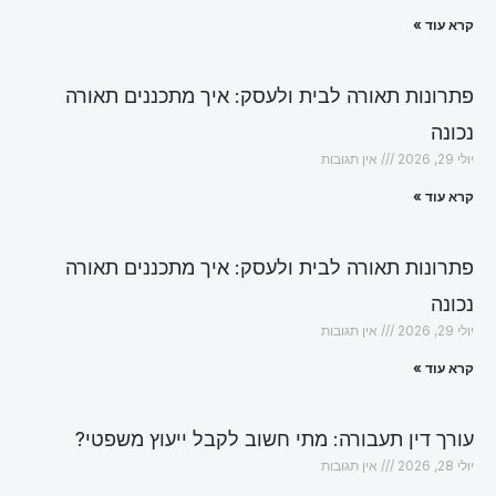
קרא עוד »
פתרונות תאורה לבית ולעסק: איך מתכננים תאורה
נכונה
יולי 29, 2026
אין תגובות
קרא עוד »
פתרונות תאורה לבית ולעסק: איך מתכננים תאורה
נכונה
יולי 29, 2026
אין תגובות
קרא עוד »
עורך דין תעבורה: מתי חשוב לקבל ייעוץ משפטי?
יולי 28, 2026
אין תגובות