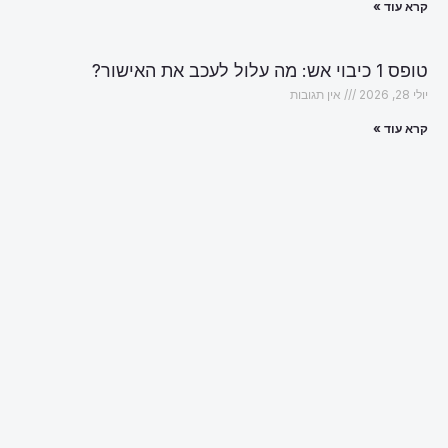
קרא עוד »
טופס 1 כיבוי אש: מה עלול לעכב את האישור?
יולי 28, 2026
אין תגובות
קרא עוד »