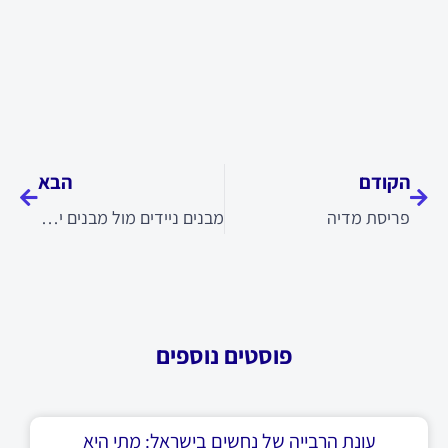
קודם
הבא
הקודם
הבא
פריסת מדיה
מבנים ניידים מול מבנים יבילים: מה ההבדל
פוסטים נוספים
עונת הרבייה של נחשים בישראל: מתי היא