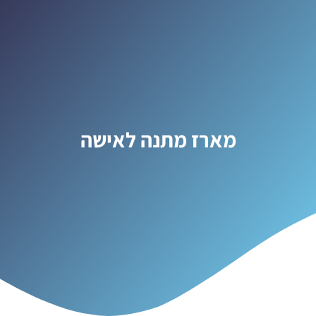
מארז מתנה לאישה