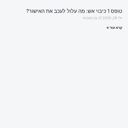
טופס 1 כיבוי אש: מה עלול לעכב את האישור?
יולי 28, 2026
אין תגובות
קרא עוד »