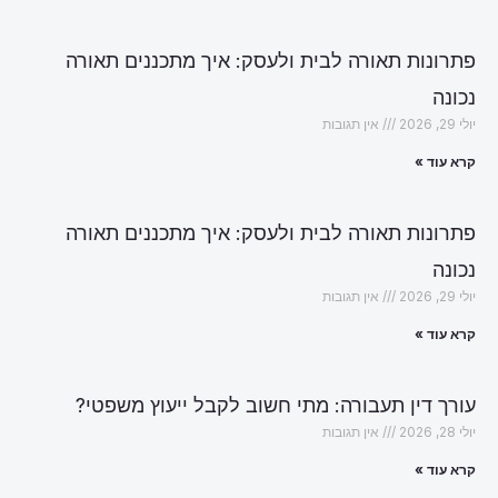
פתרונות תאורה לבית ולעסק: איך מתכננים תאורה
נכונה
יולי 29, 2026
אין תגובות
קרא עוד »
פתרונות תאורה לבית ולעסק: איך מתכננים תאורה
נכונה
יולי 29, 2026
אין תגובות
קרא עוד »
עורך דין תעבורה: מתי חשוב לקבל ייעוץ משפטי?
יולי 28, 2026
אין תגובות
קרא עוד »