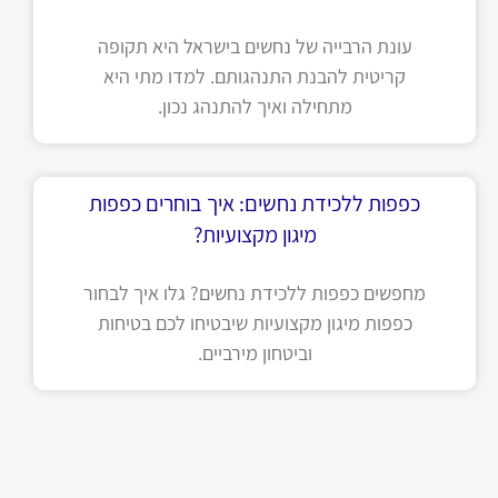
עונת הרבייה של נחשים בישראל היא תקופה
קריטית להבנת התנהגותם. למדו מתי היא
מתחילה ואיך להתנהג נכון.
כפפות ללכידת נחשים: איך בוחרים כפפות
מיגון מקצועיות?
מחפשים כפפות ללכידת נחשים? גלו איך לבחור
כפפות מיגון מקצועיות שיבטיחו לכם בטיחות
וביטחון מירביים.