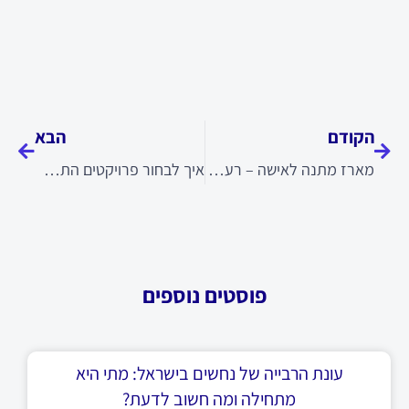
קודם
הבא
הקודם
הבא
מארז מתנה לאישה – רעיונות מקוריים ומרגשים
איך לבחור פרויקטים התחדשות עירונית מתאימים
פוסטים נוספים
עונת הרבייה של נחשים בישראל: מתי היא
מתחילה ומה חשוב לדעת?