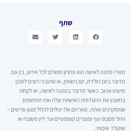
שתף
מארז מתנה לאישה הוא פתרון מושלם לכל אירוע, בין אם
מדובר ביום הולדת, יום נישואין, או סתם כי רוצים לפנק
מישהו אהוב. כאשר מדובר במתנה לאישה, יש לקחת
בחשבון את ההעדפות האישיות שלה ואת התחומים
שמסקרנים אותה. מארזים אלו יכולים לכלול מגוון פריטים –
החל מסבוני גוף ומוצרים קוסמטיים ועד ליין משובח או
שוקולד איכותי.