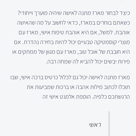
כיצד לבחור מארז מתנה לאישה שיהיה מוערך וייחודי?
כשאתם בוחרים במארז, כדאי לחשוב על מה שהאישה
אוהבת. למשל, אם היא אוהבת טיפוח אישי, מארז עם
מוצרי קוסמטיקה טבעיים יכול להיות בחירה נהדרת. אם
היא חובבת של אוכל טוב, מארז עם מגוון של ממתקים או
פירות יבשים יכול להביא לה שמחה רבה.
מארז מתנה לאישה יכול גם לכלול כרטיס ברכה אישי, שבו
תוכלו לכתוב מילות אהבה או ברכות שמביעות את
הרגשתכם כלפיה. הוספת אלמנט אישי זה
ראשי