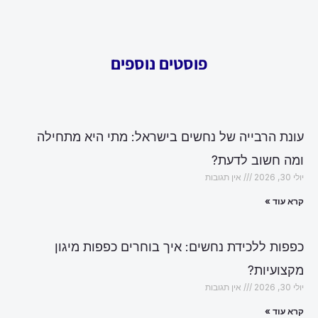
פוסטים נוספים
עונת הרבייה של נחשים בישראל: מתי היא מתחילה
ומה חשוב לדעת?
יולי 30, 2026
אין תגובות
קרא עוד »
כפפות ללכידת נחשים: איך בוחרים כפפות מיגון
מקצועיות?
יולי 30, 2026
אין תגובות
קרא עוד »