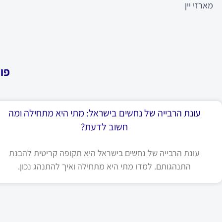
מארזי יין
פו
עונת הרבייה של נחשים בישראל: מתי היא מתחילה ומה
חשוב לדעת?
עונת הרבייה של נחשים בישראל היא תקופה קריטית להבנת
התנהגותם. למדו מתי היא מתחילה ואיך להתנהג נכון.