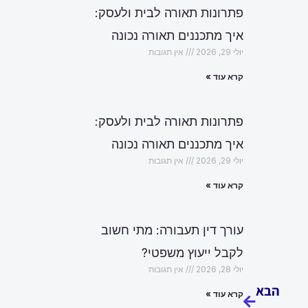
פתרונות תאורה לבית ולעסק:
איך מתכננים תאורה נכונה
יולי 29, 2026
אין תגובות
קרא עוד »
פתרונות תאורה לבית ולעסק:
איך מתכננים תאורה נכונה
יולי 29, 2026
אין תגובות
קרא עוד »
עורך דין תעבורה: מתי חשוב
לקבל ייעוץ משפטי?
הבא
יולי 28, 2026
אין תגובות
הבא
קרא עוד »