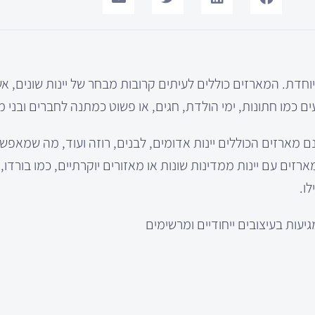
ומיוחדת. המארזים כוללים לעיתים קרובות מבחר של יינות שונים, א
ים כמו חתונות, ימי הולדת, חגים, או פשוט כמתנה לחברים ובני 
שנם מארזים הכוללים יינות אדומים, לבנים, רוזה ועוד, מה שמאפשר
ים עם יינות ממדינות שונות או מאזורים יוקרתיים, כמו בורדו, 
ו.
יעות בעיצובים ייחודיים ומרשימים