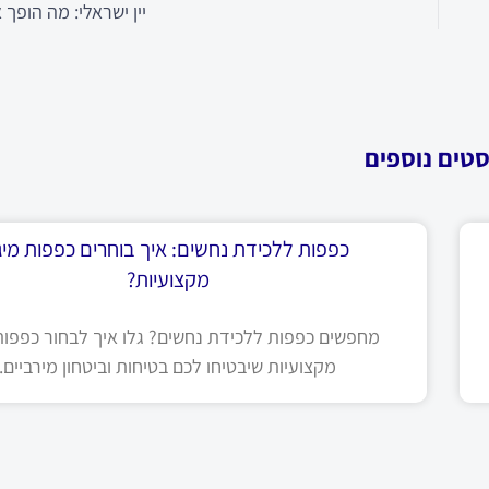
יין ישראלי: מה הופך א
סטים נוספים
כפפות ללכידת נחשים: איך בוחרים כפפות מיגו
מקצועיות?
מחפשים כפפות ללכידת נחשים? גלו איך לבחור כפפות 
מקצועיות שיבטיחו לכם בטיחות וביטחון מירביים.