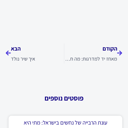
קודם
הבא
הקודם
הבא
מאחז יד למדרגות: מה חשוב לבדוק לפני התקנה
איך שיר נולד
פוסטים נוספים
עונת הרבייה של נחשים בישראל: מתי היא