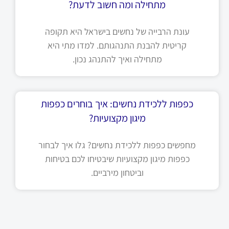
מתחילה ומה חשוב לדעת?
עונת הרבייה של נחשים בישראל היא תקופה
קריטית להבנת התנהגותם. למדו מתי היא
מתחילה ואיך להתנהג נכון.
כפפות ללכידת נחשים: איך בוחרים כפפות
מיגון מקצועיות?
מחפשים כפפות ללכידת נחשים? גלו איך לבחור
כפפות מיגון מקצועיות שיבטיחו לכם בטיחות
וביטחון מירביים.