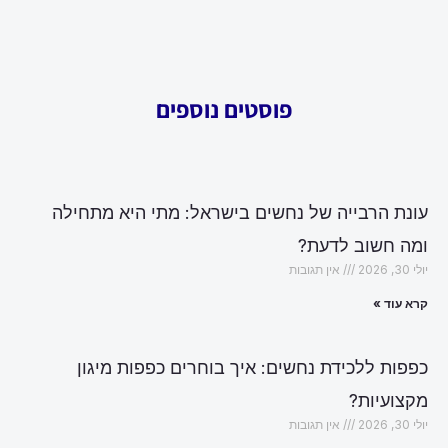
פוסטים נוספים
עונת הרבייה של נחשים בישראל: מתי היא מתחילה
ומה חשוב לדעת?
יולי 30, 2026
אין תגובות
קרא עוד »
כפפות ללכידת נחשים: איך בוחרים כפפות מיגון
מקצועיות?
יולי 30, 2026
אין תגובות