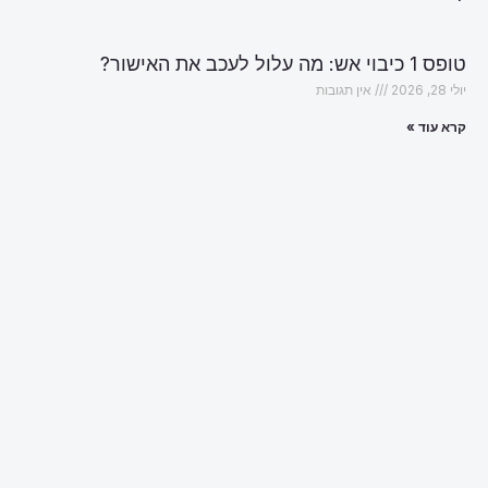
טופס 1 כיבוי אש: מה עלול לעכב את האישור?
יולי 28, 2026
אין תגובות
קרא עוד »