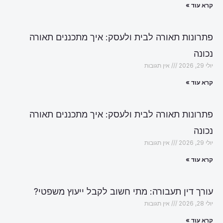
קרא עוד »
פתרונות תאורה לבית ולעסק: איך מתכננים תאורה
נכונה
יולי 29, 2026
אין תגובות
קרא עוד »
פתרונות תאורה לבית ולעסק: איך מתכננים תאורה
נכונה
יולי 29, 2026
אין תגובות
קרא עוד »
עורך דין תעבורה: מתי חשוב לקבל ייעוץ משפטי?
יולי 28, 2026
אין תגובות
קרא עוד »