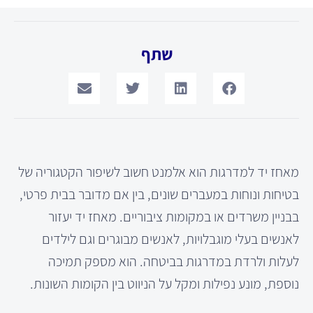
שתף
מאחז יד למדרגות הוא אלמנט חשוב לשיפור הקטגוריה של
בטיחות ונוחות במעברים שונים, בין אם מדובר בבית פרטי,
בבניין משרדים או במקומות ציבוריים. מאחז יד יעזור
לאנשים בעלי מוגבלויות, לאנשים מבוגרים וגם לילדים
לעלות ולרדת במדרגות בביטחה. הוא מספק תמיכה
נוספת, מונע נפילות ומקל על הניווט בין הקומות השונות.