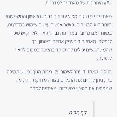
### היתרונות של מאחז יד למדרגות
מאחז יד למדרגות מציע יתרונות רבים. הראשון והמשמעותי
ביותר הוא הבטיחות. כאשר אנשים עושים שימוש במדרגות,
במיוחד אם מדובר במדרגות גבוהות או תלולות, יש סיכון
לנפילה. מאחז היד מעניק אחיזה וביטחון, כך
שהמשתמשים יכולים להתמקד בהליכה במקום לדאוג
לנפילה.
בנוסף, מאחז יד עוזר לשמור על יציבות הגוף. כשיש תמיכה
ביד, ניתן להרים את הרגליים בצורה מדויקת יותר, מה
שמפחית את הסיכוי למעידות. מאחזים למדר
דף הבית