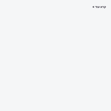
קרא עוד »