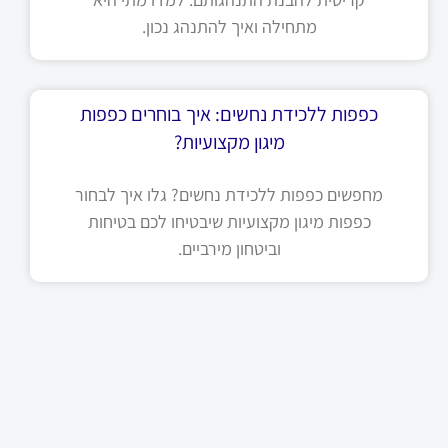
מתחילה ואיך להתנהג נכון.
כפפות ללכידת נחשים: איך בוחרים כפפות
מיגון מקצועיות?
מחפשים כפפות ללכידת נחשים? גלו איך לבחור
כפפות מיגון מקצועיות שיבטיחו לכם בטיחות
וביטחון מירביים.