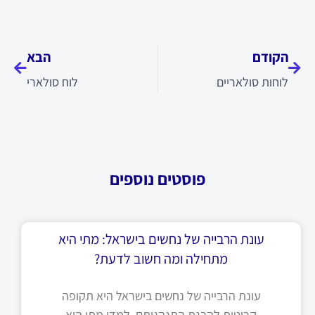
קודם
הבא
הקודם
הבא
לוחות סולאריים
לוח סולארי
פוסטים נוספים
עונת הרבייה של נחשים בישראל: מתי היא
מתחילה ומה חשוב לדעת?
עונת הרבייה של נחשים בישראל היא תקופה
קריטית להבנת התנהגותם. למדו מתי היא