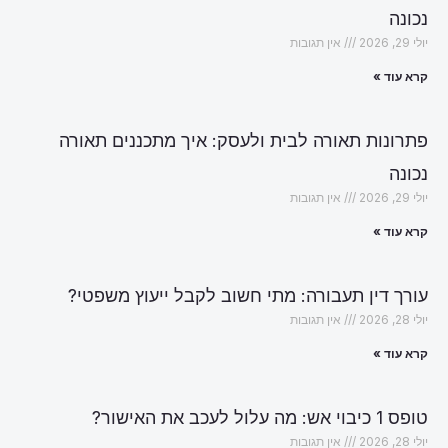
נכונה
יולי 29, 2026
אין תגובות
קרא עוד »
פתרונות תאורה לבית ולעסק: איך מתכננים תאורה
נכונה
יולי 29, 2026
אין תגובות
קרא עוד »
עורך דין תעבורה: מתי חשוב לקבל ייעוץ משפטי?
יולי 28, 2026
אין תגובות
קרא עוד »
טופס 1 כיבוי אש: מה עלול לעכב את האישור?
יולי 28, 2026
אין תגובות