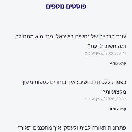
פוסטים נוספים
עונת הרבייה של נחשים בישראל: מתי היא מתחילה
ומה חשוב לדעת?
יולי 30, 2026
אין תגובות
קרא עוד »
כפפות ללכידת נחשים: איך בוחרים כפפות מיגון
מקצועיות?
יולי 30, 2026
אין תגובות
קרא עוד »
פתרונות תאורה לבית ולעסק: איך מתכננים תאורה