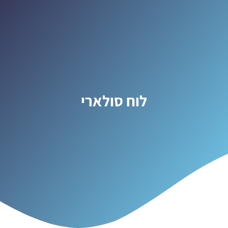
לוח סולארי