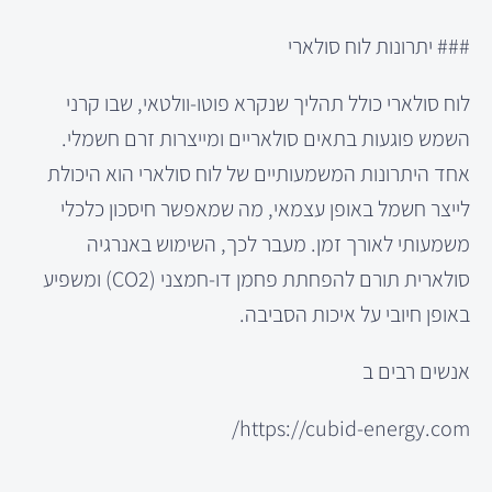
### יתרונות לוח סולארי
לוח סולארי כולל תהליך שנקרא פוטו-וולטאי, שבו קרני
השמש פוגעות בתאים סולאריים ומייצרות זרם חשמלי.
אחד היתרונות המשמעותיים של לוח סולארי הוא היכולת
לייצר חשמל באופן עצמאי, מה שמאפשר חיסכון כלכלי
משמעותי לאורך זמן. מעבר לכך, השימוש באנרגיה
סולארית תורם להפחתת פחמן דו-חמצני (CO2) ומשפיע
באופן חיובי על איכות הסביבה.
אנשים רבים ב
https://cubid-energy.com/