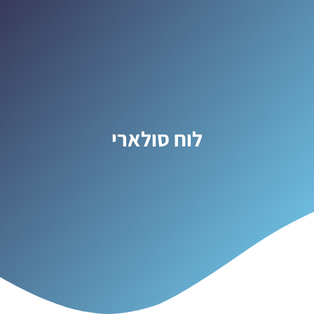
לוח סולארי