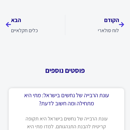
קודם
הבא
הקודם
הבא
לוח סולארי
כלים חקלאיים
פוסטים נוספים
עונת הרבייה של נחשים בישראל: מתי היא
מתחילה ומה חשוב לדעת?
עונת הרבייה של נחשים בישראל היא תקופה
קריטית להבנת התנהגותם. למדו מתי היא