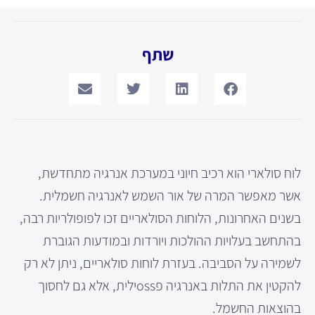
שתף
לוח סולארי הוא רכיב חיוני במערכת אנרגיה מתחדשת,
אשר מאפשר המרה של אור השמש לאנרגיה חשמלית.
בשנים האחרונות, הלוחות הסולאריים זכו לפופולריות רבה,
בהתחשב בעלויות ההולכות ויורדות ובמודעות הגוברת
לשמירה על הסביבה. בעזרת לוחות סולאריים, ניתן לא רק
להקטין את התלות באנרגיה פossילית, אלא גם לחסוך
בהוצאות החשמל.