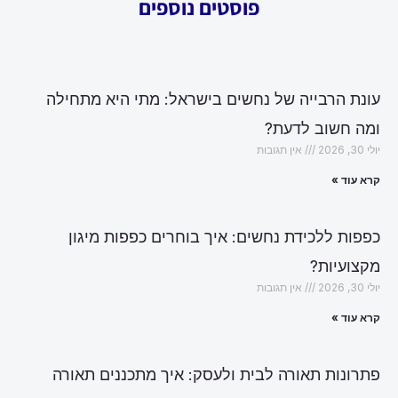
פוסטים נוספים
עונת הרבייה של נחשים בישראל: מתי היא מתחילה
ומה חשוב לדעת?
יולי 30, 2026
אין תגובות
קרא עוד »
כפפות ללכידת נחשים: איך בוחרים כפפות מיגון
מקצועיות?
יולי 30, 2026
אין תגובות
קרא עוד »
פתרונות תאורה לבית ולעסק: איך מתכננים תאורה