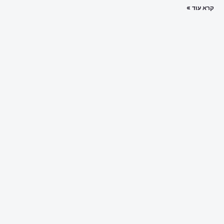
קרא עוד »