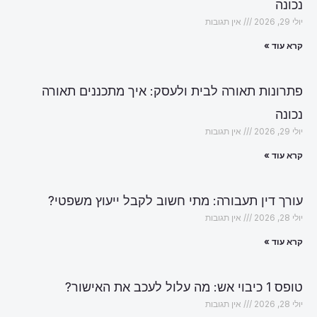
נכונה
יולי 29, 2026
אין תגובות
קרא עוד »
פתרונות תאורה לבית ולעסק: איך מתכננים תאורה
נכונה
יולי 29, 2026
אין תגובות
קרא עוד »
עורך דין תעבורה: מתי חשוב לקבל ייעוץ משפטי?
יולי 28, 2026
אין תגובות
קרא עוד »
טופס 1 כיבוי אש: מה עלול לעכב את האישור?
יולי 28, 2026
אין תגובות