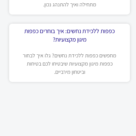
מתחילה ואיך להתנהג נכון.
כפפות ללכידת נחשים: איך בוחרים כפפות
מיגון מקצועיות?
מחפשים כפפות ללכידת נחשים? גלו איך לבחור
כפפות מיגון מקצועיות שיבטיחו לכם בטיחות
וביטחון מירביים.