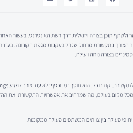
ולשתף תוכן בצורה ויזואלית דרך רשת האינטרנט. בעשור האחרון
ור הצורך בתקשורת מרחוק שגדל בעקבות מגפת הקורונה. בעזרת 
סמינרים בצורה נוחה ויעילה.
 מכל מקום בעולם, מה שמרחיב את אפשרויות התקשורת ואת ההז
 שיתופי פעולה בין צוותים המשתפים פעולה ממקומות