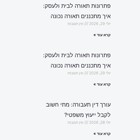
פתרונות תאורה לבית ולעסק:
איך מתכננים תאורה נכונה
יולי 29, 2026
אין תגובות
קרא עוד »
פתרונות תאורה לבית ולעסק:
איך מתכננים תאורה נכונה
יולי 29, 2026
אין תגובות
קרא עוד »
עורך דין תעבורה: מתי חשוב
לקבל ייעוץ משפטי?
יולי 28, 2026
אין תגובות
קרא עוד »