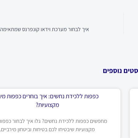
איך לבחור מערכת וידאו קונפרנס שמתאימה
סטים נוספים
כפפות ללכידת נחשים: איך בוחרים כפפות מיגו
מקצועיות?
מחפשים כפפות ללכידת נחשים? גלו איך לבחור כפפות 
מקצועיות שיבטיחו לכם בטיחות וביטחון מירביים.