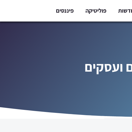
דשות
פוליטיקה
פיננסים
ם ועסקים