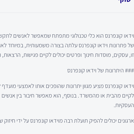
וידאו קונפרנס הוא כלי טכנולוגי מתפתח שמאפשר לאנשים לתקשר 
של פתרונות וידאו קונפרנס עלתה בצורה משמעותית, במיוחד לא
זו, עסקים, מוסדות חינוך ופרטים יכולים לקיים פגישות, הרצאות, ו
### היתרונות של וידאו קונפרנס
לקיים מהבית או מהמשרד. בנוסף, הוא מאפשר חיבור בין אנשים
העסקיות.
ארגונים יכולים להפיק תועלת רבה מוידאו קונפרנס על ידי חיזוק