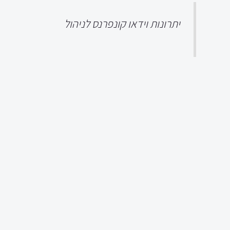
יתרונות וידאו קונפרנס לניהול