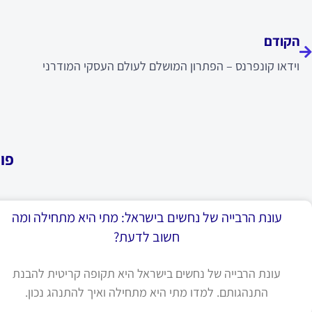
ודם
הקודם
וידאו קונפרנס – הפתרון המושלם לעולם העסקי המודרני
פו
עונת הרבייה של נחשים בישראל: מתי היא מתחילה ומה
חשוב לדעת?
עונת הרבייה של נחשים בישראל היא תקופה קריטית להבנת
התנהגותם. למדו מתי היא מתחילה ואיך להתנהג נכון.