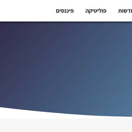
דשות
פוליטיקה
פיננסים