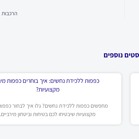
הרכבות א
סטים נוספים
כפפות ללכידת נחשים: איך בוחרים כפפות מיגו
מקצועיות?
מחפשים כפפות ללכידת נחשים? גלו איך לבחור כפפות 
מקצועיות שיבטיחו לכם בטיחות וביטחון מירביים.