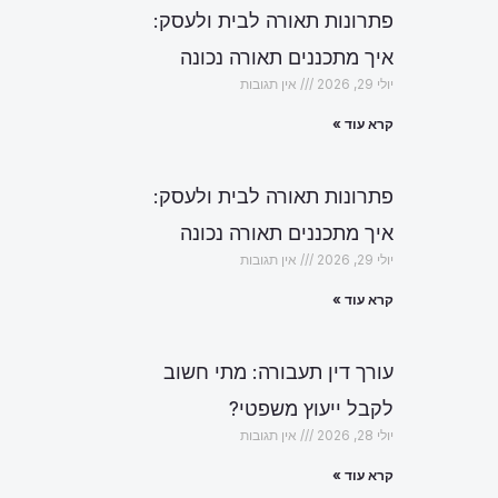
פתרונות תאורה לבית ולעסק:
איך מתכננים תאורה נכונה
יולי 29, 2026
אין תגובות
קרא עוד »
פתרונות תאורה לבית ולעסק:
איך מתכננים תאורה נכונה
יולי 29, 2026
אין תגובות
קרא עוד »
עורך דין תעבורה: מתי חשוב
לקבל ייעוץ משפטי?
יולי 28, 2026
אין תגובות
הבא
קרא עוד »