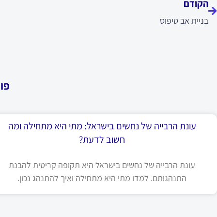
הקודם
בניית אב טיפוס
פו
עונת הרבייה של נחשים בישראל: מתי היא מתחילה ומה
חשוב לדעת?
עונת הרבייה של נחשים בישראל היא תקופה קריטית להבנת
התנהגותם. למדו מתי היא מתחילה ואיך להתנהג נכון.