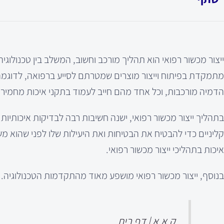
ייצור מכשור רפואי הוא תהליך מורכב וחשוב, המשלב בין טכנולוג
מתמקדת בפיתוח וייצור מוצרים שמטרתם לסייע ברפואה, לדוגמה מכ
הדמיה מורכבות, וכל אחד מהם חייב לעמוד בתקני איכות מחמירי
בתהליך ייצור מכשור רפואי, ישנה חשיבות רבה לבדיקות איכותיות ב
איכות בתהליכי ייצור מכשור רפואי.
בנוסף, ייצור מכשור רפואי מושפע מאוד מהתקדמות הטכנולוגיה. 
ק.א.א | דף בית