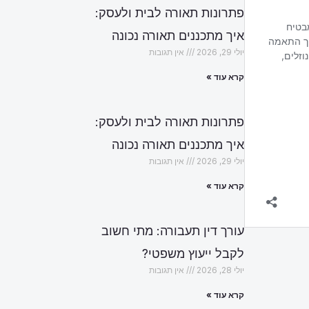
פתרונות תאורה לבית ולעסק:
איך מתכננים תאורה נכונה
יולי 29, 2026
אין תגובות
קרא עוד »
פתרונות תאורה לבית ולעסק:
איך מתכננים תאורה נכונה
יולי 29, 2026
אין תגובות
קרא עוד »
עורך דין תעבורה: מתי חשוב
לקבל ייעוץ משפטי?
יולי 28, 2026
אין תגובות
קרא עוד »