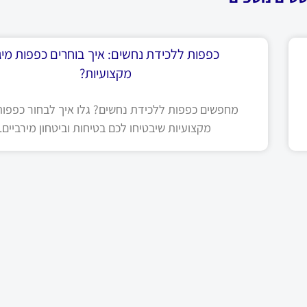
כפפות ללכידת נחשים: איך בוחרים כפפות מיגו
מקצועיות?
מחפשים כפפות ללכידת נחשים? גלו איך לבחור כפפות 
מקצועיות שיבטיחו לכם בטיחות וביטחון מירביים.