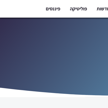
דשות
פוליטיקה
פיננסים