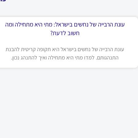
עונת הרבייה של נחשים בישראל: מתי היא מתחילה ומה
חשוב לדעת?
עונת הרבייה של נחשים בישראל היא תקופה קריטית להבנת
התנהגותם. למדו מתי היא מתחילה ואיך להתנהג נכון.