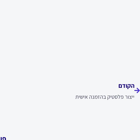
ודם
הקודם
ייצור פלסטיק בהזמנה אישית
פו