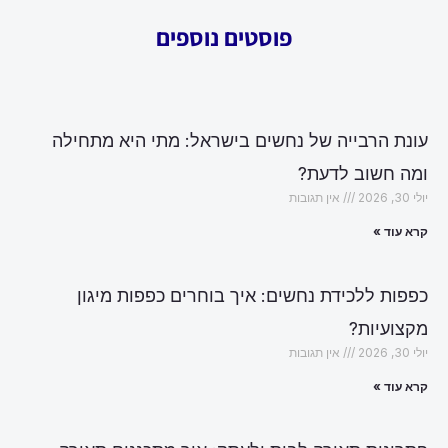
פוסטים נוספים
עונת הרבייה של נחשים בישראל: מתי היא מתחילה
ומה חשוב לדעת?
יולי 30, 2026
אין תגובות
קרא עוד »
כפפות ללכידת נחשים: איך בוחרים כפפות מיגון
מקצועיות?
יולי 30, 2026
אין תגובות
קרא עוד »