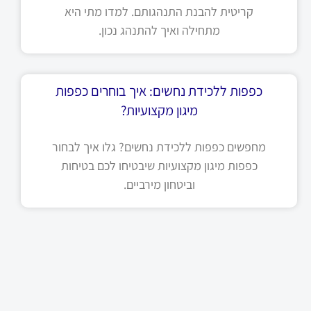
קריטית להבנת התנהגותם. למדו מתי היא
מתחילה ואיך להתנהג נכון.
כפפות ללכידת נחשים: איך בוחרים כפפות
מיגון מקצועיות?
מחפשים כפפות ללכידת נחשים? גלו איך לבחור
כפפות מיגון מקצועיות שיבטיחו לכם בטיחות
וביטחון מירביים.