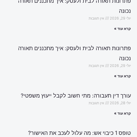
פתרונות תאורה לבית ולעסק: איך מתכננים תאורה
נכונה
יולי 29, 2026
אין תגובות
קרא עוד »
פתרונות תאורה לבית ולעסק: איך מתכננים תאורה
נכונה
יולי 29, 2026
אין תגובות
קרא עוד »
עורך דין תעבורה: מתי חשוב לקבל ייעוץ משפטי?
יולי 28, 2026
אין תגובות
קרא עוד »
טופס 1 כיבוי אש: מה עלול לעכב את האישור?