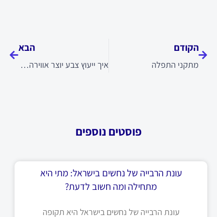
קודם
הבא
הקודם
הבא
מתקני התפלה
איך ייעוץ צבע יוצר אווירה מושלמת בחלל
פוסטים נוספים
עונת הרבייה של נחשים בישראל: מתי היא
מתחילה ומה חשוב לדעת?
עונת הרבייה של נחשים בישראל היא תקופה