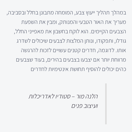
במהלך תהליך ייעוץ צבע, המומחה מתבונן בחלל ובסביבה,
מעריך את האור הטבעי והמנותק, ומבין את השפעת
הצבעים הקיימים. הוא לוקח בחשבון את מאפייני החלל,
גודלו, ותפקודו, ונותן המלצות לצבעים שיכולים לשדרג
אותו. לדוגמה, חדרים קטנים עשויים לזכות להרגשה
מרווחת יותר אם יצבעו בצבעים בהירים, בעוד שצבעים
כהים יכולים להוסיף תחושת אינטימיות לחדרים
הלנה מור – סטודיו לאדריכלות
ועיצוב פנים