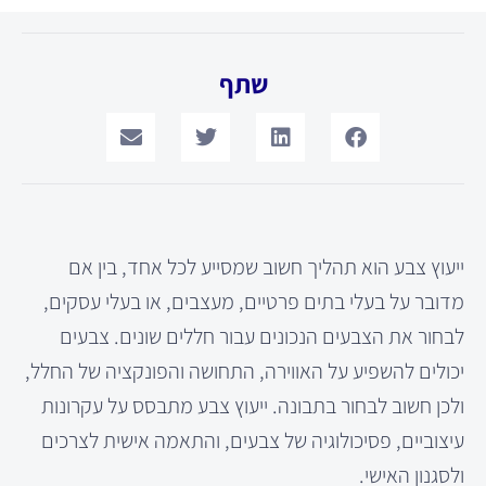
שתף
ייעוץ צבע הוא תהליך חשוב שמסייע לכל אחד, בין אם
מדובר על בעלי בתים פרטיים, מעצבים, או בעלי עסקים,
לבחור את הצבעים הנכונים עבור חללים שונים. צבעים
יכולים להשפיע על האווירה, התחושה והפונקציה של החלל,
ולכן חשוב לבחור בתבונה. ייעוץ צבע מתבסס על עקרונות
עיצוביים, פסיכולוגיה של צבעים, והתאמה אישית לצרכים
ולסגנון האישי.