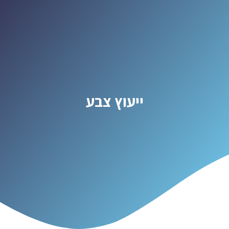
ייעוץ צבע