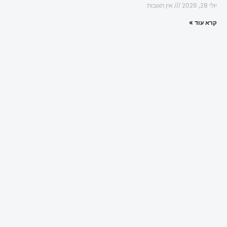
יולי 28, 2026
אין תגובות
קרא עוד »