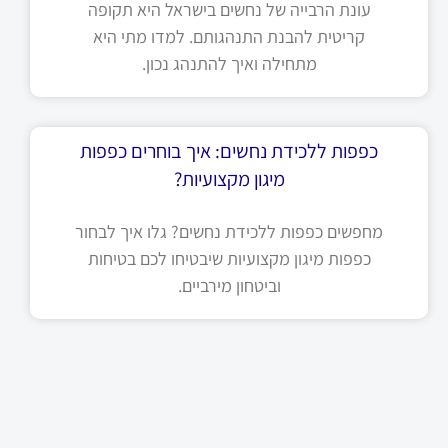
עונת הרבייה של נחשים בישראל היא תקופה
קריטית להבנת התנהגותם. למדו מתי היא
מתחילה ואיך להתנהג נכון.
כפפות ללכידת נחשים: איך בוחרים כפפות
מיגון מקצועיות?
מחפשים כפפות ללכידת נחשים? גלו איך לבחור
כפפות מיגון מקצועיות שיבטיחו לכם בטיחות
וביטחון מירביים.