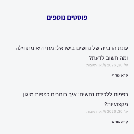
פוסטים נוספים
עונת הרבייה של נחשים בישראל: מתי היא מתחילה
ומה חשוב לדעת?
יולי 30, 2026
אין תגובות
קרא עוד »
כפפות ללכידת נחשים: איך בוחרים כפפות מיגון
מקצועיות?
יולי 30, 2026
אין תגובות
קרא עוד »