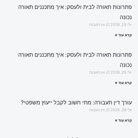
פתרונות תאורה לבית ולעסק: איך מתכננים תאורה
נכונה
יולי 29, 2026
אין תגובות
קרא עוד »
פתרונות תאורה לבית ולעסק: איך מתכננים תאורה
נכונה
יולי 29, 2026
אין תגובות
קרא עוד »
עורך דין תעבורה: מתי חשוב לקבל ייעוץ משפטי?
יולי 28, 2026
אין תגובות
קרא עוד »