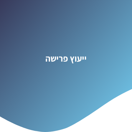
ייעוץ פרישה