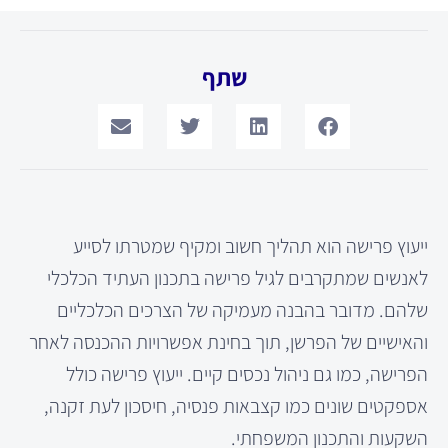
שתף
ייעוץ פרישה הוא תהליך חשוב ומקיף שמטרתו לסייע
לאנשים שמתקרבים לגיל פרישה בתכנון העתיד הכלכלי
שלהם. מדובר בהבנה מעמיקה של הצרכים הכלכליים
והאישיים של הפרשן, תוך בחינת אפשרויות ההכנסה לאחר
הפרישה, כמו גם ניהול נכסים קיים. ייעוץ פרישה כולל
אספקטים שונים כמו קצבאות פנסיה, חיסכון לעת זקנה,
השקעות והתכנון המשפחתי.