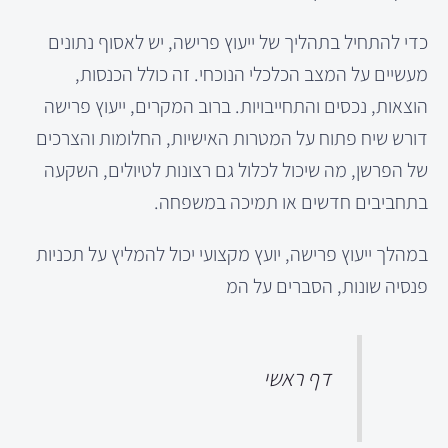
כדי להתחיל בתהליך של ייעוץ פרישה, יש לאסוף נתונים
מעשיים על המצב הכלכלי הנוכחי. זה כולל הכנסות,
הוצאות, נכסים והתחייבויות. ברוב המקרים, ייעוץ פרישה
דורש שיח פתוח על המטרות האישיות, החלומות והצרכים
של הפרשן, מה שיכול לכלול גם רצונות לטיולים, השקעה
בתחביבים חדשים או תמיכה במשפחה.
במהלך ייעוץ פרישה, יועץ מקצועי יכול להמליץ על תכניות
פנסיה שונות, הסברים על המ
דף ראשי