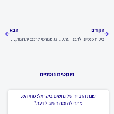
קודם
הבא
הקודם
הבא
ביטוח פנסיוני לתכנון עתיד כלכלי נכון
גג פנורמי לרכב: יתרונות, חסרונות ותקלות שכדאי להכיר
פוסטים נוספים
עונת הרבייה של נחשים בישראל: מתי היא
מתחילה ומה חשוב לדעת?