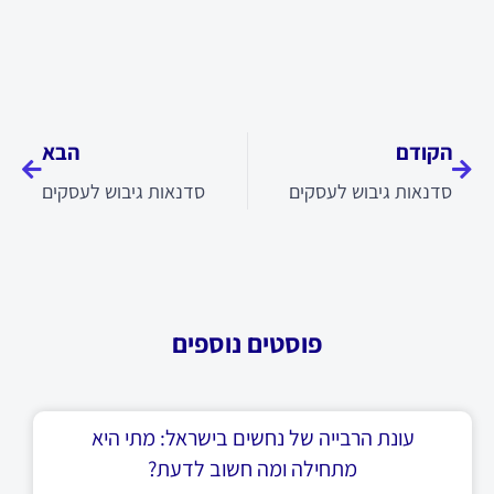
קודם
הבא
הקודם
הבא
סדנאות גיבוש לעסקים
סדנאות גיבוש לעסקים
פוסטים נוספים
עונת הרבייה של נחשים בישראל: מתי היא
מתחילה ומה חשוב לדעת?