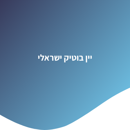
יין בוטיק ישראלי