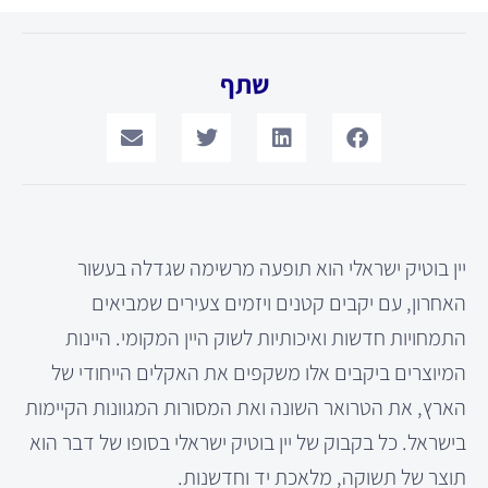
שתף
יין בוטיק ישראלי הוא תופעה מרשימה שגדלה בעשור
האחרון, עם יקבים קטנים ויזמים צעירים שמביאים
התמחויות חדשות ואיכותיות לשוק היין המקומי. היינות
המיוצרים ביקבים אלו משקפים את האקלים הייחודי של
הארץ, את הטרואר השונה ואת המסורות המגוונות הקיימות
בישראל. כל בקבוק של יין בוטיק ישראלי בסופו של דבר הוא
תוצר של תשוקה, מלאכת יד וחדשנות.