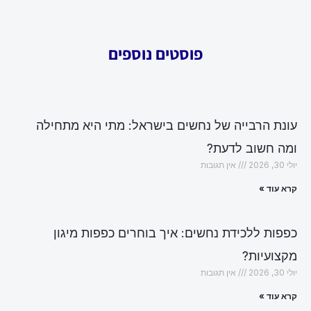
פוסטים נוספים
עונת הרבייה של נחשים בישראל: מתי היא מתחילה
ומה חשוב לדעת?
יולי 30, 2026
אין תגובות
קרא עוד »
כפפות ללכידת נחשים: איך בוחרים כפפות מיגון
מקצועיות?
יולי 30, 2026
אין תגובות
קרא עוד »