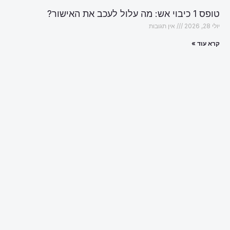
טופס 1 כיבוי אש: מה עלול לעכב את האישור?
יולי 28, 2026
אין תגובות
קרא עוד »