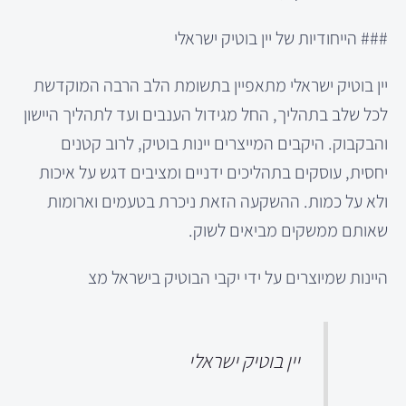
### הייחודיות של יין בוטיק ישראלי
יין בוטיק ישראלי מתאפיין בתשומת הלב הרבה המוקדשת
לכל שלב בתהליך, החל מגידול הענבים ועד לתהליך היישון
והבקבוק. היקבים המייצרים יינות בוטיק, לרוב קטנים
יחסית, עוסקים בתהליכים ידניים ומציבים דגש על איכות
ולא על כמות. ההשקעה הזאת ניכרת בטעמים וארומות
שאותם ממשקים מביאים לשוק.
היינות שמיוצרים על ידי יקבי הבוטיק בישראל מצ
יין בוטיק ישראלי