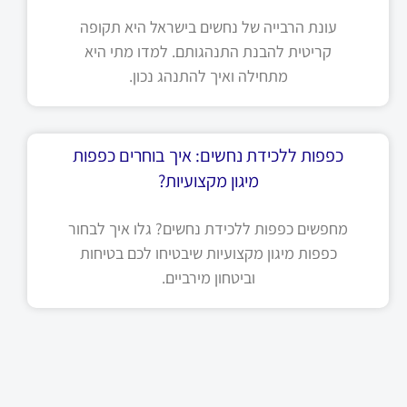
עונת הרבייה של נחשים בישראל היא תקופה
קריטית להבנת התנהגותם. למדו מתי היא
מתחילה ואיך להתנהג נכון.
כפפות ללכידת נחשים: איך בוחרים כפפות
מיגון מקצועיות?
מחפשים כפפות ללכידת נחשים? גלו איך לבחור
כפפות מיגון מקצועיות שיבטיחו לכם בטיחות
וביטחון מירביים.