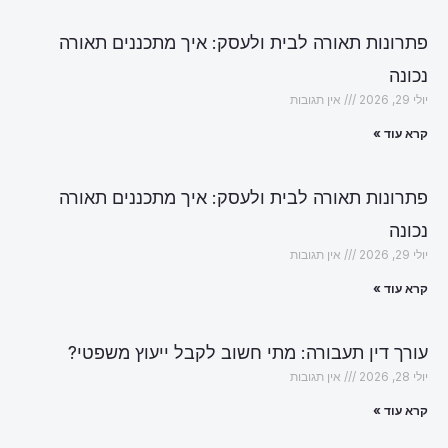
פתרונות תאורה לבית ולעסק: איך מתכננים תאורה
נכונה
יולי 29, 2026
אין תגובות
קרא עוד »
פתרונות תאורה לבית ולעסק: איך מתכננים תאורה
נכונה
יולי 29, 2026
אין תגובות
קרא עוד »
עורך דין תעבורה: מתי חשוב לקבל ייעוץ משפטי?
יולי 28, 2026
אין תגובות
קרא עוד »