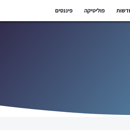
דשות
פוליטיקה
פיננסים