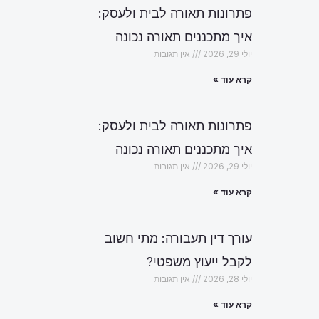
פתרונות תאורה לבית ולעסק:
איך מתכננים תאורה נכונה
יולי 29, 2026
אין תגובות
קרא עוד »
פתרונות תאורה לבית ולעסק:
איך מתכננים תאורה נכונה
יולי 29, 2026
אין תגובות
קרא עוד »
עורך דין תעבורה: מתי חשוב
לקבל ייעוץ משפטי?
יולי 28, 2026
אין תגובות
הבא
קרא עוד »