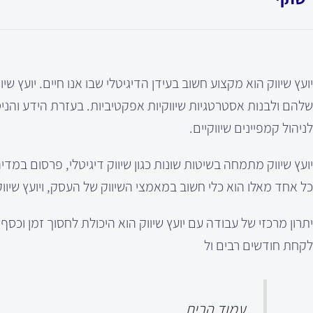
יועץ שיווק הוא מקצוע חשוב בעידן הדיגיטלי שבו אנו חיים. יועץ 
שלהם ולבנות אסטרטגיות שיווקיות אפקטיביות. בעזרת הידע והניסי
לניהול קמפיינים שיווקיים.
כל אחד מאלו הוא כלי חשוב במאמצי השיווק של העסק, ויועץ שיוו
יתרון מרכזי של עבודה עם יועץ שיווק הוא היכולת לחסוך זמן וכ
לקחת חודשים רבים ול
עמוד הבית