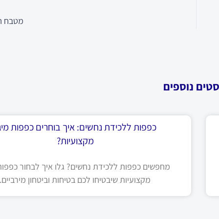
מטבח חו
סטים נוספים
כפפות ללכידת נחשים: איך בוחרים כפפות מיגו
מקצועיות?
מחפשים כפפות ללכידת נחשים? גלו איך לבחור כפפות 
מקצועיות שיבטיחו לכם בטיחות וביטחון מירביים.