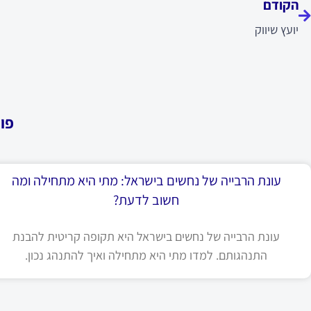
הקודם
יועץ שיווק
פו
עונת הרבייה של נחשים בישראל: מתי היא מתחילה ומה
חשוב לדעת?
עונת הרבייה של נחשים בישראל היא תקופה קריטית להבנת
התנהגותם. למדו מתי היא מתחילה ואיך להתנהג נכון.