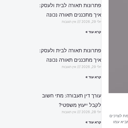
פתרונות תאורה לבית ולעסק:
איך מתכננים תאורה נכונה
יולי 29, 2026
אין תגובות
קרא עוד »
פתרונות תאורה לבית ולעסק:
איך מתכננים תאורה נכונה
יולי 29, 2026
אין תגובות
קרא עוד »
עורך דין תעבורה: מתי חשוב
לקבל ייעוץ משפטי?
יולי 28, 2026
אין תגובות
קרא עוד »