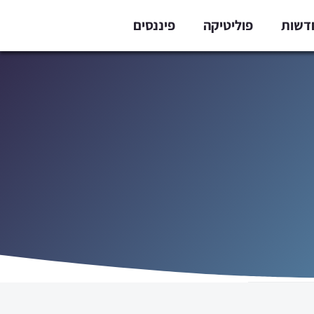
דשות
פוליטיקה
פיננסים