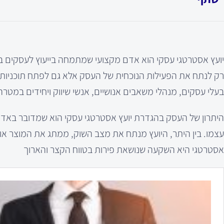
יועץ אסטרטגי עסקי הוא אדם מקצועי שמתמחה בייעוץ לעסקים במג
רק לנתח את הפעילות הנוכחית של העסק אלא גם לפתח תוכניות א
בעלי עסקים, מנהלי משאבים אנושיים, אנשי שיווק ויחידים במט
היתרון של העסק בהגדרת יועץ אסטרטגי עסקי הוא שמדובר באדם
עצמו. בין היתר, היועץ מנתח את מצב השוק, ממתג את המוצר או ה
אסטרטגי היא השקעה שנושאת פירות בטווח הקצר והארוך