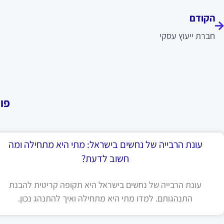
הקודם
חברת ייעוץ עסקי
פו
עונת הרבייה של נחשים בישראל: מתי היא מתחילה ומה
חשוב לדעת?
עונת הרבייה של נחשים בישראל היא תקופה קריטית להבנת
התנהגותם. למדו מתי היא מתחילה ואיך להתנהג נכון.