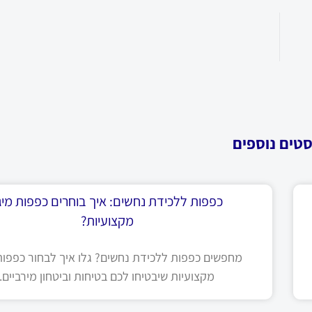
סטים נוספים
כפפות ללכידת נחשים: איך בוחרים כפפות מיגו
מקצועיות?
מחפשים כפפות ללכידת נחשים? גלו איך לבחור כפפות 
מקצועיות שיבטיחו לכם בטיחות וביטחון מירביים.