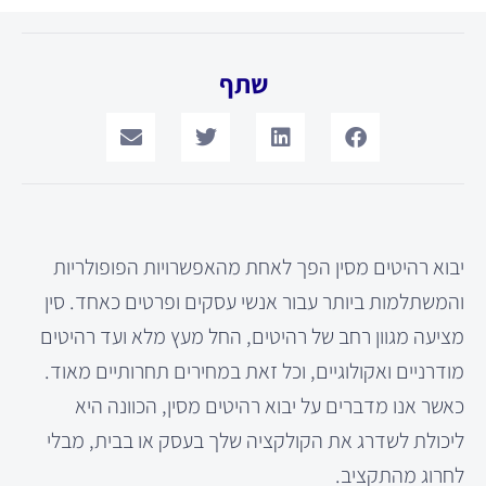
שתף
יבוא רהיטים מסין הפך לאחת מהאפשרויות הפופולריות
והמשתלמות ביותר עבור אנשי עסקים ופרטים כאחד. סין
מציעה מגוון רחב של רהיטים, החל מעץ מלא ועד רהיטים
מודרניים ואקולוגיים, וכל זאת במחירים תחרותיים מאוד.
כאשר אנו מדברים על יבוא רהיטים מסין, הכוונה היא
ליכולת לשדרג את הקולקציה שלך בעסק או בבית, מבלי
לחרוג מהתקציב.