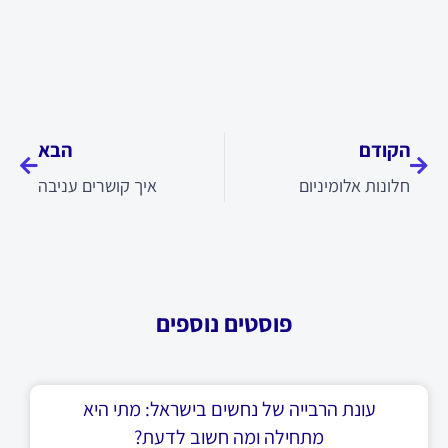
קודם
הבא
הקודם
הבא
חלונות אלומיניום
איך קושרים עניבה
פוסטים נוספים
עונת הרבייה של נחשים בישראל: מתי היא
מתחילה ומה חשוב לדעת?