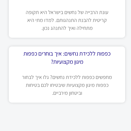
עונת הרבייה של נחשים בישראל היא תקופה
קריטית להבנת התנהגותם. למדו מתי היא
מתחילה ואיך להתנהג נכון.
כפפות ללכידת נחשים: איך בוחרים כפפות
מיגון מקצועיות?
מחפשים כפפות ללכידת נחשים? גלו איך לבחור
כפפות מיגון מקצועיות שיבטיחו לכם בטיחות
וביטחון מירביים.