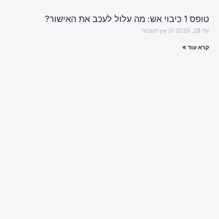
טופס 1 כיבוי אש: מה עלול לעכב את האישור?
יולי 28, 2026
אין תגובות
קרא עוד »