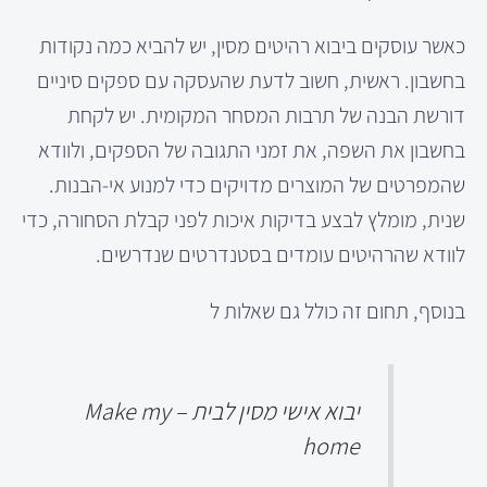
כאשר עוסקים ביבוא רהיטים מסין, יש להביא כמה נקודות
בחשבון. ראשית, חשוב לדעת שהעסקה עם ספקים סיניים
דורשת הבנה של תרבות המסחר המקומית. יש לקחת
בחשבון את השפה, את זמני התגובה של הספקים, ולוודא
שהמפרטים של המוצרים מדויקים כדי למנוע אי-הבנות.
שנית, מומלץ לבצע בדיקות איכות לפני קבלת הסחורה, כדי
לוודא שהרהיטים עומדים בסטנדרטים שנדרשים.
בנוסף, תחום זה כולל גם שאלות ל
יבוא אישי מסין לבית – Make my
home