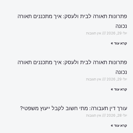
פתרונות תאורה לבית ולעסק: איך מתכננים תאורה
נכונה
יולי 29, 2026
אין תגובות
קרא עוד »
פתרונות תאורה לבית ולעסק: איך מתכננים תאורה
נכונה
יולי 29, 2026
אין תגובות
קרא עוד »
עורך דין תעבורה: מתי חשוב לקבל ייעוץ משפטי?
יולי 28, 2026
אין תגובות
קרא עוד »