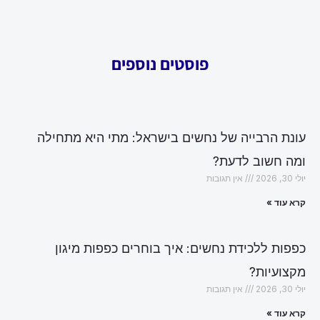
פוסטים נוספים
עונת הרבייה של נחשים בישראל: מתי היא מתחילה
ומה חשוב לדעת?
יולי 30, 2026
אין תגובות
קרא עוד »
כפפות ללכידת נחשים: איך בוחרים כפפות מיגון
מקצועיות?
יולי 30, 2026
אין תגובות
קרא עוד »