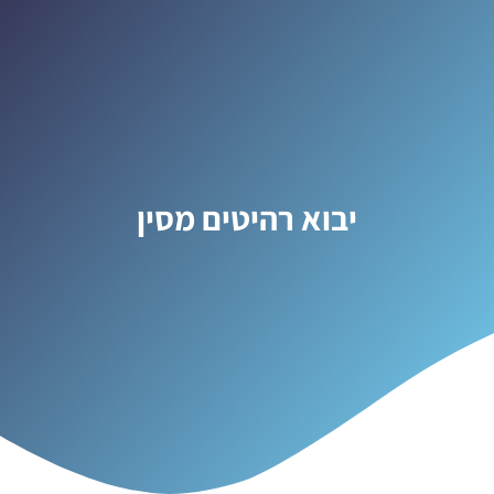
יבוא רהיטים מסין