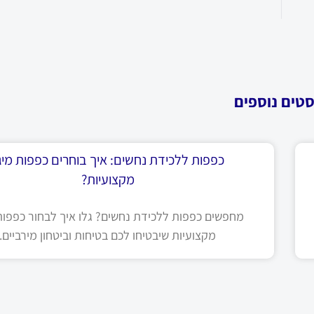
סטים נוספים
כפפות ללכידת נחשים: איך בוחרים כפפות מיגו
מקצועיות?
מחפשים כפפות ללכידת נחשים? גלו איך לבחור כפפות 
מקצועיות שיבטיחו לכם בטיחות וביטחון מירביים.