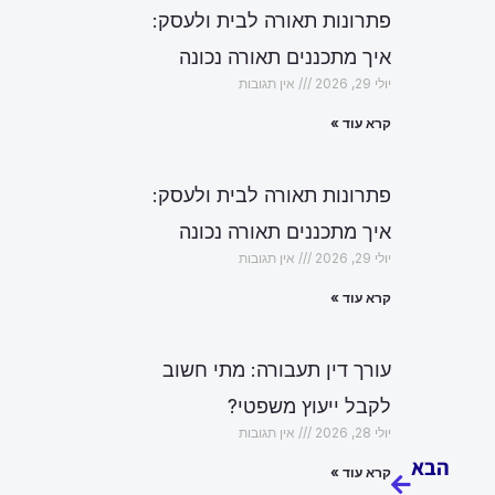
פתרונות תאורה לבית ולעסק:
איך מתכננים תאורה נכונה
יולי 29, 2026
אין תגובות
קרא עוד »
פתרונות תאורה לבית ולעסק:
איך מתכננים תאורה נכונה
יולי 29, 2026
אין תגובות
קרא עוד »
עורך דין תעבורה: מתי חשוב
לקבל ייעוץ משפטי?
הבא
יולי 28, 2026
אין תגובות
הבא
קרא עוד »