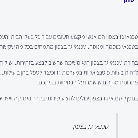
טכנאי גז בצפון הם אנשי מקצוע חשובים עבור כל בעלי הבית והע
בטכנאי מוסמך ומנוסה. טכנאי גז בצפון מתמחים בכל מה שקשור 
בחירת טכנאי גז בצפון היא משימה שחשוב לבצע בזהירות. יש לוודא
לזהות בעיות פוטנציאליות במערכות גז וכיצד לטפל בהן ביעילות. 
פתרונות מהירים שישמרו על הבטיחות בביתכם.
בנוסף, טכנאי גז בצפון יכולים להציע שירותי בקרה ואחזקה אשר
טכנאי גז בצפון