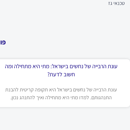
טכנאי גז
פו
עונת הרבייה של נחשים בישראל: מתי היא מתחילה ומה
חשוב לדעת?
עונת הרבייה של נחשים בישראל היא תקופה קריטית להבנת
התנהגותם. למדו מתי היא מתחילה ואיך להתנהג נכון.