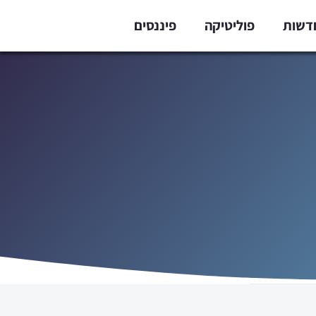
דשות
פוליטיקה
פיננסים