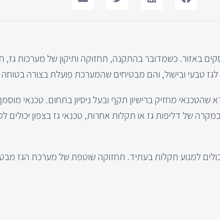
סקים באזור. כשמדובר בהתקנה, תחזוקה ותיקון של מערכות גז, ח
לגז טבעי ובישול, והם מבטיחים שהמערכת פועלת בצורה בטוחה ו
 שהטכנאי מחזיק ברישיון תקף ובעל ניסיון בתחום. טכנאי מוסמך 
במקרה של דליפות גז או תקלות אחרות, טכנאי גז בצפון יכולים לס
 יכולים למנוע תקלות בעתיד. תחזוקה שוטפת של מערכת הגז מבט