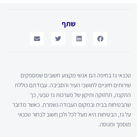
שתף
טכנאי גז בחיפה הם אנשי מקצוע חשובים שמספקים
שירותים חיוניים לתושבי העיר והסביבה. עבודתם כוללת
התקנה, תחזוקה ותיקון של מערכות גז טבעי, כך
שהבטיחות בבית ובמקום העבודה נשמרת. כאשר מדובר
על גז, הבטיחות היא מעל לכל ולכן חשוב לבחור טכנאי
מוסמך ומנוסה.