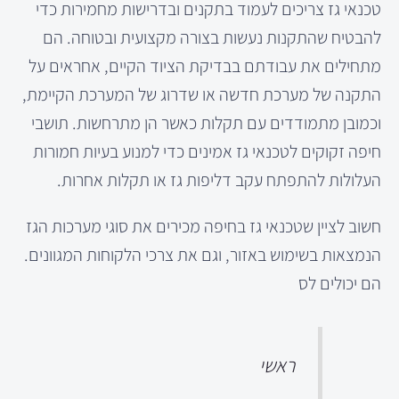
טכנאי גז צריכים לעמוד בתקנים ובדרישות מחמירות כדי
להבטיח שהתקנות נעשות בצורה מקצועית ובטוחה. הם
מתחילים את עבודתם בבדיקת הציוד הקיים, אחראים על
התקנה של מערכת חדשה או שדרוג של המערכת הקיימת,
וכמובן מתמודדים עם תקלות כאשר הן מתרחשות. תושבי
חיפה זקוקים לטכנאי גז אמינים כדי למנוע בעיות חמורות
העלולות להתפתח עקב דליפות גז או תקלות אחרות.
חשוב לציין שטכנאי גז בחיפה מכירים את סוגי מערכות הגז
הנמצאות בשימוש באזור, וגם את צרכי הלקוחות המגוונים.
הם יכולים לס
ראשי