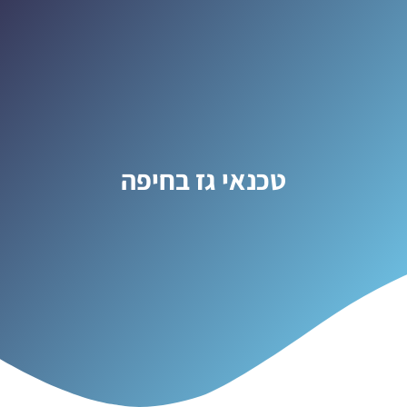
טכנאי גז בחיפה