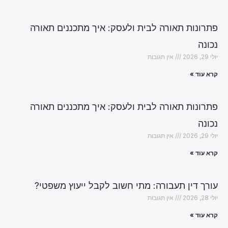
פתרונות תאורה לבית ולעסק: איך מתכננים תאורה
נכונה
יולי 29, 2026
אין תגובות
קרא עוד »
פתרונות תאורה לבית ולעסק: איך מתכננים תאורה
נכונה
יולי 29, 2026
אין תגובות
קרא עוד »
עורך דין תעבורה: מתי חשוב לקבל ייעוץ משפטי?
יולי 28, 2026
אין תגובות
קרא עוד »