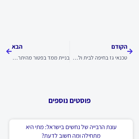
קודם
הבא
הקודם
הבא
טכנאי גז בחיפה לבית ולעסק
בניית ממד בפטור מהיתר – המדריך המלא ל-2026
פוסטים נוספים
עונת הרבייה של נחשים בישראל: מתי היא
מתחילה ומה חשוב לדעת?