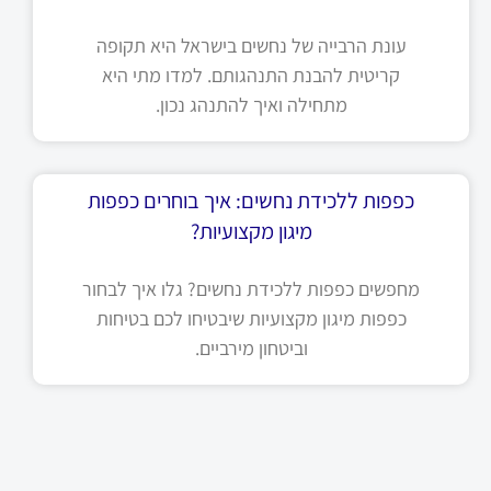
עונת הרבייה של נחשים בישראל היא תקופה
קריטית להבנת התנהגותם. למדו מתי היא
מתחילה ואיך להתנהג נכון.
כפפות ללכידת נחשים: איך בוחרים כפפות
מיגון מקצועיות?
מחפשים כפפות ללכידת נחשים? גלו איך לבחור
כפפות מיגון מקצועיות שיבטיחו לכם בטיחות
וביטחון מירביים.