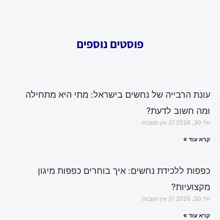
פוסטים נוספים
עונת הרבייה של נחשים בישראל: מתי היא מתחילה
ומה חשוב לדעת?
יולי 30, 2026
אין תגובות
קרא עוד »
כפפות ללכידת נחשים: איך בוחרים כפפות מיגון
מקצועיות?
יולי 30, 2026
אין תגובות
קרא עוד »