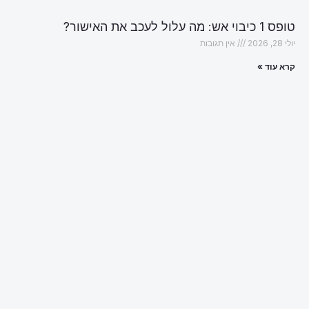
טופס 1 כיבוי אש: מה עלול לעכב את האישור?
יולי 28, 2026
אין תגובות
קרא עוד »