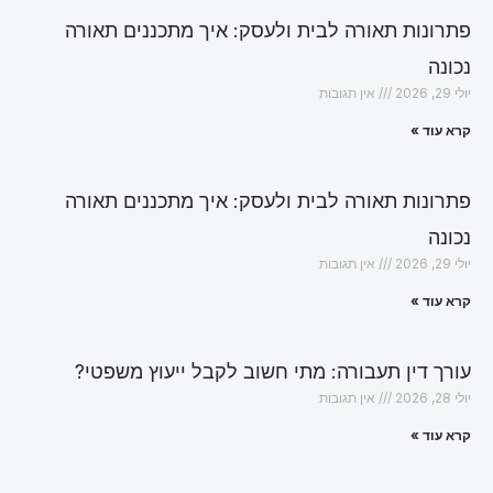
פתרונות תאורה לבית ולעסק: איך מתכננים תאורה
נכונה
יולי 29, 2026
אין תגובות
קרא עוד »
פתרונות תאורה לבית ולעסק: איך מתכננים תאורה
נכונה
יולי 29, 2026
אין תגובות
קרא עוד »
עורך דין תעבורה: מתי חשוב לקבל ייעוץ משפטי?
יולי 28, 2026
אין תגובות
קרא עוד »