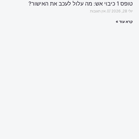
טופס 1 כיבוי אש: מה עלול לעכב את האישור?
יולי 28, 2026
אין תגובות
קרא עוד »