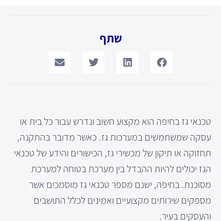
שתף
טכנאי גז בחיפה הוא מקצוע חשוב ונדרש עבור כל בית או
עסקה שמשתמשים במערכות גז. כאשר מדובר בהתקנה,
תחזוקה או תיקון של מכשירי גז, הכישורים והידע של טכנאי
הגז יכולים להיות ההבדל בין מערכת בטוחה למערכת
מסוכנת. בחיפה, ישנם מספר טכנאי גז מוסמכים אשר
מספקים שירותים מקצועיים ואמינים לכלל התושבים
והעסקים בעיר.