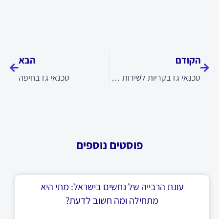
קודם
הבא
הקודם
הבא
טכנאי גז בקריות לשירות מקצועי
טכנאי גז בחיפה
פוסטים נוספים
עונת הרבייה של נחשים בישראל: מתי היא
מתחילה ומה חשוב לדעת?