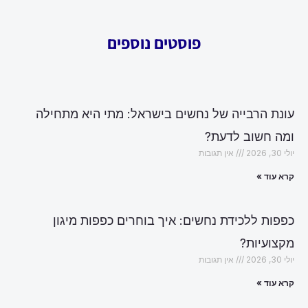
פוסטים נוספים
עונת הרבייה של נחשים בישראל: מתי היא מתחילה
ומה חשוב לדעת?
יולי 30, 2026
אין תגובות
קרא עוד »
כפפות ללכידת נחשים: איך בוחרים כפפות מיגון
מקצועיות?
יולי 30, 2026
אין תגובות
קרא עוד »