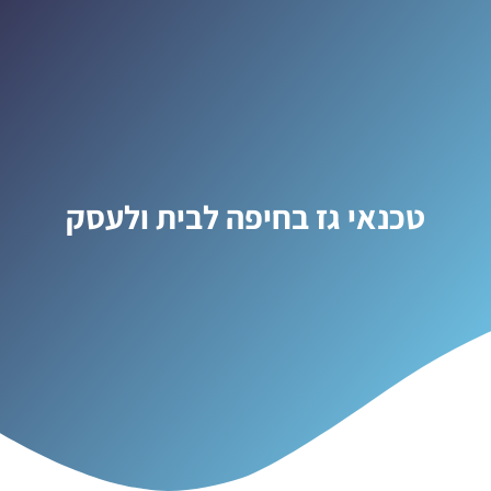
טכנאי גז בחיפה לבית ולעסק