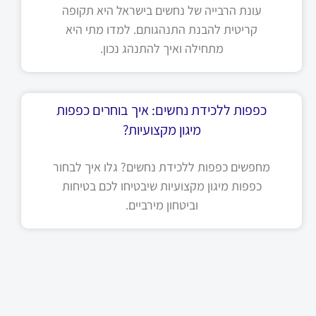
עונת הרבייה של נחשים בישראל היא תקופה
קריטית להבנת התנהגותם. למדו מתי היא
מתחילה ואיך להתנהג נכון.
כפפות ללכידת נחשים: איך בוחרים כפפות
מיגון מקצועיות?
מחפשים כפפות ללכידת נחשים? גלו איך לבחור
כפפות מיגון מקצועיות שיבטיחו לכם בטיחות
וביטחון מירביים.