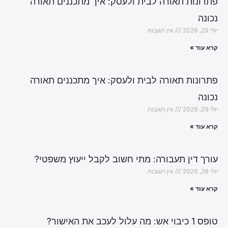
פתרונות תאורה לבית ולעסק: איך מתכננים תאורה
נכונה
יולי 29, 2026
אין תגובות
קרא עוד »
פתרונות תאורה לבית ולעסק: איך מתכננים תאורה
נכונה
יולי 29, 2026
אין תגובות
קרא עוד »
עורך דין תעבורה: מתי חשוב לקבל ייעוץ משפטי?
יולי 28, 2026
אין תגובות
קרא עוד »
טופס 1 כיבוי אש: מה עלול לעכב את האישור?