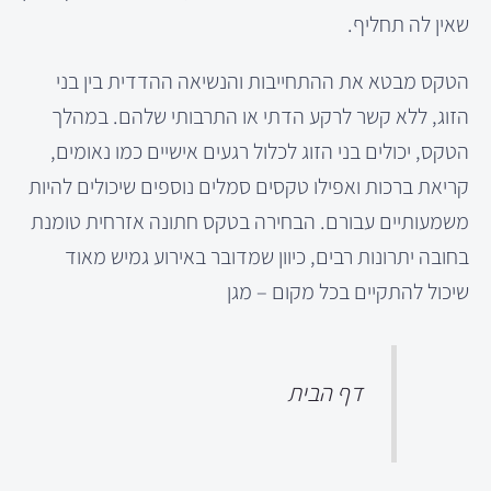
שאין לה תחליף.
הטקס מבטא את ההתחייבות והנשיאה ההדדית בין בני
הזוג, ללא קשר לרקע הדתי או התרבותי שלהם. במהלך
הטקס, יכולים בני הזוג לכלול רגעים אישיים כמו נאומים,
קריאת ברכות ואפילו טקסים סמלים נוספים שיכולים להיות
משמעותיים עבורם. הבחירה בטקס חתונה אזרחית טומנת
בחובה יתרונות רבים, כיוון שמדובר באירוע גמיש מאוד
שיכול להתקיים בכל מקום – מגן
דף הבית