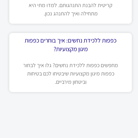
קריטית להבנת התנהגותם. למדו מתי היא
מתחילה ואיך להתנהג נכון.
כפפות ללכידת נחשים: איך בוחרים כפפות
מיגון מקצועיות?
מחפשים כפפות ללכידת נחשים? גלו איך לבחור
כפפות מיגון מקצועיות שיבטיחו לכם בטיחות
וביטחון מירביים.