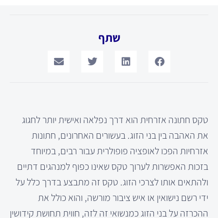
שתף
טקס חתונה אזרחית הוא דרך נפלאה ואישית יותר לחגוג
את האהבה בין בני הזוג. בעשורים האחרונים, חתונות
אזרחיות הפכו לאופציה פופולרית עבור רבים, במיוחד
בזכות האפשרות לערוך טקס שאינו כפוף למנהגים דתיים
ולהתאים אותו לצרכי הזוג. טקס זה מתבצע בדרך כלל על
ידי רשם נישואין או איש ציבור מורשה, והוא כולל את
ההכרזה על בני הזוג כמנשואי זה לזה, חווית תחושת קידושין