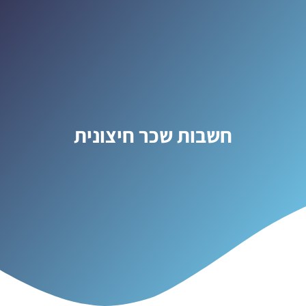
חשבות שכר חיצונית