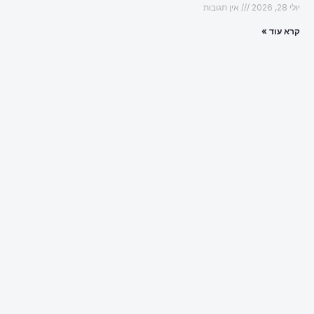
יולי 28, 2026
אין תגובות
קרא עוד »