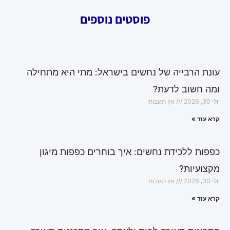
פוסטים נוספים
עונת הרבייה של נחשים בישראל: מתי היא מתחילה
ומה חשוב לדעת?
יולי 30, 2026
אין תגובות
קרא עוד »
כפפות ללכידת נחשים: איך בוחרים כפפות מיגון
מקצועיות?
יולי 30, 2026
אין תגובות
קרא עוד »