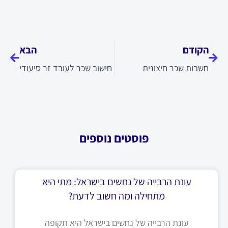
קודם
הבא
הקודם
הבא
חשבות שכר חיצונית
חישוב שכר לעובד זר סיעודי
פוסטים נוספים
עונת הרבייה של נחשים בישראל: מתי היא
מתחילה ומה חשוב לדעת?
עונת הרבייה של נחשים בישראל היא תקופה