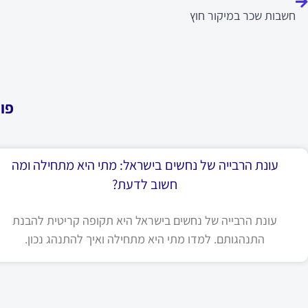
חשבות שכר במיקור חוץ
פו
עונת הרבייה של נחשים בישראל: מתי היא מתחילה ומה
חשוב לדעת?
עונת הרבייה של נחשים בישראל היא תקופה קריטית להבנת
התנהגותם. למדו מתי היא מתחילה ואיך להתנהג נכון.