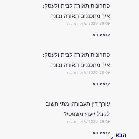
פתרונות תאורה לבית ולעסק:
איך מתכננים תאורה נכונה
יולי 29, 2026
אין תגובות
קרא עוד »
פתרונות תאורה לבית ולעסק:
איך מתכננים תאורה נכונה
יולי 29, 2026
אין תגובות
קרא עוד »
עורך דין תעבורה: מתי חשוב
לקבל ייעוץ משפטי?
הבא
יולי 28, 2026
אין תגובות
קרא עוד »
הבא