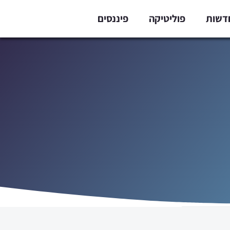
דשות
פוליטיקה
פיננסים