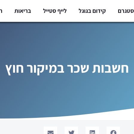
נסטגרם
קידום בגוגל
לייף סטייל
בריאות
ח
חשבות שכר במיקור חוץ