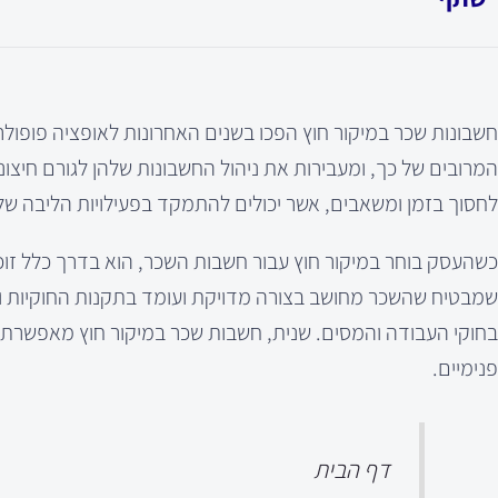
חשבונות שכר במיקור חוץ הפכו בשנים האחרונות לאופציה פופולר
המרובים של כך, ומעבירות את ניהול החשבונות שלהן לגורם חיצונ
לחסוך בזמן ומשאבים, אשר יכולים להתמקד בפעילויות הליבה של
כשהעסק בוחר במיקור חוץ עבור חשבות השכר, הוא בדרך כלל זוכ
שמבטיח שהשכר מחושב בצורה מדויקת ועומד בתקנות החוקיות והר
בחוקי העבודה והמסים. שנית, חשבות שכר במיקור חוץ מאפשרת 
פנימיים.
דף הבית