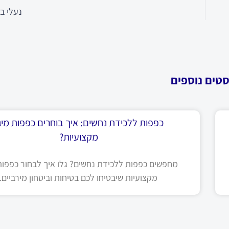
נעלי ב
סטים נוספים
כפפות ללכידת נחשים: איך בוחרים כפפות מיגו
מקצועיות?
מחפשים כפפות ללכידת נחשים? גלו איך לבחור כפפות 
מקצועיות שיבטיחו לכם בטיחות וביטחון מירביים.