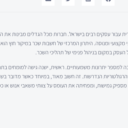
ית עבור עסקים רבים בישראל. חברות מכל הגדלים מבינות את הי
י מקצועי ומנוסה. היתרון המרכזי של חשבות שכר במיקור חוץ הו
 העסק במקום בניהול פנימי של תהליכי השכר.
ה למספר יתרונות משמעותיים. ראשית, ישנה גישה למומחים בתח
גולטוריות הנדרשות. זה חשוב מאוד, במיוחד כאשר מדובר בשינ
מספיק גמישות, ומפחיתה את העומס על צוותי משאבי אנוש או כ