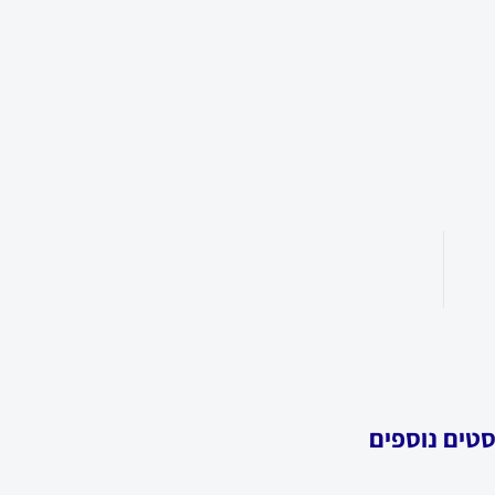
סטים נוספים