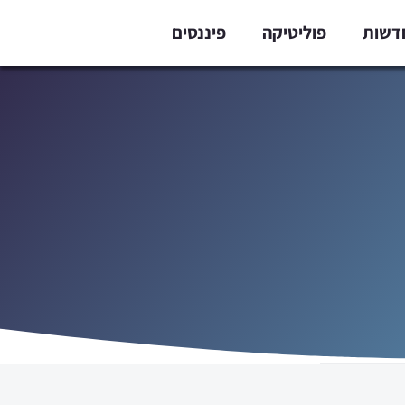
דשות
פוליטיקה
פיננסים