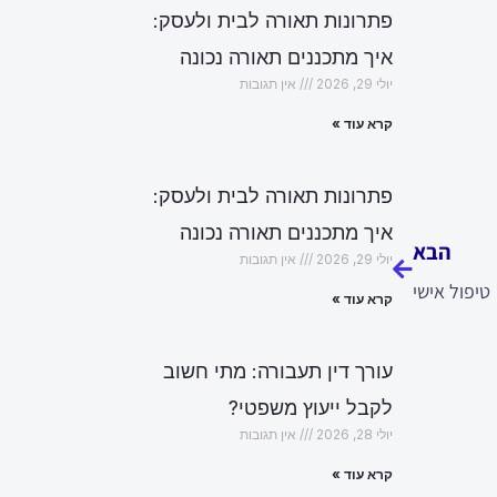
פתרונות תאורה לבית ולעסק:
איך מתכננים תאורה נכונה
יולי 29, 2026
אין תגובות
קרא עוד »
פתרונות תאורה לבית ולעסק:
הבא
איך מתכננים תאורה נכונה
הבא
יולי 29, 2026
אין תגובות
טיפול אישי
קרא עוד »
עורך דין תעבורה: מתי חשוב
לקבל ייעוץ משפטי?
יולי 28, 2026
אין תגובות
קרא עוד »