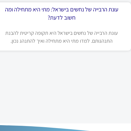
עונת הרבייה של נחשים בישראל: מתי היא מתחילה ומה
חשוב לדעת?
עונת הרבייה של נחשים בישראל היא תקופה קריטית להבנת
התנהגותם. למדו מתי היא מתחילה ואיך להתנהג נכון.