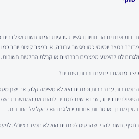
חרדות ופחדים הם חוויות רגשיות טבעיות המתרחשות אצל רבים מא
מדובר במצב יומיומי כמו פגישה עבודה, או במצב קיצוני יותר כמו
ולגרום לנו להימנע ממצבים חברתיים או קבלת החלטות חשובות.
כיצד מתמודדים עם חרדות ופחדים?
הפופולריים ביותר, שבו אנשים לומדים לזהות את המחשבות השליל
דמיון מודרך או מנחות אחרות יכול גם הוא להקל על החרדות.
בנוסף, חשוב להבין שהבסיס לפחדים הוא לא תמיד רציונלי. לפע