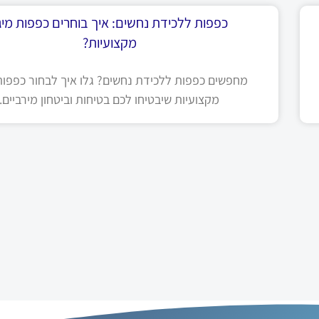
כפפות ללכידת נחשים: איך בוחרים כפפות מיגו
מקצועיות?
מחפשים כפפות ללכידת נחשים? גלו איך לבחור כפפות 
מקצועיות שיבטיחו לכם בטיחות וביטחון מירביים.