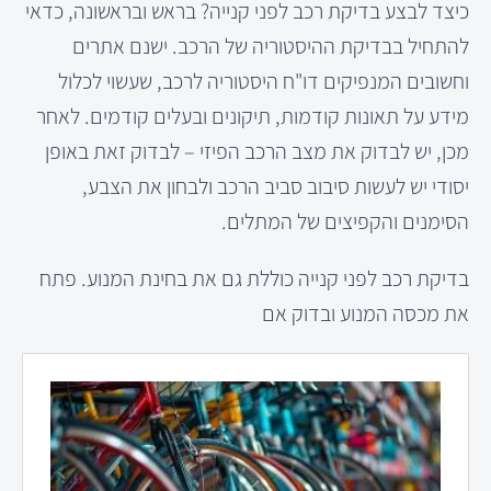
כיצד לבצע בדיקת רכב לפני קנייה? בראש ובראשונה, כדאי
להתחיל בבדיקת ההיסטוריה של הרכב. ישנם אתרים
וחשובים המנפיקים דו"ח היסטוריה לרכב, שעשוי לכלול
מידע על תאונות קודמות, תיקונים ובעלים קודמים. לאחר
מכן, יש לבדוק את מצב הרכב הפיזי – לבדוק זאת באופן
יסודי יש לעשות סיבוב סביב הרכב ולבחון את הצבע,
הסימנים והקפיצים של המתלים.
בדיקת רכב לפני קנייה כוללת גם את בחינת המנוע. פתח
את מכסה המנוע ובדוק אם