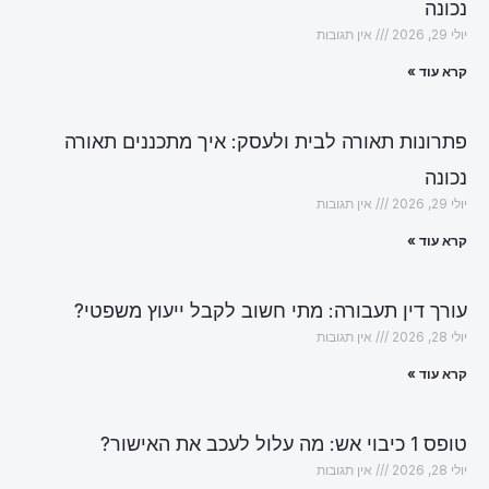
נכונה
יולי 29, 2026
אין תגובות
קרא עוד »
פתרונות תאורה לבית ולעסק: איך מתכננים תאורה
נכונה
יולי 29, 2026
אין תגובות
קרא עוד »
עורך דין תעבורה: מתי חשוב לקבל ייעוץ משפטי?
יולי 28, 2026
אין תגובות
קרא עוד »
טופס 1 כיבוי אש: מה עלול לעכב את האישור?
יולי 28, 2026
אין תגובות