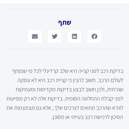
שתף
בדיקת רכב לפני קנייה היא שלב קרדינלי לכל מי שנסחף
לעולם הרכב. חשוב להבין כי קניית רכב היא לא עסקה
שגרתית, ולכן חשוב לבצע בדיקות מקדימות ומעמיקות
לפני קבלת ההחלטה הסופית. בדיקות אלה לא רק מסייעות
לוודא שהרכב מתאים לצרכים שלך, אלא גם מצמצמות את
הסיכון לרכישת רכב בעייתי או מסוכן.