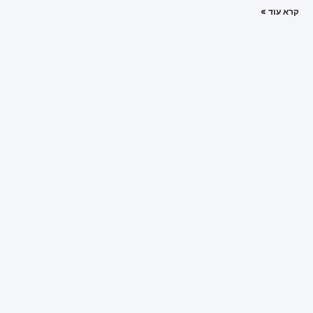
קרא עוד »