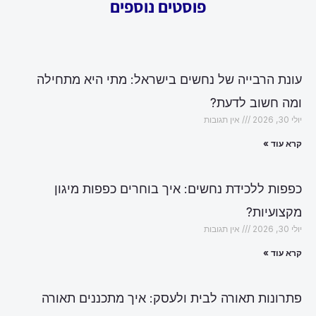
פוסטים נוספים
עונת הרבייה של נחשים בישראל: מתי היא מתחילה
ומה חשוב לדעת?
יולי 30, 2026
אין תגובות
קרא עוד »
כפפות ללכידת נחשים: איך בוחרים כפפות מיגון
מקצועיות?
יולי 30, 2026
אין תגובות
קרא עוד »
פתרונות תאורה לבית ולעסק: איך מתכננים תאורה