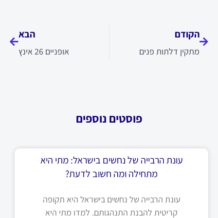
קודם
הבא
הקודם
הבא
מתקין דלתות פנים
אופניים 26 אינץ
פוסטים נוספים
עונת הרבייה של נחשים בישראל: מתי היא
מתחילה ומה חשוב לדעת?
עונת הרבייה של נחשים בישראל היא תקופה
קריטית להבנת התנהגותם. למדו מתי היא