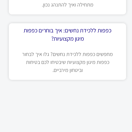
מתחילה ואיך להתנהג נכון.
כפפות ללכידת נחשים: איך בוחרים כפפות
מיגון מקצועיות?
מחפשים כפפות ללכידת נחשים? גלו איך לבחור
כפפות מיגון מקצועיות שיבטיחו לכם בטיחות
וביטחון מירביים.