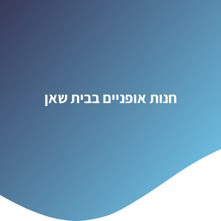
חנות אופניים בבית שאן