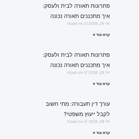
פתרונות תאורה לבית ולעסק:
איך מתכננים תאורה נכונה
יולי 29, 2026
אין תגובות
קרא עוד »
פתרונות תאורה לבית ולעסק:
איך מתכננים תאורה נכונה
יולי 29, 2026
אין תגובות
קרא עוד »
עורך דין תעבורה: מתי חשוב
לקבל ייעוץ משפטי?
יולי 28, 2026
אין תגובות
קרא עוד »