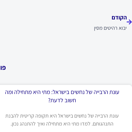
ודם
הקודם
יבוא רהיטים מסין
פו
עונת הרבייה של נחשים בישראל: מתי היא מתחילה ומה
חשוב לדעת?
עונת הרבייה של נחשים בישראל היא תקופה קריטית להבנת
התנהגותם. למדו מתי היא מתחילה ואיך להתנהג נכון.