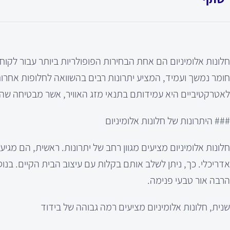
חלונות אלומיניום הם אחת הבחירות הפופולריות ביותר עבור לקוחו
לאטרקטיביים היא עמידותם בתנאי מזג האוויר, אשר מבטיחה שהם
### היתרונות של חלונות אלומיניום
חלונות אלומיניום מציעים מגוון רחב של יתרונות. ראשית, הם מגי
אדריכלי. כך, ניתן לשלב אותם בקלות עם עיצוב הבית הקיים. בנוסף
הרבה אור טבעי פנימה.
שנית, חלונות אלומיניום מציעים רמה גבוהה של בידוד