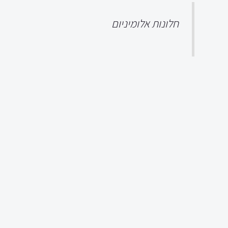
חלונות אלומיניום