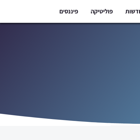
דשות
פוליטיקה
פיננסים