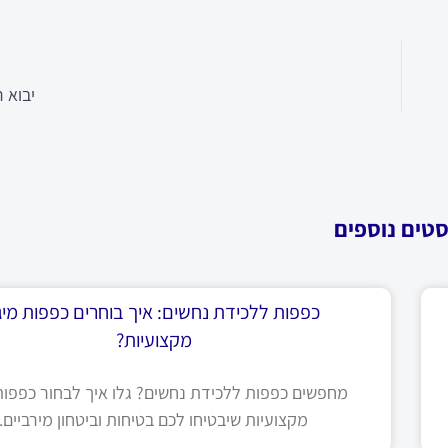
יבוא ר
סטים נוספים
כפפות ללכידת נחשים: איך בוחרים כפפות מיגו
מקצועיות?
מחפשים כפפות ללכידת נחשים? גלו איך לבחור כפפות 
מקצועיות שיבטיחו לכם בטיחות וביטחון מירביים.