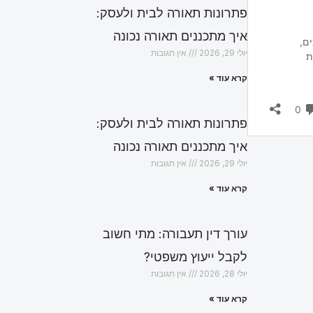
פתרונות תאורה לבית ולעסק:
איך מתכננים תאורה נכונה
יולי 29, 2026
אין תגובות
קרא עוד »
פתרונות תאורה לבית ולעסק:
איך מתכננים תאורה נכונה
יולי 29, 2026
אין תגובות
קרא עוד »
עורך דין תעבורה: מתי חשוב
לקבל ייעוץ משפטי?
יולי 28, 2026
אין תגובות
קרא עוד »