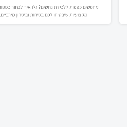
מחפשים כפפות ללכידת נחשים? גלו איך לבחור כפפות 
מקצועיות שיבטיחו לכם בטיחות וביטחון מירביים.