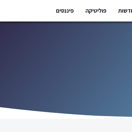
דשות
פוליטיקה
פיננסים