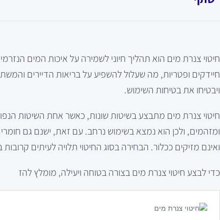
חיטוי צנרת מים הוא תהליך חיוני לשמירה על איכות המים הנזרמ
חיידקים ופטריות, מה שעלול להשפיע על בריאות הדיירים והמשתמ
ויבטיחו את בטיחות השימוש.
חיטוי צנרת מים מתבצע בשיטות שונות, כאשר אחת השיטות הנפוצות
ומזהמים, ולכן הוא נמצא בשימוש נרחב. עם זאת, ישנם גם חומרי
ואינם מזיקים ככלור. הבחירה בסוג החיטוי תלויה לעיתים קרובות
כדי לבצע חיטוי צנרת מים בצורה בטוחה ויעילה, מומלץ להז