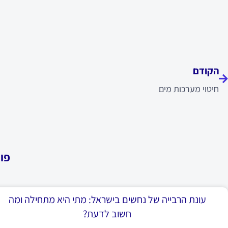
ודם
הקודם
חיטוי מערכות מים
פו
עונת הרבייה של נחשים בישראל: מתי היא מתחילה ומה
חשוב לדעת?