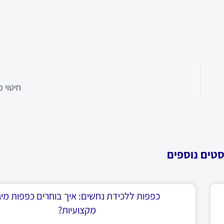
חיטוי 
סטים נוספים
כפפות ללכידת נחשים: איך בוחרים כפפות מיגו
מקצועיות?