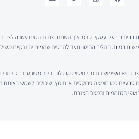
ים בבית ובבעלי עסקים. במהלך השנים, צנרת המים עשויה לצבור
שים במים. תהליך החיטוי נועד להבטיח שהמים יהיו נקיים משילו
 היא השימוש בחומרי חיטוי כמו כלור. כלור מפורסם ביכולתו לה
ם טבעיים כמו חומצה פרוֹקסית או חומץ, שיכולים לשמש באותם ת
 באופי המזהמים ובמצב הצנרת.