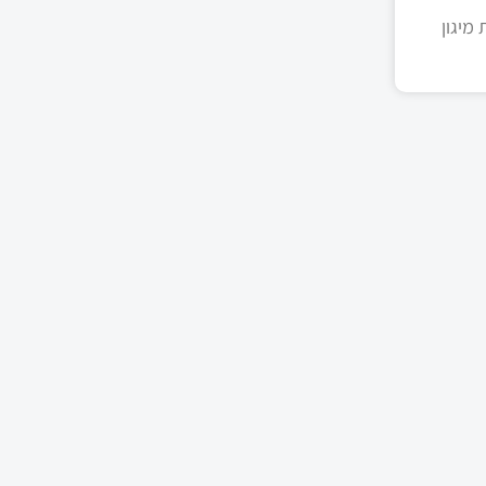
מיגון