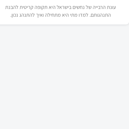
עונת הרבייה של נחשים בישראל היא תקופה קריטית להבנת
התנהגותם. למדו מתי היא מתחילה ואיך להתנהג נכון.