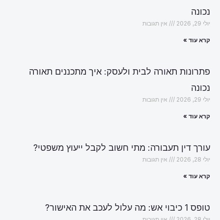
נכונה
יולי 29, 2026
אין תגובות
קרא עוד »
פתרונות תאורה לבית ולעסק: איך מתכננים תאורה
נכונה
יולי 29, 2026
אין תגובות
קרא עוד »
עורך דין תעבורה: מתי חשוב לקבל ייעוץ משפטי?
יולי 28, 2026
אין תגובות
קרא עוד »
טופס 1 כיבוי אש: מה עלול לעכב את האישור?
יולי 28, 2026
אין תגובות