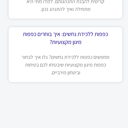
קריטית להבנת התנהגותם. למדו מתי היא
מתחילה ואיך להתנהג נכון.
כפפות ללכידת נחשים: איך בוחרים כפפות
מיגון מקצועיות?
מחפשים כפפות ללכידת נחשים? גלו איך לבחור
כפפות מיגון מקצועיות שיבטיחו לכם בטיחות
וביטחון מירביים.