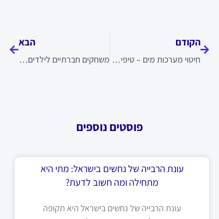
קודם
הבא
הקודם
הבא
חיטוי מערכות מים – טיפים למניעת חיידקים וזיהומים
משחקים חברתיים לילדים – שושנת המדבר
פוסטים נוספים
עונת הרבייה של נחשים בישראל: מתי היא
מתחילה ומה חשוב לדעת?
עונת הרבייה של נחשים בישראל היא תקופה