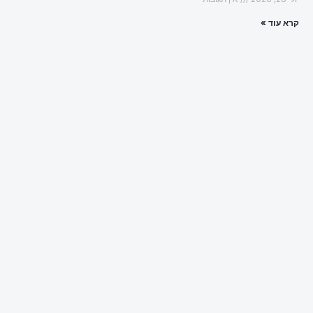
קרא עוד »