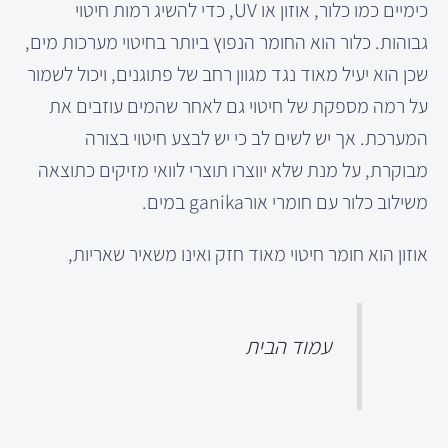
כימיים כמו כלור, אוזון או UV, כדי להשיג רמות חיטוי
גבוהות. כלור הוא החומר הנפוץ ביותר בחיטוי מערכות מים,
שכן הוא יעיל מאוד נגד מגוון רחב של פתוגנים, ויכול לשמור
על רמה מספקת של חיטוי גם לאחר שהמים עוזבים את
המערכת. אך יש לשים לב כי יש לבצע חיטוי בצורה
מבוקרת, על מנת שלא יווצרו תוצרי לוואי מזיקים כתוצאה
משילוב כלור עם חומרי אורganika במים.
אוזון הוא חומר חיטוי מאוד חזק ואינו משאיר שאריות,
עמוד הבית