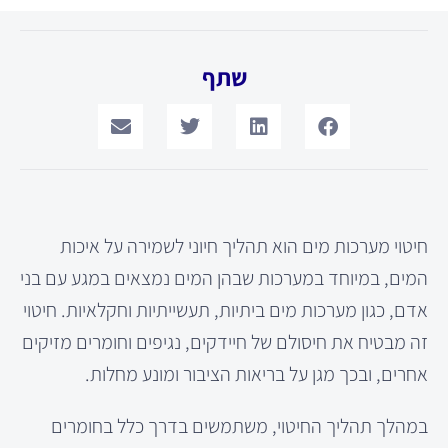
שתף
חיטוי מערכות מים הוא תהליך חיוני לשמירה על איכות
המים, במיוחד במערכות שבהן המים נמצאים במגע עם בני
אדם, כגון מערכות מים ביתיות, תעשייתיות וחקלאיות. חיטוי
זה מבטיח את חיסולם של חיידקים, נגיפים וחומרים מזיקים
אחרים, ובכך מגן על בריאות הציבור ומונע מחלות.
במהלך תהליך החיטוי, משתמשים בדרך כלל בחומרים