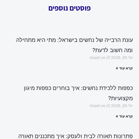
פוסטים נוספים
עונת הרבייה של נחשים בישראל: מתי היא מתחילה
ומה חשוב לדעת?
יולי 30, 2026
אין תגובות
קרא עוד »
כפפות ללכידת נחשים: איך בוחרים כפפות מיגון
מקצועיות?
יולי 30, 2026
אין תגובות
קרא עוד »
פתרונות תאורה לבית ולעסק: איך מתכננים תאורה