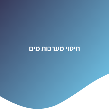
חיטוי מערכות מים