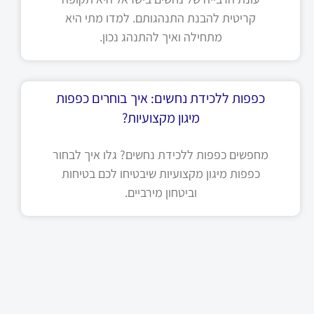
קריטית להבנת התנהגותם. למדו מתי היא
מתחילה ואיך להתנהג נכון.
כפפות ללכידת נחשים: איך בוחרים כפפות
מיגון מקצועיות?
מחפשים כפפות ללכידת נחשים? גלו איך לבחור
כפפות מיגון מקצועיות שיבטיחו לכם בטיחות
וביטחון מירביים.