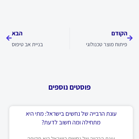
קודם
הבא
הקודם
הבא
פיתוח מוצר טכנולוגי
בניית אב טיפוס
פוסטים נוספים
עונת הרבייה של נחשים בישראל: מתי היא
מתחילה ומה חשוב לדעת?
עונת הרבייה של נחשים בישראל היא תקופה