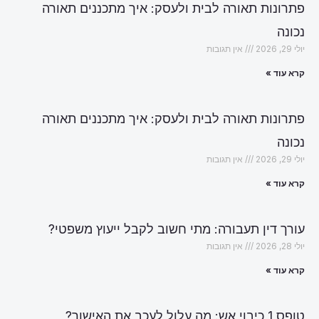
פתרונות תאורה לבית ולעסק: איך מתכננים תאורה
נכונה
יולי 29, 2026
אין תגובות
קרא עוד »
פתרונות תאורה לבית ולעסק: איך מתכננים תאורה
נכונה
יולי 29, 2026
אין תגובות
קרא עוד »
עורך דין תעבורה: מתי חשוב לקבל ייעוץ משפטי?
יולי 28, 2026
אין תגובות
קרא עוד »
טופס 1 כיבוי אש: מה עלול לעכב את האישור?