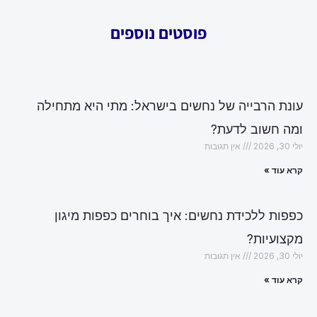
פוסטים נוספים
עונת הרבייה של נחשים בישראל: מתי היא מתחילה
ומה חשוב לדעת?
יולי 30, 2026
אין תגובות
קרא עוד »
כפפות ללכידת נחשים: איך בוחרים כפפות מיגון
מקצועיות?
יולי 30, 2026
אין תגובות
קרא עוד »