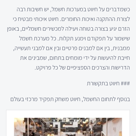
כשמדברים על חיווט במערכות חשמל, יש חשיבות רבה
לצורת ההתקנה ואיכות החומרים. חיווט איכותי מבטיח כי
הזרם יגיע בצורה בטוחה ויעילה למכשירים חשמליים, באופן
שישמור על תפקודם וימנע תקלות. כל מערכת חשמל
ממבנית, בין אם למבנים פרטיים ובין אם למבני תעשייה,
חייבת להיעשות על ידי מומחים בתחום, שמבינים את
הדרישות והצרכים הספציפיים של כל פרויקט.
### חיווט בתקשורת
בנוסף לתחום החשמל, חיווט משחק תפקיד מרכזי בעולם