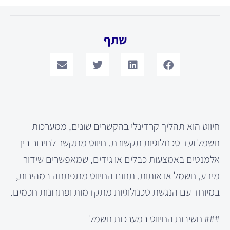
שתף
חיווט הוא תהליך קרדינלי בהקשרים שונים, ממערכות
חשמל ועד טכנולוגיות תקשורת. חיווט מתקשר לחיבור בין
אלמנטים באמצעות כבלים או גידים, שמאפשרים שידור
מידע, חשמל או אותות. תחום החיווט מתפתחה במהירות,
במיוחד עם הנגשת טכנולוגיות מתקדמות ופתרונות חכמים.
### חשיבות החיווט במערכות חשמל