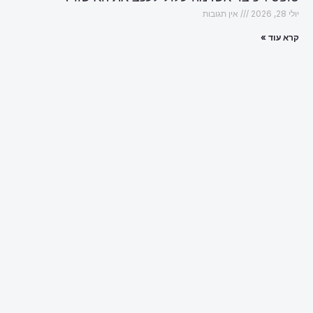
יולי 28, 2026
אין תגובות
קרא עוד »