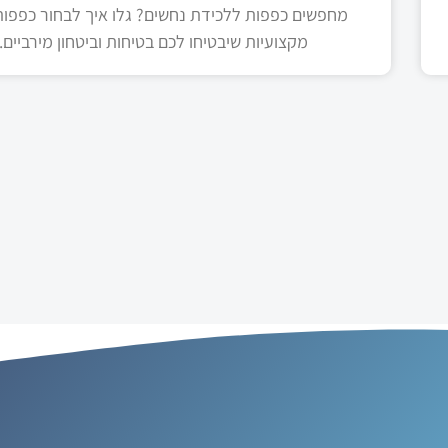
מחפשים כפפות ללכידת נחשים? גלו איך לבחור כפפות 
מקצועיות שיבטיחו לכם בטיחות וביטחון מירביים.