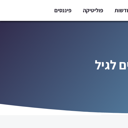
דשות
פוליטיקה
פיננסים
ם לגיל