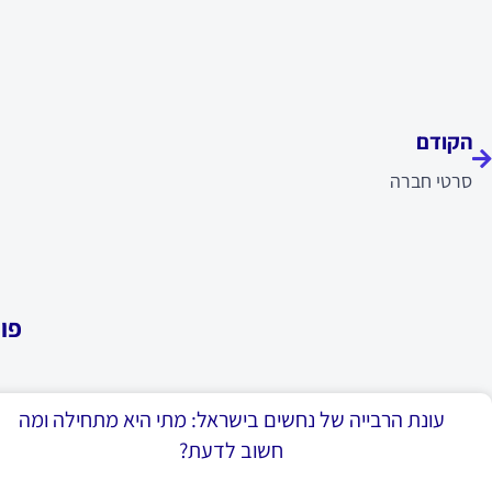
ודם
הקודם
סרטי חברה
פו
עונת הרבייה של נחשים בישראל: מתי היא מתחילה ומה
חשוב לדעת?