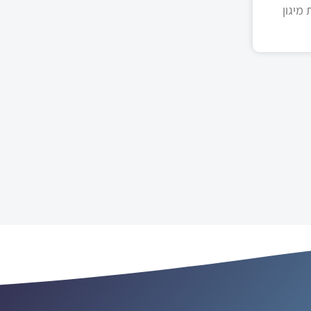
מיגון