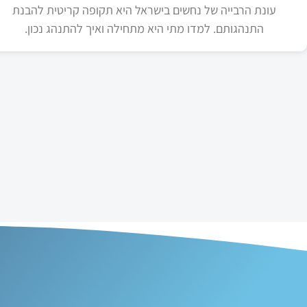
עונת הרבייה של נחשים בישראל היא תקופה קריטית להבנת
התנהגותם. למדו מתי היא מתחילה ואיך להתנהג נכון.