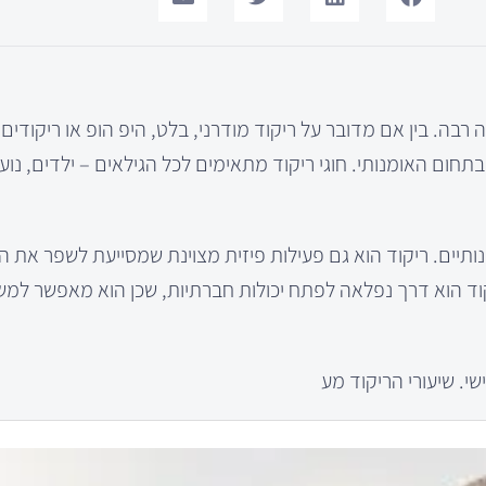
ה. בין אם מדובר על ריקוד מודרני, בלט, היפ הופ או ריקודים סל
 האומנותי. חוגי ריקוד מתאימים לכל הגילאים – ילדים, נוער
תיים. ריקוד הוא גם פעילות פיזית מצוינת שמסייעת לשפר את הכ
ריקוד הוא דרך נפלאה לפתח יכולות חברתיות, שכן הוא מאפשר ל
שי. שיעורי הריקוד מע