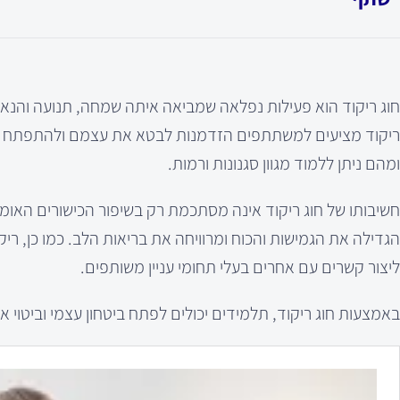
חוג ריקוד הוא פעילות נפלאה שמביאה איתה שמחה, תנועה והנאה רב
ריקוד מציעים למשתתפים הזדמנות לבטא את עצמם ולהתפתח בתחום
ומהם ניתן ללמוד מגוון סגנונות ורמות.
חשיבותו של חוג ריקוד אינה מסתכמת רק בשיפור הכישורים האומנו
הגדילה את הגמישות והכוח ומרוויחה את בריאות הלב. כמו כן, 
ליצור קשרים עם אחרים בעלי תחומי עניין משותפים.
באמצעות חוג ריקוד, תלמידים יכולים לפתח ביטחון עצמי וביטוי אי