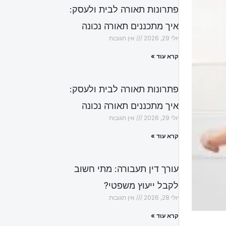
פתרונות תאורה לבית ולעסק:
איך מתכננים תאורה נכונה
יולי 29, 2026
אין תגובות
קרא עוד »
פתרונות תאורה לבית ולעסק:
איך מתכננים תאורה נכונה
יולי 29, 2026
אין תגובות
קרא עוד »
עורך דין תעבורה: מתי חשוב
לקבל ייעוץ משפטי?
יולי 28, 2026
אין תגובות
קרא עוד »