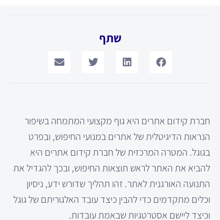
שתף
חברת קידום אתרים היא גוף מקצועי המתמחה בשיפור
הנראות הדיגיטלית של אתרים במנועי החיפוש, ובפרט
בגוגל. המטרה המרכזית של חברת קידום אתרים היא
להביא את האתר לראש תוצאות החיפוש, ובכך להגדיל את
התנועה האורגנית לאתר. זהו תהליך שדורש ידע, ניסיון
וכלים מתקדמים כדי להבין כיצד עובד האלגוריתם של גוגל
וכיצד ליישם אסטרטגיות שבאמת עובדות.