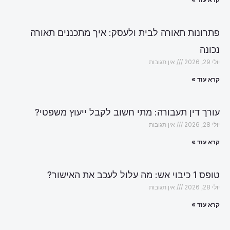
פתרונות תאורה לבית ולעסק: איך מתכננים תאורה
נכונה
יולי 29, 2026
אין תגובות
קרא עוד »
עורך דין תעבורה: מתי חשוב לקבל ייעוץ משפטי?
יולי 28, 2026
אין תגובות
קרא עוד »
טופס 1 כיבוי אש: מה עלול לעכב את האישור?
יולי 28, 2026
אין תגובות
קרא עוד »