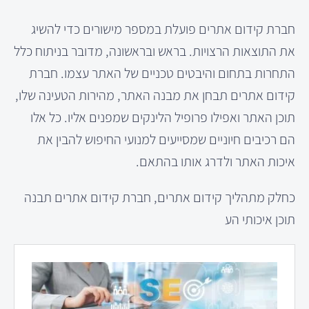
חברת קידום אתרים פועלת במספר מישורים כדי להשיג
את התוצאות הרצויות. בראש ובראשונה, מדובר בניתוח כלל
התחרות בתחום והיבטים טכניים של האתר עצמו. חברת
קידום אתרים תבחן את מבנה האתר, מהירות הטעינה שלו,
תוכן האתר ואפילו פרופיל הלינקים שמפנים אליו. כל אלו
הם רכיבים חיוניים שמסייעים למנועי החיפוש להבין את
איכות האתר ולדרג אותו בהתאם.
כחלק מתהליך קידום אתרים, חברת קידום אתרים תבנה
תוכן איכותי הע