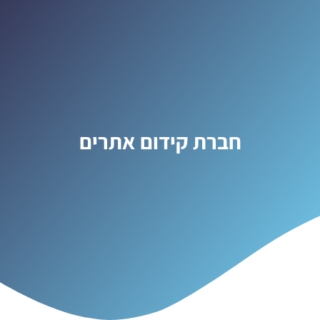
חברת קידום אתרים