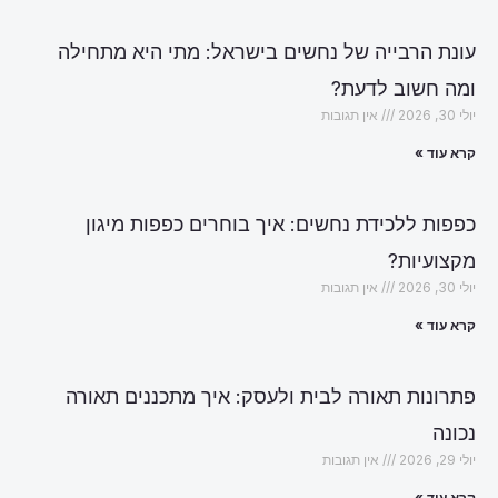
עונת הרבייה של נחשים בישראל: מתי היא מתחילה
ומה חשוב לדעת?
יולי 30, 2026
אין תגובות
קרא עוד »
כפפות ללכידת נחשים: איך בוחרים כפפות מיגון
מקצועיות?
יולי 30, 2026
אין תגובות
קרא עוד »
פתרונות תאורה לבית ולעסק: איך מתכננים תאורה
נכונה
יולי 29, 2026
אין תגובות
קרא עוד »