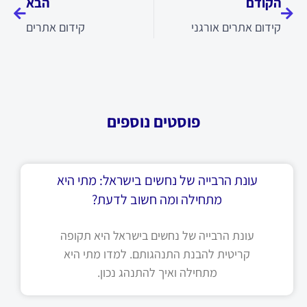
הקודם
הבא
קידום אתרים אורגני
קידום אתרים
פוסטים נוספים
עונת הרבייה של נחשים בישראל: מתי היא
מתחילה ומה חשוב לדעת?
עונת הרבייה של נחשים בישראל היא תקופה
קריטית להבנת התנהגותם. למדו מתי היא
מתחילה ואיך להתנהג נכון.