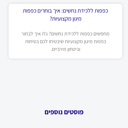
כפפות ללכידת נחשים: איך בוחרים כפפות
מיגון מקצועיות?
מחפשים כפפות ללכידת נחשים? גלו איך לבחור
כפפות מיגון מקצועיות שיבטיחו לכם בטיחות
וביטחון מירביים.
פוסטים נוספים