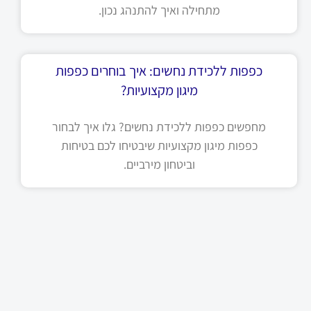
מתחילה ואיך להתנהג נכון.
כפפות ללכידת נחשים: איך בוחרים כפפות
מיגון מקצועיות?
מחפשים כפפות ללכידת נחשים? גלו איך לבחור
כפפות מיגון מקצועיות שיבטיחו לכם בטיחות
וביטחון מירביים.