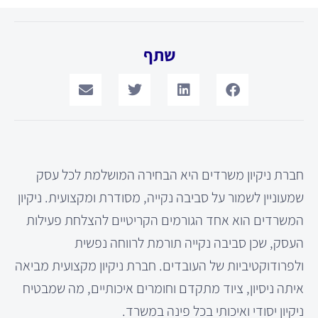
שתף
חברת ניקיון משרדים היא הבחירה המושלמת לכל עסק
שמעוניין לשמור על סביבה נקייה, מסודרת ומקצועית. ניקיון
המשרדים הוא אחד הגורמים הקריטיים להצלחת פעילות
העסק, שכן סביבה נקייה תורמת לרווחה נפשית
ולפרודוקטיביות של העובדים. חברת ניקיון מקצועית מביאה
איתה ניסיון, ציוד מתקדם וחומרים איכותיים, מה שמבטיח
ניקיון יסודי ואיכותי בכל פינה במשרד.