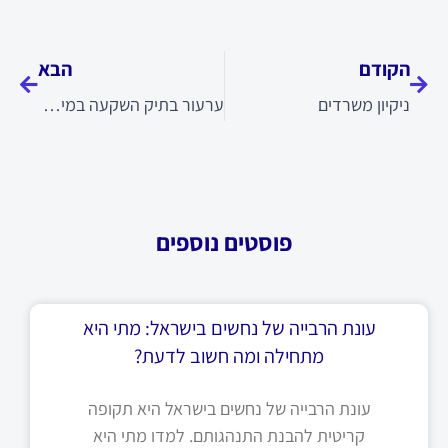
קודם
הבא
הקודם
הבא
ניקיון משרדים
ערעור בתיק השקעה במיזם: מה חשוב לדעת
פוסטים נוספים
עונת הרבייה של נחשים בישראל: מתי היא
מתחילה ומה חשוב לדעת?
עונת הרבייה של נחשים בישראל היא תקופה
קריטית להבנת התנהגותם. למדו מתי היא