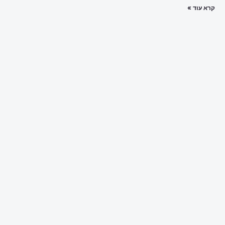
קרא עוד »