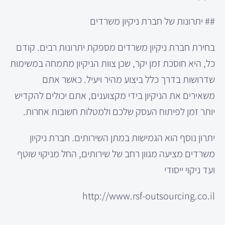
## יתרונות של חברת ניקיון משרדים
בחירת חברת ניקיון משרדים מספקת יתרונות רבים. קודם
כל, היא חוסכת זמן יקר, שכן צוות הניקיון מתמחה במשימות
שדרושות בדרך כלל ביצוע מהיר ויעיל. כאשר אתם
משאירים את הניקיון בידי מקצוענים, אתם יכולים להקדיש
יותר זמן לפיתוח העסק שלכם ולמטלות חשובות אחרות.
יתרון נוסף הוא הגמישות במתן השירותים. חברת ניקיון
משרדים מציעה מגוון רחב של שירותים, החל מניקוי שוטף
ועד ניקוי ייסודי
http://www.rsf-outsourcing.co.il