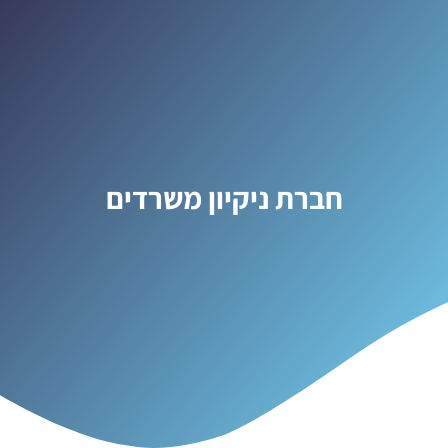
חברת ניקיון משרדים