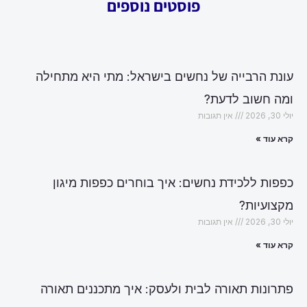
פוסטים נוספים
עונת הרבייה של נחשים בישראל: מתי היא מתחילה
ומה חשוב לדעת?
יולי 30, 2026
אין תגובות
קרא עוד »
כפפות ללכידת נחשים: איך בוחרים כפפות מיגון
מקצועיות?
יולי 30, 2026
אין תגובות
קרא עוד »
פתרונות תאורה לבית ולעסק: איך מתכננים תאורה