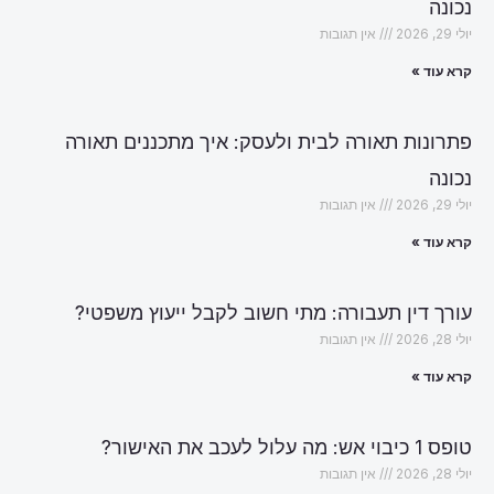
נכונה
יולי 29, 2026
אין תגובות
קרא עוד »
פתרונות תאורה לבית ולעסק: איך מתכננים תאורה
נכונה
יולי 29, 2026
אין תגובות
קרא עוד »
עורך דין תעבורה: מתי חשוב לקבל ייעוץ משפטי?
יולי 28, 2026
אין תגובות
קרא עוד »
טופס 1 כיבוי אש: מה עלול לעכב את האישור?
יולי 28, 2026
אין תגובות