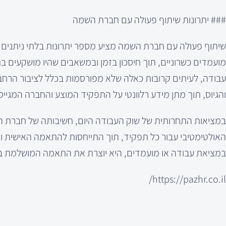
### יתרונות שיתוף פעולה עם חברת השמה
שיתוף פעולה עם חברת השמה מציע מספר יתרונות בלתי ניתנים
מועמדים כשרוניים, תוך חיסכון בזמן ובמשאבים שהיו מושקעים ב
עבודה, לעיתים קרובות כאלה שלא מפורסמות בכלל לציבור הרחב
והגיוס, תוך מתן מידע רלוונטי על התפקיד המוצע והחברה המגייס
במציאות התחרותית של שוק העבודה היום, חשיבותה של חברת הש
האולטימטיבי עבור כל תפקיד, תוך התייחסות להתאמה האישית 
במציאת עבודה או מועמדים, היא יוצרת את התאמה המושלמת בין 
https://pazhr.co.il/