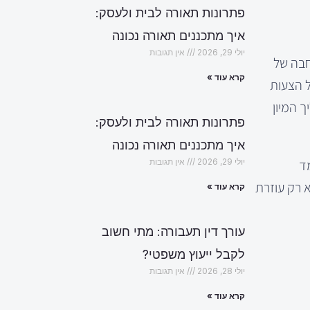
פתרונות תאורה לבית ולעסק:
איך מתכננים תאורה נכונה
יולי 29, 2026
אין תגובות
חבה של
קרא עוד »
ל הצעות
 המיון
פתרונות תאורה לבית ולעסק:
איך מתכננים תאורה נכונה
ד
יולי 29, 2026
אין תגובות
 רק עוזרת
קרא עוד »
עורך דין תעבורה: מתי חשוב
לקבל ייעוץ משפטי?
יולי 28, 2026
אין תגובות
קרא עוד »