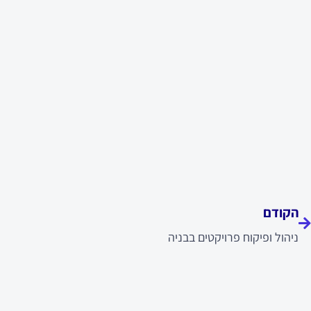
ודם
הקודם
ניהול ופיקוח פרויקטים בבניה