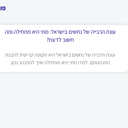
פו
עונת הרבייה של נחשים בישראל: מתי היא מתחילה ומה
חשוב לדעת?
עונת הרבייה של נחשים בישראל היא תקופה קריטית להבנת
התנהגותם. למדו מתי היא מתחילה ואיך להתנהג נכון.