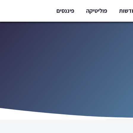
דשות
פוליטיקה
פיננסים