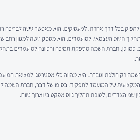
 להפיק בכל דרך אחרת. למעסיקים, הוא מאפשר גישה לבריכה ר
תהליך הגיוס העצמאי. למועמדים, הוא מספק גישה למגוון רחב ש
. כמו כן, חברת השמה מספקת תמיכה והכוונה למועמדים בתהליך
ת.
מה רק הולכת וגוברת. היא מהווה כלי אסטרטגי למציאת המועמ
והמקצועית של המועמד לתפקיד. בסופו של דבר, חברת השמה לא
שני הצדדים, לטובת תהליך גיוס אפקטיבי וארוך טווח.