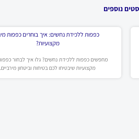
סטים נוספים
כפפות ללכידת נחשים: איך בוחרים כפפות מיגו
מקצועיות?
מחפשים כפפות ללכידת נחשים? גלו איך לבחור כפפות 
מקצועיות שיבטיחו לכם בטיחות וביטחון מירביים.