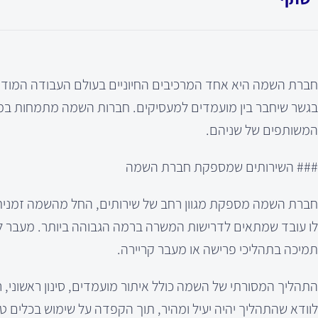
חברת השמה היא אחד המרכיבים החיוניים בעולם העבודה המודרנ
בגשר שיחבר בין מועמדים למעסיקים. חברות השמה מתמחות במצ
המשותפים של שניהם.
### השירותים שמספקת חברת השמה
חברת השמה מספקת מגוון רחב של שירותים, החל מהשמה זמנית
לו עובד שמתאים לדרישות המשרה ברמה הגבוהה ביותר. מעבר לכך,
תמיכה בתהליכי פרישה או מעבר קריירה.
התהליך המסורתי של השמה כולל איתור מועמדים, סינון ראשוני, 
לוודא שהתהליך יהיה יעיל ומהיר, תוך הקפדה על שימוש בכלים טכ