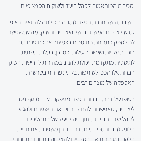
ומכירות המותאמות לקהל היעד ולשוקים הספציפיים.
חשיבותה של חברת הפצה טמונה ביכולתה להתאים באופן
גמיש לצרכים המשתנים של היצרנים והשוק, מה שמאפשר
לה לספק פתרונות התומכים בצמיחה ארוכת טווח תוך
הורדת עלויות ושיפור ביעילות. כמו כן, בעלות תשתית
לוגיסטית מתקדמת ויכולת להגיב במהירות לדרישות השוק,
חברות אלו הפכו לשותפות בלתי נפרדות בשרשרת
האספקה של מוצרים רבים.
בסופו של דבר, חברות הפצה מספקות ערך מוסף ניכר
ליצרנים, מאפשרות להם להרחיב את הישגיהם ולהגיע
לקהל יעד רחב יותר, תוך ניהול יעיל של התהליכים
הלוגיסטיים והמכירתיים. דרך זו, הן משפרות את חוויית
הלקוח ומגבירות את הסיכויים להצלחה בתחום התחרותי