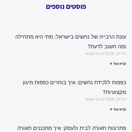
פוסטים נוספים
עונת הרבייה של נחשים בישראל: מתי היא מתחילה
ומה חשוב לדעת?
יולי 30, 2026
אין תגובות
קרא עוד »
כפפות ללכידת נחשים: איך בוחרים כפפות מיגון
מקצועיות?
יולי 30, 2026
אין תגובות
קרא עוד »
פתרונות תאורה לבית ולעסק: איך מתכננים תאורה