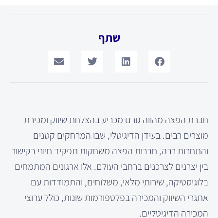
שתף
חברת הפצה מהווה גורם מכריע בהצלחת שיווק ומכירת
מוצרים רבים. בעידן הדיגיטלי, שבו המרחקים קטנים
והתחרות רבה, חברות הפצה משחקות תפקיד חיוני בקישור
בין יצרנים לצרכנים ברחבי העולם. אלו ארגונים המתמחים
בלוגיסטיקה, שירותי מלאי, משלוחים, והתמודדות עם
אתגרי השיווק והמכירה בפלטפורמות שונות, כולל ערוצי
המכירה הדיגיטליים.