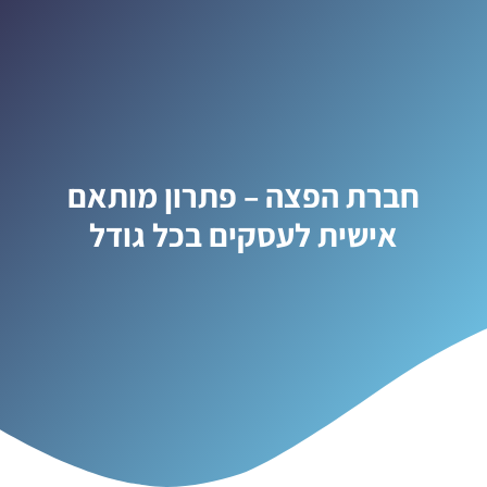
חברת הפצה – פתרון מותאם
אישית לעסקים בכל גודל