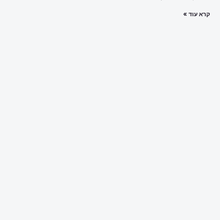
קרא עוד »