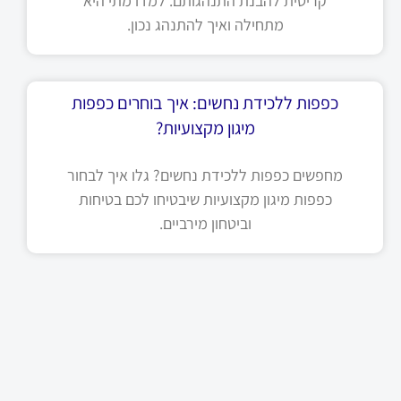
קריטית להבנת התנהגותם. למדו מתי היא
מתחילה ואיך להתנהג נכון.
כפפות ללכידת נחשים: איך בוחרים כפפות
מיגון מקצועיות?
מחפשים כפפות ללכידת נחשים? גלו איך לבחור
כפפות מיגון מקצועיות שיבטיחו לכם בטיחות
וביטחון מירביים.