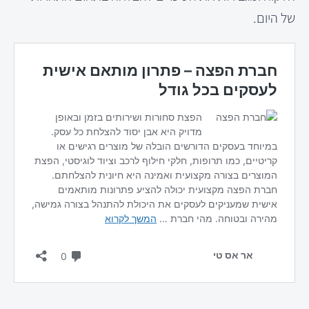
של היום.