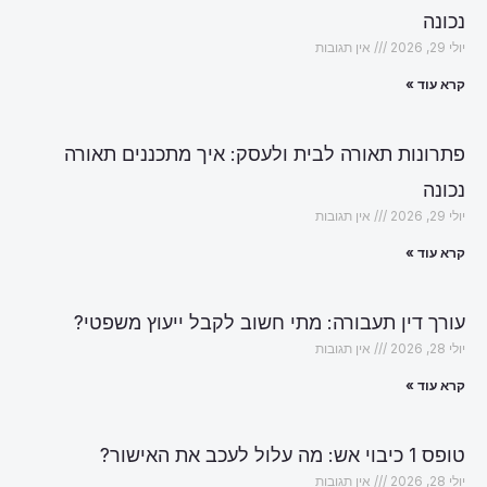
נכונה
יולי 29, 2026
אין תגובות
קרא עוד »
פתרונות תאורה לבית ולעסק: איך מתכננים תאורה
נכונה
יולי 29, 2026
אין תגובות
קרא עוד »
עורך דין תעבורה: מתי חשוב לקבל ייעוץ משפטי?
יולי 28, 2026
אין תגובות
קרא עוד »
טופס 1 כיבוי אש: מה עלול לעכב את האישור?
יולי 28, 2026
אין תגובות