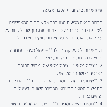
### שירותים שחברת הפצה מציעה
חברות הפצה מציעות מגוון רחב של שירותים המאפשרים
ליצרנים להתרכז בתהליכי ייצור ופיתוח, תוך שהן לוקחות על
עצמן את האתגרים הלוגיסטיים והשיווקיים. אלו כוללים:
1. **שירותי לוגיסטיקה והובלה** – ניהול מערכי תחבורה
והפצה לנקודות מכירה שונות, כולל בחו"ל.
2. **ניהול מלאי** – ניהול מלאי יעיל ומדויק התומך
בצרכים המשתנים של השוק.
3. **שירותי פריסה והתמחות בערוצי מכירה** – התאמת
התפלגות המוצרים לערוצי המכירה השונים, דיגיטליים
ופיזיים כאחד.
4. **תמיכה בשיווק ומכירות** – פיתוח אסטרטגיות שיווק