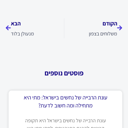
קודם
הבא
הקודם
הבא
משלוחים בצפון
מנעולן בלוד
פוסטים נוספים
עונת הרבייה של נחשים בישראל: מתי היא
מתחילה ומה חשוב לדעת?
עונת הרבייה של נחשים בישראל היא תקופה