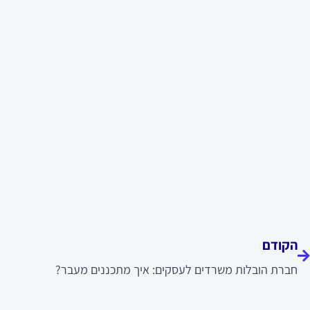
ודם
הקודם
חברת הובלות משרדים לעסקים: איך מתכננים מעבר?