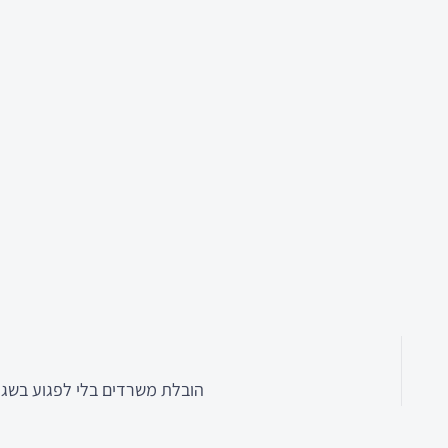
הובלת משרדים בלי לפגוע בשג