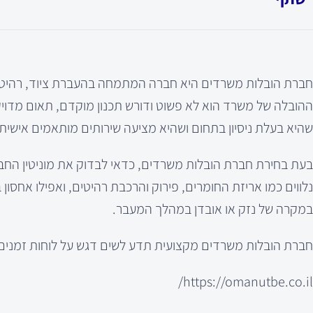
חברת הובלות משרדים היא חברה המתמחה בהעברת ציוד, רהיטי
ההובלה של משרד הוא לא פשוט ודורש תכנון מוקדם, תאום מדוי
שהיא בעלת ניסיון בתחום ושהיא מציעה שירותים מותאמים אישית 
בעת בחירת חברת הובלות משרדים, כדאי לבדוק את מוניטין החבר
נלווים כמו אריזת החומרים, פירוק והרכבת רהיטים, ואפילו אחסון 
במקרה של נזק או אובדן במהלך המעבר.
חברת הובלות משרדים מקצועית תדע לשים דגש על לוחות זמנים 
https://omanutbe.co.il/