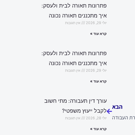
פתרונות תאורה לבית ולעסק:
איך מתכננים תאורה נכונה
יולי 29, 2026
אין תגובות
קרא עוד »
פתרונות תאורה לבית ולעסק:
איך מתכננים תאורה נכונה
יולי 29, 2026
אין תגובות
קרא עוד »
הבא
עורך דין תעבורה: מתי חשוב
הבא
לקבל ייעוץ משפטי?
רת העבודה
יולי 28, 2026
אין תגובות
קרא עוד »