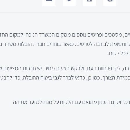
ם, מסמכים ופריטים נוספים ממקום המשרד הנוכחי למקום החד
ק ותשומת לב רבה לפרטים. כאשר בוחרים חברת הובלות משרדים,
לכל לקוח.
ה, לקרוא חוות דעת, ולבקש הצעות מחיר. יש חברות המציעות ש
במידת הצורך. כמו כן, כדאי לברר לגבי ביטוח ההובלה, כדי להבטיח
מדויקים ותכנון מתואם עם הלקוח על מנת למזער את הה