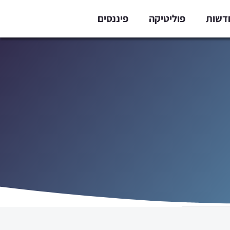
דשות
פוליטיקה
פיננסים