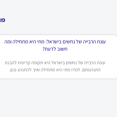
פו
עונת הרבייה של נחשים בישראל: מתי היא מתחילה ומה
חשוב לדעת?
עונת הרבייה של נחשים בישראל היא תקופה קריטית להבנת
התנהגותם. למדו מתי היא מתחילה ואיך להתנהג נכון.