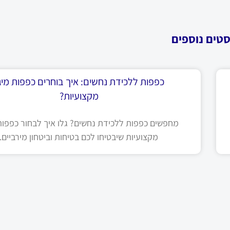
סטים נוספים
כפפות ללכידת נחשים: איך בוחרים כפפות מיגו
מקצועיות?
מחפשים כפפות ללכידת נחשים? גלו איך לבחור כפפות 
מקצועיות שיבטיחו לכם בטיחות וביטחון מירביים.