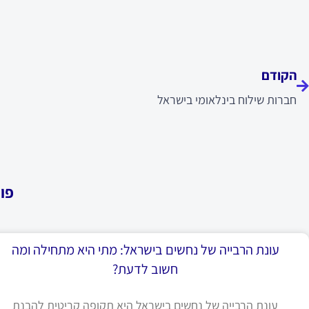
ודם
הקודם
חברות שילוח בינלאומי בישראל
פו
עונת הרבייה של נחשים בישראל: מתי היא מתחילה ומה
חשוב לדעת?
עונת הרבייה של נחשים בישראל היא תקופה קריטית להבנת