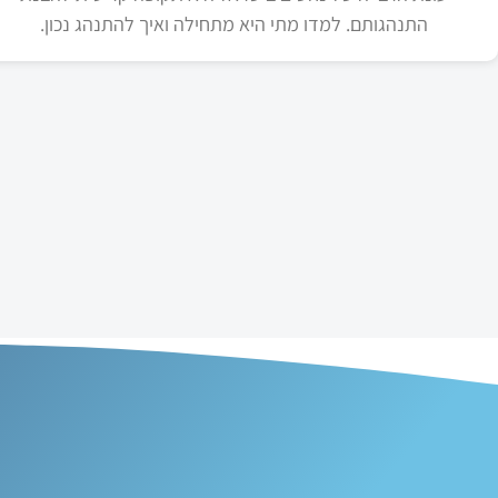
התנהגותם. למדו מתי היא מתחילה ואיך להתנהג נכון.