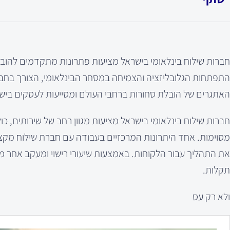
חברות שילוח בינלאומי בישראל מציעות פתרונות מתקדמים להובל
התפתחות הגלובליזציה והצמיחה במסחר הבינלאומי, הצורך בחבר
האתגרים של הובלת סחורות ברחבי העולם ומסייעות לעסקים ביש
חברות שילוח בינלאומי בישראל מציעות מגוון רחב של שירותים, כו
מסוימות. אחד היתרונות המרכזיים בעבודה עם חברת שילוח מקצו
את התהליך עבור הלקוחות. באמצעות שיעורי רישוי ומעקב אחר מש
תקלות.
ולא רק עס