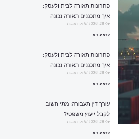
פתרונות תאורה לבית ולעסק:
איך מתכננים תאורה נכונה
יולי 29, 2026
אין תגובות
קרא עוד »
פתרונות תאורה לבית ולעסק:
איך מתכננים תאורה נכונה
יולי 29, 2026
אין תגובות
קרא עוד »
עורך דין תעבורה: מתי חשוב
לקבל ייעוץ משפטי?
יולי 28, 2026
אין תגובות
קרא עוד »