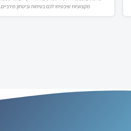
מקצועיות שיבטיחו לכם בטיחות וביטחון מירביים.