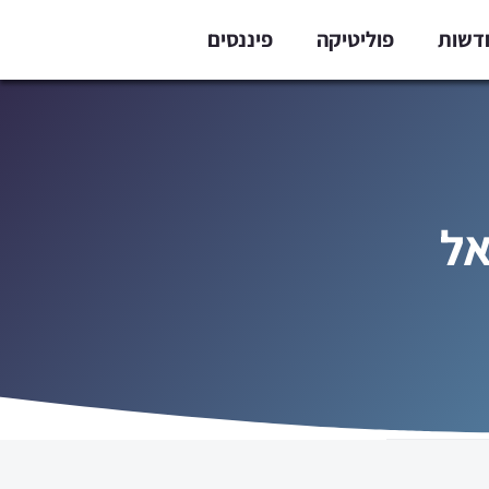
דשות
פוליטיקה
פיננסים
אל