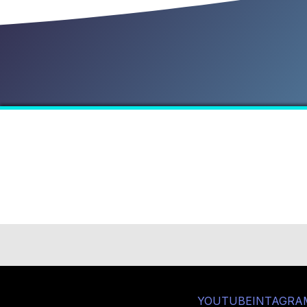
YOUTUBE
INTAGRA