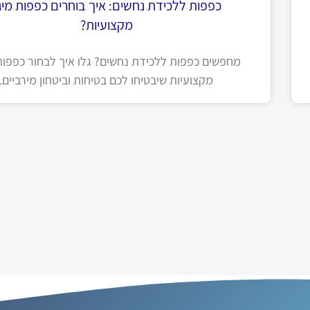
כפפות ללכידת נחשים: איך בוחרים כפפות מיגו
מקצועיות?
מחפשים כפפות ללכידת נחשים? גלו איך לבחור כפפות 
מקצועיות שיבטיחו לכם בטיחות וביטחון מירביים.