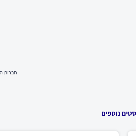
חברות הפ
סטים נוספים