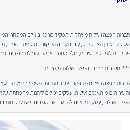
חברות הפצה ושילוח משחקות תפקיד מרכזי בעולם המסחרי המודרנ
הסופי. בעידן האינטרנט, שבו הקנייה המקוונת תופסת תאוצה, 
פתרונות לוגיסטיים שונים, כולל אחסון, אריזת והובלת מוצרים
### חשיבות חברות הפצה ושילוח לעסקים
חברות הפצה ושילוח מספקות יתרון תחרותי משמעותי על ידי ייעו
והשירותים מותאמים אישית, עסקים יכולים ליהנות מהפחתת עלויו
הפצה ושילוח, עסקים יכולים להבטיח שהמוצרים יגיעו ללקוחות בז