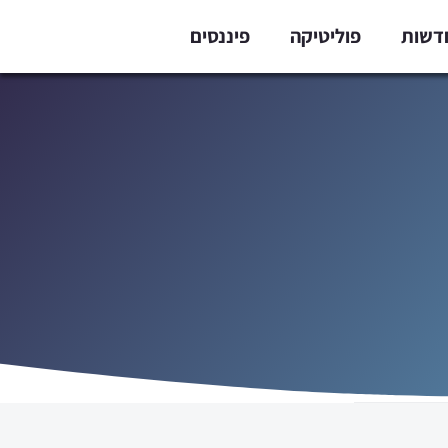
דשות
פוליטיקה
פיננסים