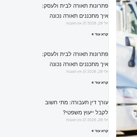
פתרונות תאורה לבית ולעסק:
איך מתכננים תאורה נכונה
יולי 29, 2026
אין תגובות
קרא עוד »
פתרונות תאורה לבית ולעסק:
איך מתכננים תאורה נכונה
יולי 29, 2026
אין תגובות
קרא עוד »
עורך דין תעבורה: מתי חשוב
לקבל ייעוץ משפטי?
יולי 28, 2026
אין תגובות
קרא עוד »