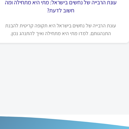
עונת הרבייה של נחשים בישראל: מתי היא מתחילה ומה
חשוב לדעת?
עונת הרבייה של נחשים בישראל היא תקופה קריטית להבנת
התנהגותם. למדו מתי היא מתחילה ואיך להתנהג נכון.