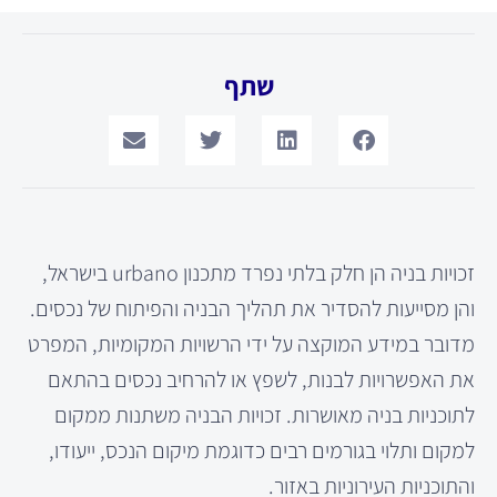
שתף
זכויות בניה הן חלק בלתי נפרד מתכנון urbano בישראל,
והן מסייעות להסדיר את תהליך הבניה והפיתוח של נכסים.
מדובר במידע המוקצה על ידי הרשויות המקומיות, המפרט
את האפשרויות לבנות, לשפץ או להרחיב נכסים בהתאם
לתוכניות בניה מאושרות. זכויות הבניה משתנות ממקום
למקום ותלוי בגורמים רבים כדוגמת מיקום הנכס, ייעודו,
והתוכניות העירוניות באזור.