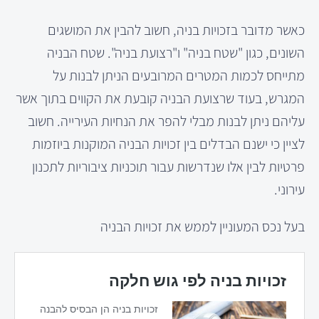
כאשר מדובר בזכויות בניה, חשוב להבין את המושגים
השונים, כגון "שטח בניה" ו"רצועת בניה". שטח הבניה
מתייחס לכמות המטרים המרובעים הניתן לבנות על
המגרש, בעוד שרצועת הבניה קובעת את הקווים בתוך אשר
עליהם ניתן לבנות מבלי להפר את הנחיות העירייה. חשוב
לציין כי ישנם הבדלים בין זכויות הבניה המוקנות ביוזמות
פרטיות לבין אלו שנדרשות עבור תוכניות ציבוריות לתכנון
עירוני.
בעל נכס המעוניין לממש את זכויות הבניה