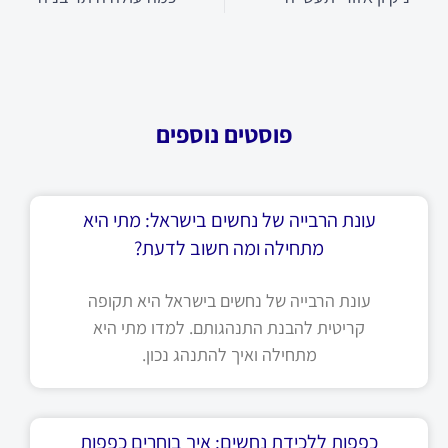
פוסטים נוספים
עונת הרבייה של נחשים בישראל: מתי היא
מתחילה ומה חשוב לדעת?
עונת הרבייה של נחשים בישראל היא תקופה
קריטית להבנת התנהגותם. למדו מתי היא
מתחילה ואיך להתנהג נכון.
כפפות ללכידת נחשים: איך בוחרים כפפות