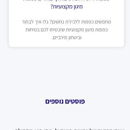
מיגון מקצועיות?
מחפשים כפפות ללכידת נחשים? גלו איך לבחור
כפפות מיגון מקצועיות שיבטיחו לכם בטיחות
וביטחון מירביים.
פוסטים נוספים