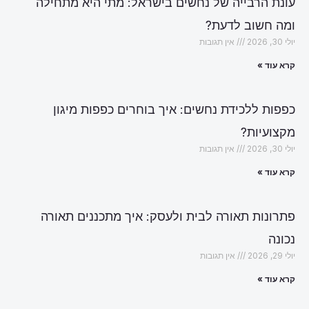
עונת הרבייה של נחשים בישראל: מתי היא מתחילה
ומה חשוב לדעת?
יולי 30, 2026
אין תגובות
קרא עוד »
כפפות ללכידת נחשים: איך בוחרים כפפות מיגון
מקצועיות?
יולי 30, 2026
אין תגובות
קרא עוד »
פתרונות תאורה לבית ולעסק: איך מתכננים תאורה
נכונה
יולי 29, 2026
אין תגובות
קרא עוד »