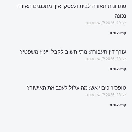
פתרונות תאורה לבית ולעסק: איך מתכננים תאורה
נכונה
יולי 29, 2026
אין תגובות
קרא עוד »
עורך דין תעבורה: מתי חשוב לקבל ייעוץ משפטי?
יולי 28, 2026
אין תגובות
קרא עוד »
טופס 1 כיבוי אש: מה עלול לעכב את האישור?
יולי 28, 2026
אין תגובות
קרא עוד »