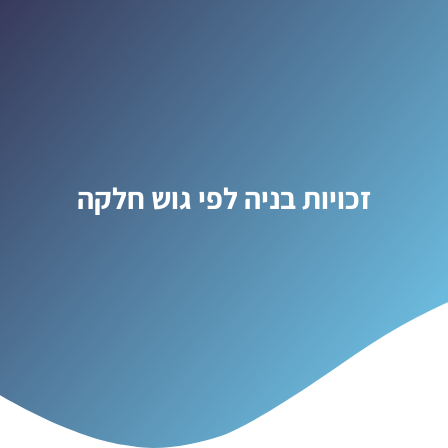
זכויות בניה לפי גוש חלקה