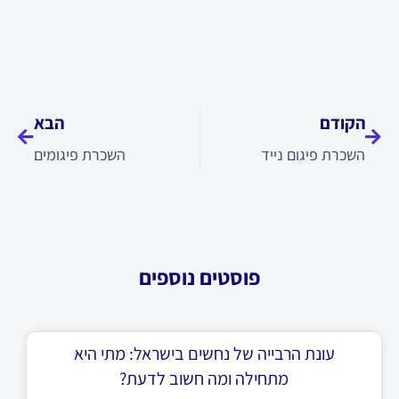
קודם
הבא
הקודם
הבא
השכרת פיגום נייד
השכרת פיגומים
פוסטים נוספים
עונת הרבייה של נחשים בישראל: מתי היא
מתחילה ומה חשוב לדעת?