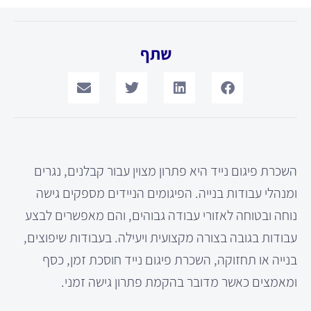
שתף
השכרת פיגום נייד היא פתרון מצוין עבור קבלנים, נגרים
ומנהלי עבודות בנייה. הפיגומים הניידים מספקים גישה
נוחה ובטוחה לאזורי עבודה גבוהים, והם מאפשרים לבצע
עבודות בגובה בצורה מקצועית ויעילה. בעבודות שיפוצים,
בנייה או תחזוקה, השכרת פיגום נייד חוסכת זמן, כסף
ומאמצים כאשר מדובר בהקמת פתרון גישה זמני.