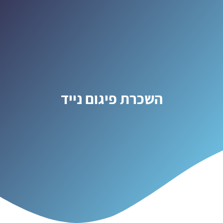
השכרת פיגום נייד