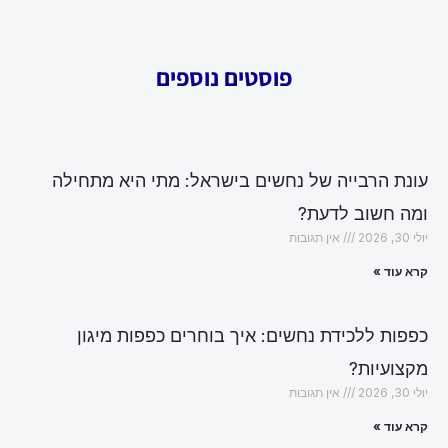
פוסטים נוספים
עונת הרבייה של נחשים בישראל: מתי היא מתחילה
ומה חשוב לדעת?
יולי 30, 2026
אין תגובות
קרא עוד »
כפפות ללכידת נחשים: איך בוחרים כפפות מיגון
מקצועיות?
יולי 30, 2026
אין תגובות
קרא עוד »