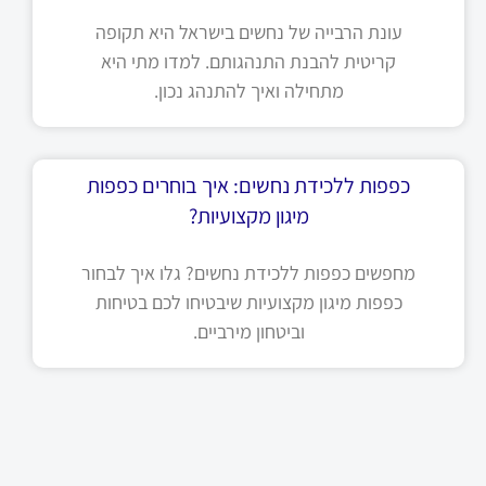
עונת הרבייה של נחשים בישראל היא תקופה
קריטית להבנת התנהגותם. למדו מתי היא
מתחילה ואיך להתנהג נכון.
כפפות ללכידת נחשים: איך בוחרים כפפות
מיגון מקצועיות?
מחפשים כפפות ללכידת נחשים? גלו איך לבחור
כפפות מיגון מקצועיות שיבטיחו לכם בטיחות
וביטחון מירביים.