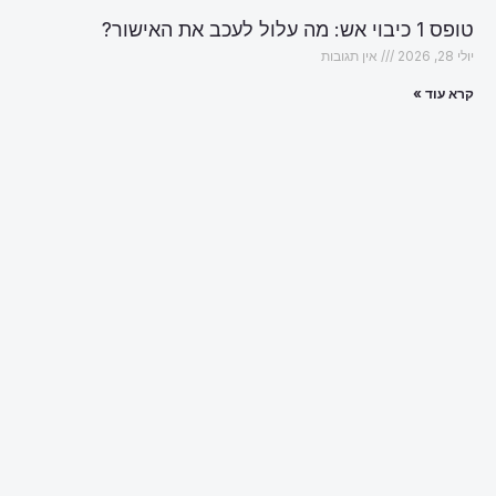
טופס 1 כיבוי אש: מה עלול לעכב את האישור?
יולי 28, 2026
אין תגובות
קרא עוד »