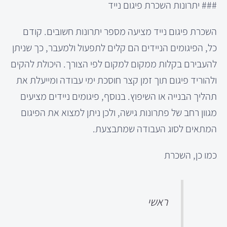
### יתרונות השכרת פיגום נייד
השכרת פיגום נייד מציעה מספר יתרונות חשובים. קודם
כל, הפיגומים הניידים הם קלים לתפעול ולמעבר, כך שניתן
להעבירם בקלות ממקום למקום לפי הצורך. היכולת להקים
ולהוריד פיגום תוך זמן קצר חוסכת ימי עבודה ומייעלת את
תהליך הבנייה או השיפוץ. בנוסף, פיגומים ניידים מציעים
מגוון רחב של פתרונות גישה, ולכן ניתן למצוא את הפיגום
המתאים לסוג העבודה שמתבצעת.
כמו כן, השכרת
ראשי