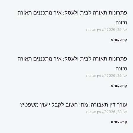
פתרונות תאורה לבית ולעסק: איך מתכננים תאורה
נכונה
יולי 29, 2026
אין תגובות
קרא עוד »
פתרונות תאורה לבית ולעסק: איך מתכננים תאורה
נכונה
יולי 29, 2026
אין תגובות
קרא עוד »
עורך דין תעבורה: מתי חשוב לקבל ייעוץ משפטי?
יולי 28, 2026
אין תגובות
קרא עוד »