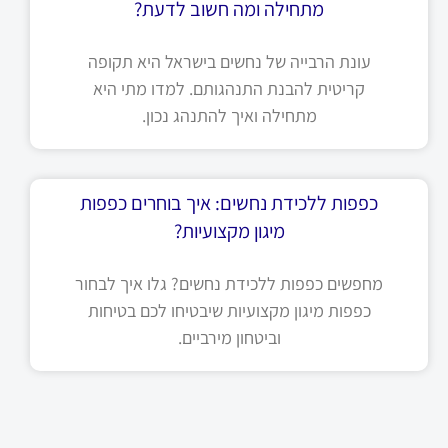
מתחילה ומה חשוב לדעת?
עונת הרבייה של נחשים בישראל היא תקופה
קריטית להבנת התנהגותם. למדו מתי היא
מתחילה ואיך להתנהג נכון.
כפפות ללכידת נחשים: איך בוחרים כפפות
מיגון מקצועיות?
מחפשים כפפות ללכידת נחשים? גלו איך לבחור
כפפות מיגון מקצועיות שיבטיחו לכם בטיחות
וביטחון מירביים.