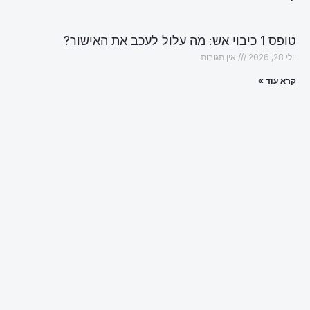
טופס 1 כיבוי אש: מה עלול לעכב את האישור?
יולי 28, 2026
אין תגובות
קרא עוד »