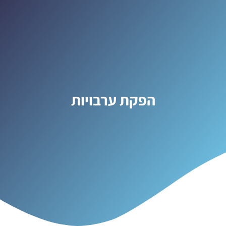
הפקת ערבויות