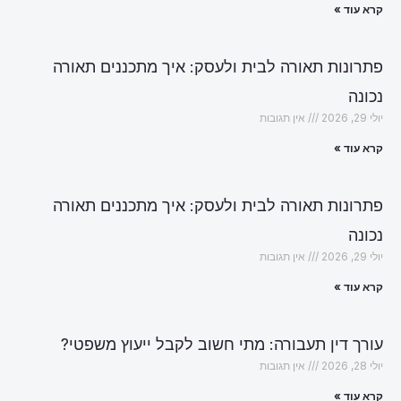
קרא עוד »
פתרונות תאורה לבית ולעסק: איך מתכננים תאורה
נכונה
יולי 29, 2026
אין תגובות
קרא עוד »
פתרונות תאורה לבית ולעסק: איך מתכננים תאורה
נכונה
יולי 29, 2026
אין תגובות
קרא עוד »
עורך דין תעבורה: מתי חשוב לקבל ייעוץ משפטי?
יולי 28, 2026
אין תגובות
קרא עוד »