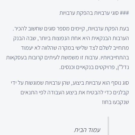
### סוגי ערבויות בהפקת ערבויות
בעת הפקת ערבויות, קיימים מספר סוגים שחשוב להכיר.
הערבות הבנקאית היא אחת הנפוצות ביותר, שבה הבנק
מתחייב לשלם לצד שלישי במקרה שהלווה לא יעמוד
בהתחייבויותיו. ערבות זו משמשת לעיתים קרובות בעסקאות
נדל"ן, פרויקטים בנקאיים וכנסים.
סוג נוסף הוא ערבויות ביצוע, שהן ערבויות שמוגשות על ידי
קבלנים כדי להבטיח את ביצוע העבודה לפי התנאים
שנקבעו בחוז
עמוד הבית