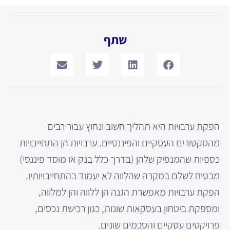
שתף
הפקת ערבויות היא תהליך חשוב ונחוץ עבור רבים
מהסקטורים העסקיים והפיננסיים. ערבויות הן התחייבויות
כספיות שהמנפיק שלהן (בדרך כלל בנק או מוסד פיננסי)
מבטיח לשלם במקרה שהלווה לא יעמוד בהתחייבויותיו.
הפקת ערבויות מאפשרת הגנה הן ללווה והן למלווה,
ומספקת ביטחון בעסקאות שונות, כגון רכישת נכסים,
פרויקטים עסקיים והסכמים שונים.