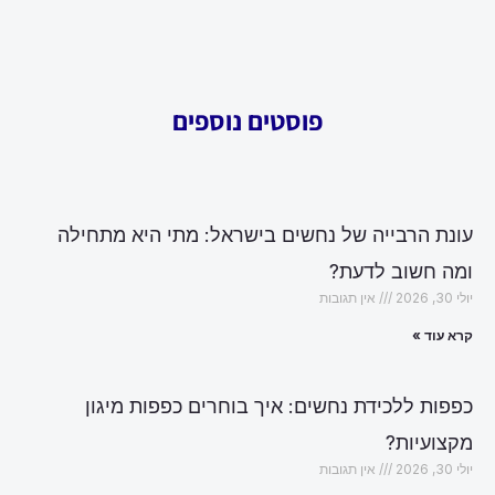
פוסטים נוספים
עונת הרבייה של נחשים בישראל: מתי היא מתחילה
ומה חשוב לדעת?
יולי 30, 2026
אין תגובות
קרא עוד »
כפפות ללכידת נחשים: איך בוחרים כפפות מיגון
מקצועיות?
יולי 30, 2026
אין תגובות