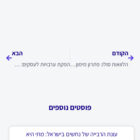
קודם
הבא
הקודם
הבא
הלוואות סולו: פתרון מימון לעסקים ללא בטחונות
הפקת ערבויות לעסקים: פתרון לפרויקטים, מכרזים וספקים
פוסטים נוספים
עונת הרבייה של נחשים בישראל: מתי היא