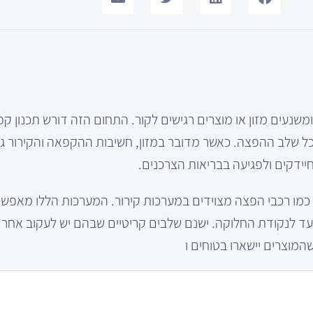
שנעים מזון או מוצרים רגישים לקור. התחום הזה דורש תכנון קפד
 כל שלב ההפצה. כאשר מדובר במזון, חשיבות ההקפאה והקירור ג
יידקים ולפגיעה בבריאות הצרכנים.
מו רכבי הפצה מצוידים במערכות קירור. המערכות הללו מאפשר
ד לנקודת החלוקה. ישנם שלבים קריטיים שבהם יש לעקוב אחר
מוצרים יישארו בטוחים ו