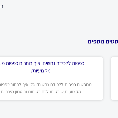
הפ
סטים נוספים
כפפות ללכידת נחשים: איך בוחרים כפפות מיגו
מקצועיות?
מחפשים כפפות ללכידת נחשים? גלו איך לבחור כפפות 
מקצועיות שיבטיחו לכם בטיחות וביטחון מירביים.