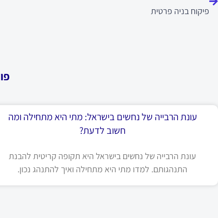
פיקוח בניה פרטית
פו
עונת הרבייה של נחשים בישראל: מתי היא מתחילה ומה
חשוב לדעת?
עונת הרבייה של נחשים בישראל היא תקופה קריטית להבנת
התנהגותם. למדו מתי היא מתחילה ואיך להתנהג נכון.