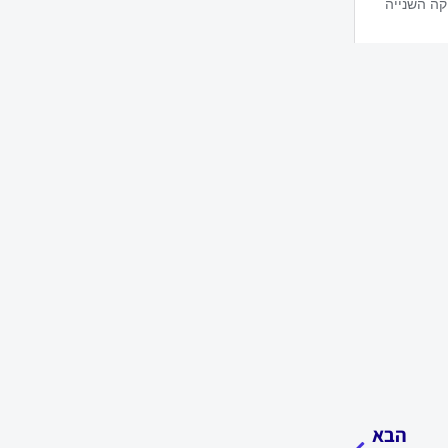
הבא
הבא