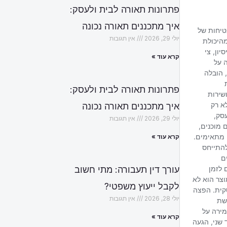
פתרונות תאורה לבית ולעסק:
איך מתכננים תאורה נכונה
יולי 29, 2026
אין תגובות
קרא עוד »
פתרונות תאורה לבית ולעסק:
איך מתכננים תאורה נכונה
יולי 29, 2026
אין תגובות
קרא עוד »
עורך דין תעבורה: מתי חשוב
לקבל ייעוץ משפטי?
יולי 28, 2026
אין תגובות
קרא עוד »