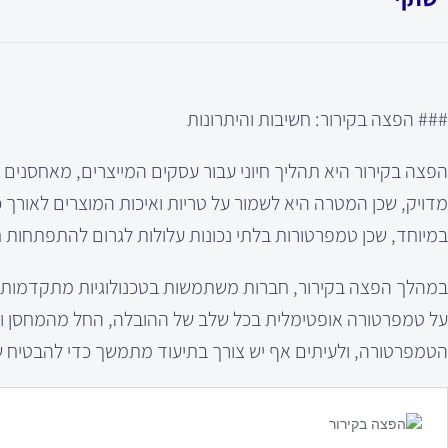
### הפצה בקירור: חשיבות והיתרונות
הפצה בקירור היא תהליך חיוני עבור עסקים המייצרים, מאחסנים ומ
מדויק, שכן המטרה היא לשמור על טריות ואיכות המוצרים לאורך
במיוחד, שכן טמפרטורות בלתי נכונות עלולות לגרום להתפתחות ח
במהלך הפצה בקירור, חברות משתמשות בטכנולוגיות מתקדמות כ
על טמפרטורה אופטימלית בכל שלב של ההובלה, החל מהמחסן וע
הטמפרטורה, ולעיתים אף יש צורך בתיעוד מתמשך כדי להבטיח שה