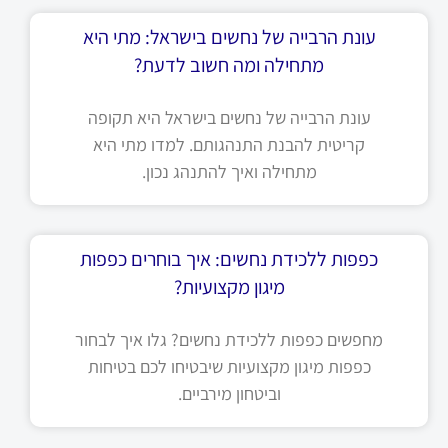
עונת הרבייה של נחשים בישראל: מתי היא
מתחילה ומה חשוב לדעת?
עונת הרבייה של נחשים בישראל היא תקופה
קריטית להבנת התנהגותם. למדו מתי היא
מתחילה ואיך להתנהג נכון.
כפפות ללכידת נחשים: איך בוחרים כפפות
מיגון מקצועיות?
מחפשים כפפות ללכידת נחשים? גלו איך לבחור
כפפות מיגון מקצועיות שיבטיחו לכם בטיחות
וביטחון מירביים.