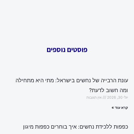
פוסטים נוספים
עונת הרבייה של נחשים בישראל: מתי היא מתחילה
ומה חשוב לדעת?
יולי 30, 2026
אין תגובות
קרא עוד »
כפפות ללכידת נחשים: איך בוחרים כפפות מיגון