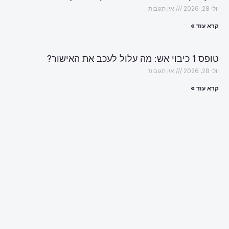
יולי 28, 2026
אין תגובות
קרא עוד »
טופס 1 כיבוי אש: מה עלול לעכב את האישור?
יולי 28, 2026
אין תגובות
קרא עוד »