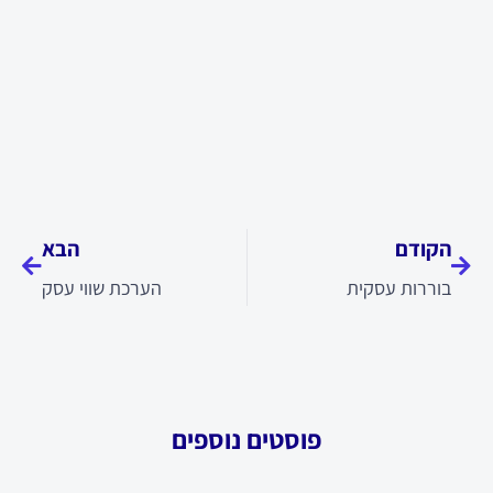
קודם
הבא
הקודם
הבא
בוררות עסקית
הערכת שווי עסק
פוסטים נוספים