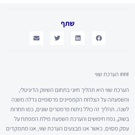
שתף
### הערכת שווי
הערכת שווי היא תהליך חיוני בתחום השיווק הדיגיטלי,
והשפעתה על הצלחת הקמפיינים פרסומיים גדלה משנה
לשנה. תהליך זה כולל ניתוח פרמטרים שונים, כמו תחרות
בשוק, נפח חיפושים והערכת השפעת מילת המפתח על
עסק מסוים. כאשר אנו מבצעים הערכת שווי, אנו מתמקדים