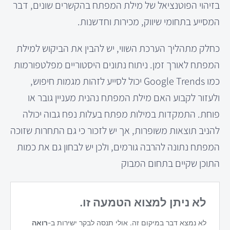
בזיהוי הפוטנציאל של מילת המפתח בהקשרים שונים, דבר
המסייע בתחומי שיווק, מכירות וחדשנות.
כחלק מתהליך הערכת השווי, יש להבין את הביקוש למילת
המפתח לאורך זמן. ניתוח נתונים היסטוריים מפלטפורמות
כמו Google Trends יכול לסייע לזהות מגמות חיפוש,
ולעזור לקבוע האם מילת המפתח נהנית מעניין גובר או
פוחת. התמקדות במילות מפתח בעלות נפח גבוה יכולה
להניב תוצאות משופרות, אך יש לזכור כי גם התחרות שזוכה
המפתח נתונה להרבה גורמים, ולכן יש לבחון גם את כמות
התוכן שקיים בתחום המבוק