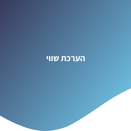
הערכת שווי