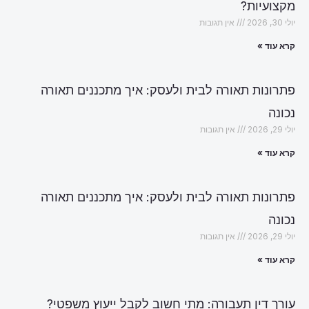
מקצועיות?
יולי 30, 2026
אין תגובות
קרא עוד »
פתרונות תאורה לבית ולעסק: איך מתכננים תאורה
נכונה
יולי 29, 2026
אין תגובות
קרא עוד »
פתרונות תאורה לבית ולעסק: איך מתכננים תאורה
נכונה
יולי 29, 2026
אין תגובות
קרא עוד »
עורך דין תעבורה: מתי חשוב לקבל ייעוץ משפטי?