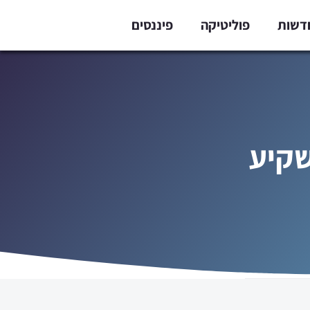
דשות
פוליטיקה
פיננסים
שקיע