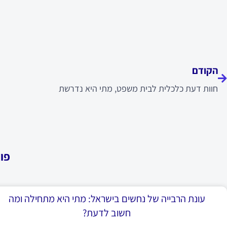
ודם
הקודם
חוות דעת כלכלית לבית משפט, מתי היא נדרשת
פו
עונת הרבייה של נחשים בישראל: מתי היא מתחילה ומה
חשוב לדעת?