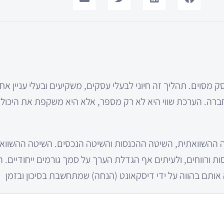
מסוים. תהליך זה חיוני לבעלי עסקים, משקיעים ובעלי עניין אחר
חברה. הערכת שווי היא לא רק מספר, אלא היא משקפת את היכולו
יטה ההשוואתית, השיטה ההכנסות והשיטה הנכסים. השיטה ההשווא
 ורווחים, ולעיתים אף הגדלת הערך על סמך גורמים ייחודיים. 
ותם בהווה על ידי דיסקאונט (הנחה) שמתחשבת בסיכון ובזמן