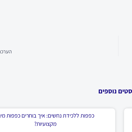
הערכת 
סטים נוספים
כפפות ללכידת נחשים: איך בוחרים כפפות מיגו
מקצועיות?