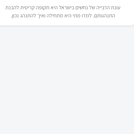
עונת הרבייה של נחשים בישראל היא תקופה קריטית להבנת
התנהגותם. למדו מתי היא מתחילה ואיך להתנהג נכון.