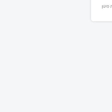
מיגון