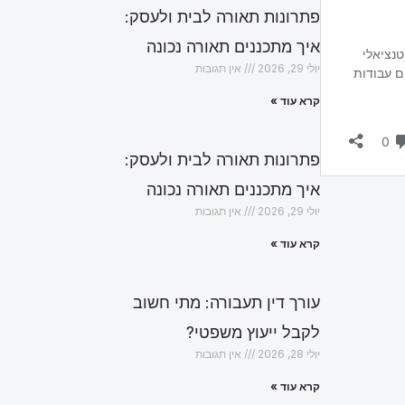
פתרונות תאורה לבית ולעסק:
איך מתכננים תאורה נכונה
יולי 29, 2026
אין תגובות
קרא עוד »
פתרונות תאורה לבית ולעסק:
איך מתכננים תאורה נכונה
יולי 29, 2026
אין תגובות
קרא עוד »
עורך דין תעבורה: מתי חשוב
לקבל ייעוץ משפטי?
יולי 28, 2026
אין תגובות
קרא עוד »