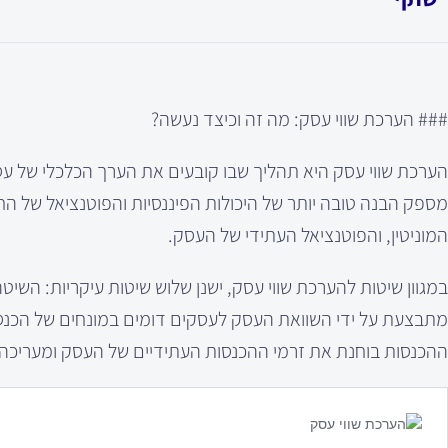
### הערכת שווי עסק: מה זה וכיצד נעשה?
הערכת שווי עסק היא תהליך שבו קובעים את הערך הכלכלי של עסק 
מספק הבנה טובה יותר של היכולות הפיננסיות והפוטנציאל של ה
המוניטין, והפוטנציאל העתידי של העסק.
במגוון שיטות להערכת שווי עסק, ישנן שלוש שיטות עיקריות: הש
מתבצעת על ידי השוואת העסק לעסקים דומים במונחים של הכנסות
ההכנסות בוחנת את זרמי ההכנסות העתידיים של העסק ומעריכה א