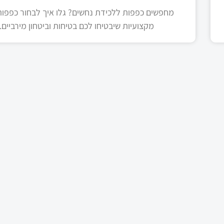
מחפשים כפפות ללכידת נחשים? גלו איך לבחור כפפות 
מקצועיות שיבטיחו לכם בטיחות וביטחון מירביים.